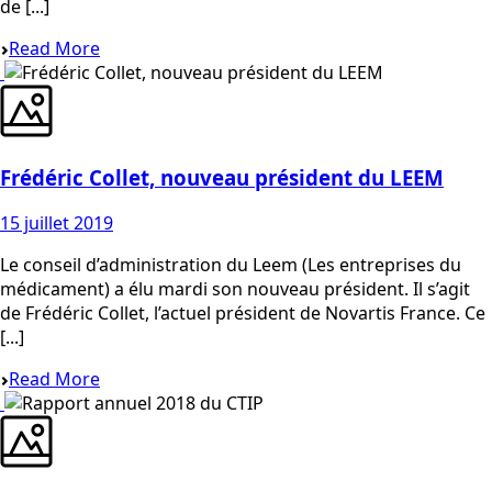
de [...]
Read More
Frédéric Collet, nouveau président du LEEM
15 juillet 2019
Le conseil d’administration du Leem (Les entreprises du
médicament) a élu mardi son nouveau président. Il s’agit
de Frédéric Collet, l’actuel président de Novartis France. Ce
[...]
Read More