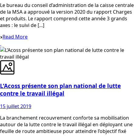
Le bureau du conseil d’administration de la caisse centrale
de la MSA a approuvé la version 2020 du rapport Charges
et produits. Le rapport comprend cette année 3 grands
axes : le suivi de [...]
Read More
L’Acoss présente son plan national de lutte
contre le travail illégal
15 juillet 2019
La branchement recouvrement conforte sa mobilisation
autour de la lutte contre le travail illégal en déployant une
feuille de route ambitieuse pour atteindre l’objectif fixé