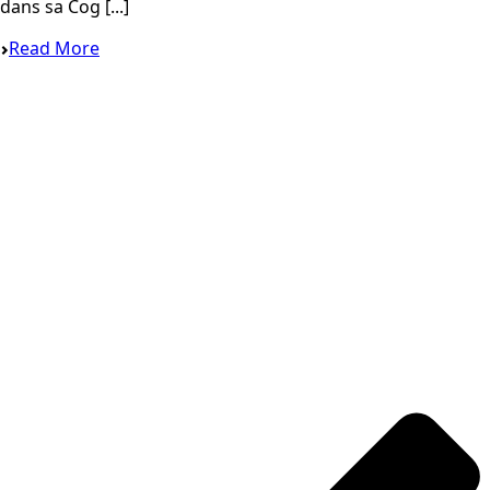
dans sa Cog [...]
Read More