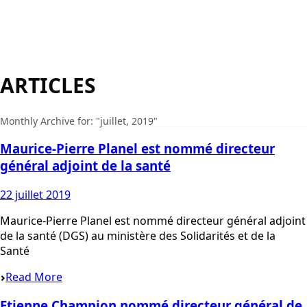
ARTICLES
Monthly Archive for: "juillet, 2019"
Maurice-Pierre Planel est nommé directeur
général adjoint de la santé
22 juillet 2019
Maurice-Pierre Planel est nommé directeur général adjoint
de la santé (DGS) au ministère des Solidarités et de la
Santé
Read More
Etienne Champion nommé directeur général de