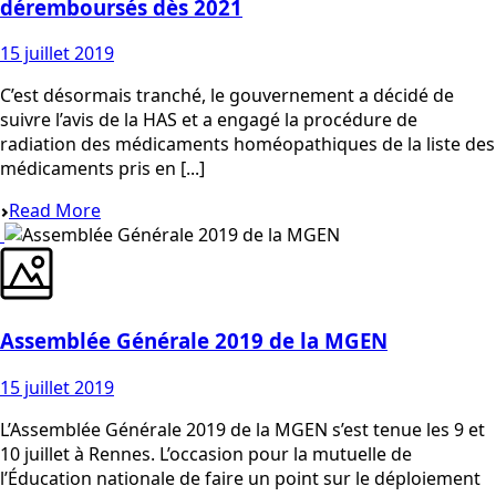
déremboursés dès 2021
15 juillet 2019
C’est désormais tranché, le gouvernement a décidé de
suivre l’avis de la HAS et a engagé la procédure de
radiation des médicaments homéopathiques de la liste des
médicaments pris en [...]
Read More
Assemblée Générale 2019 de la MGEN
15 juillet 2019
L’Assemblée Générale 2019 de la MGEN s’est tenue les 9 et
10 juillet à Rennes. L’occasion pour la mutuelle de
l’Éducation nationale de faire un point sur le déploiement