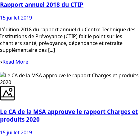
Rapport annuel 2018 du CTIP
15 juillet 2019
L’édition 2018 du rapport annuel du Centre Technique des
Institutions de Prévoyance (CTIP) fait le point sur les
chantiers santé, prévoyance, dépendance et retraite
supplémentaire des [...]
Read More
Le CA de la MSA approuve le rapport Charges et
produits 2020
15 juillet 2019