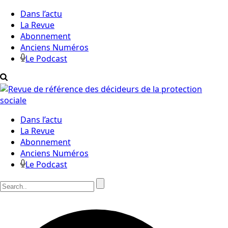
Dans l’actu
La Revue
Abonnement
Anciens Numéros
Le Podcast
Dans l’actu
La Revue
Abonnement
Anciens Numéros
Le Podcast