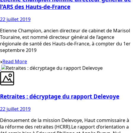
l’ARS des Hauts-de-France
22 juillet 2019
Etienne Champion, ancien directeur de cabinet de Marisol
Touraine, est nommé directeur général de l’agence
régionale de santé des Hauts-de-France, à compter du 1er
septembre 2019
Read More
Retraites : décryptage du rapport Delevoye
22 juillet 2019
Dénouement de la mission Delevoye, Haut commissaire à
la réforme des retraites (HCRR).Le rapport d’orientation a