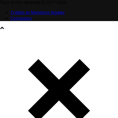
Tous droits réservés © 2017-2026
Crédits et Mentions légales
Connexion