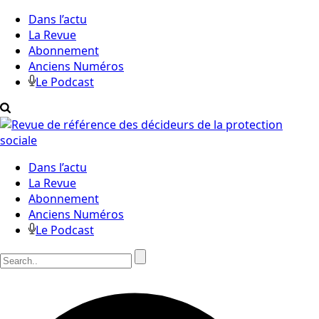
Dans l’actu
La Revue
Abonnement
Anciens Numéros
Le Podcast
Dans l’actu
La Revue
Abonnement
Anciens Numéros
Le Podcast