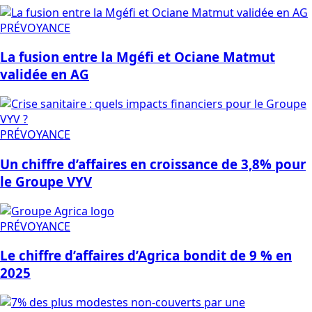
PRÉVOYANCE
La fusion entre la Mgéfi et Ociane Matmut
validée en AG
PRÉVOYANCE
Un chiffre d’affaires en croissance de 3,8% pour
le Groupe VYV
PRÉVOYANCE
Le chiffre d’affaires d’Agrica bondit de 9 % en
2025