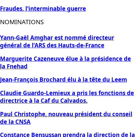
Fraudes, l’interminable guerre
NOMINATIONS
Yann-Gaël Amghar est nommé directeur
général de l’ARS des Hauts-de-France
Marguerite Cazeneuve élue à la présidence de
la Fnehad
Jean-François Brochard élu à la tête du Leem
Claudie Guardo-Lemieux a pris les fonctions de
directrice à la Caf du Calvados.
Paul Christophe, nouveau président du conseil
de la CNSA
Constance Bensussan prendra la direction de la