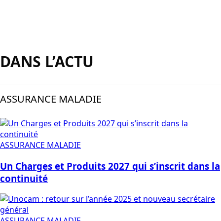
DANS L’ACTU
ASSURANCE MALADIE
ASSURANCE MALADIE
Un Charges et Produits 2027 qui s’inscrit dans la
continuité
ASSURANCE MALADIE