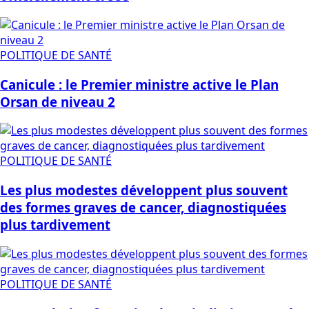
POLITIQUE DE SANTÉ
Canicule : le Premier ministre active le Plan
Orsan de niveau 2
POLITIQUE DE SANTÉ
Les plus modestes développent plus souvent
des formes graves de cancer, diagnostiquées
plus tardivement
POLITIQUE DE SANTÉ