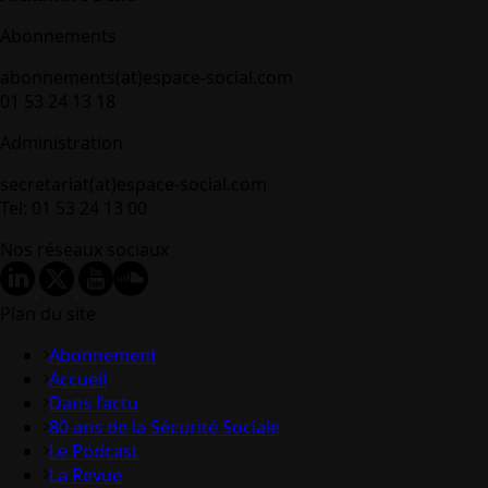
Abonnements
abonnements(at)espace-social.com
01 53 24 13 18
Administration
secretariat(at)espace-social.com
Tel: 01 53 24 13 00
Nos réseaux sociaux
Plan du site
Abonnement
Accueil
Dans l’actu
80 ans de la Sécurité Sociale
Le Podcast
La Revue