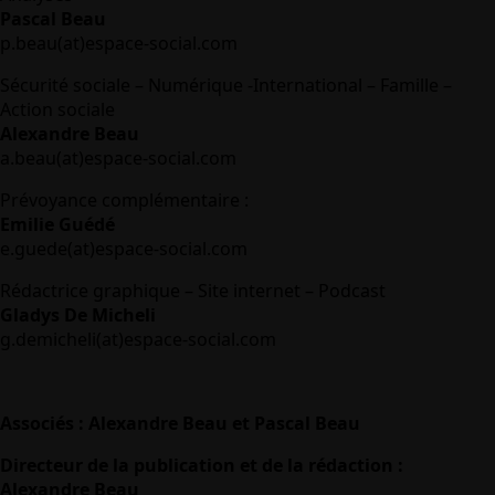
Pascal Beau
p.beau(at)espace-social.com
Sécurité sociale – Numérique -International – Famille –
Action sociale
Alexandre Beau
a.beau(at)espace-social.com
Prévoyance complémentaire :
Emilie Guédé
e.guede(at)espace-social.com
Rédactrice graphique – Site internet – Podcast
Gladys De Micheli
g.demicheli(at)espace-social.com
Associés : Alexandre Beau et Pascal Beau
Directeur de la publication et de la rédaction :
Alexandre Beau