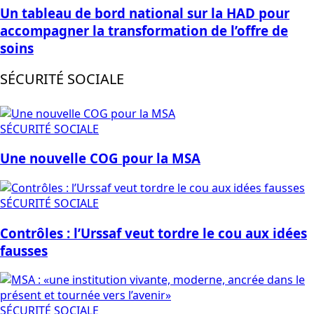
Un tableau de bord national sur la HAD pour
accompagner la transformation de l’offre de
soins
SÉCURITÉ SOCIALE
SÉCURITÉ SOCIALE
Une nouvelle COG pour la MSA
SÉCURITÉ SOCIALE
Contrôles : l’Urssaf veut tordre le cou aux idées
fausses
SÉCURITÉ SOCIALE