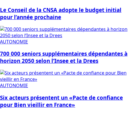
Le Conseil de la CNSA adopte le budget initial
pour l’année prochaine
AUTONOMIE
700 000 seniors supplémentaires dépendantes à
horizon 2050 selon l’Insee et la Drees
AUTONOMIE
Six acteurs présentent un «Pacte de confiance
pour Bien vieillir en France»