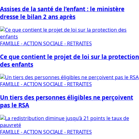
Assises de la santé de l’enfant : le ministère
dresse le bilan 2 ans après
FAMILLE - ACTION SOCIALE - RETRAITES
Ce que contient le projet de loi sur la protection
des enfants
FAMILLE - ACTION SOCIALE - RETRAITES
Un tiers des personnes éligibles ne perçoivent
pas le RSA
FAMILLE - ACTION SOCIALE - RETRAITES