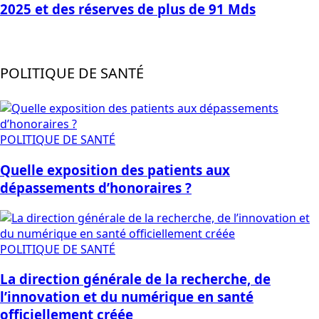
2025 et des réserves de plus de 91 Mds
POLITIQUE DE SANTÉ
POLITIQUE DE SANTÉ
Quelle exposition des patients aux
dépassements d’honoraires ?
POLITIQUE DE SANTÉ
La direction générale de la recherche, de
l’innovation et du numérique en santé
officiellement créée