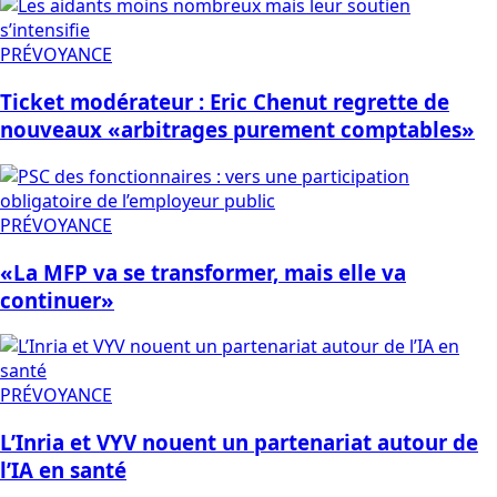
PRÉVOYANCE
Ticket modérateur : Eric Chenut regrette de
nouveaux «arbitrages purement comptables»
PRÉVOYANCE
«La MFP va se transformer, mais elle va
continuer»
PRÉVOYANCE
L’Inria et VYV nouent un partenariat autour de
l’IA en santé