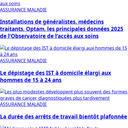
ASSURANCE MALADIE
Installations de généralistes, médecins
traitants, Optam, les principales données 2025
de l’Observatoire de l’accès aux soins
ASSURANCE MALADIE
Le dépistage des IST à domicile élargi aux
hommes de 15 à 24 ans
ASSURANCE MALADIE
La durée des arrêts de travail bientôt plafonnée