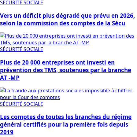
SÉCURITÉ SOCIALE
Vers un déficit plus dégradé que prévu en 2026,
selon la commission des comptes de la Sécu
SÉCURITÉ SOCIALE
Plus de 20 000 entreprises ont investi en
prévention des TMS, soutenues par la branche
AT -MP
SÉCURITÉ SOCIALE
Les comptes de toutes les branches du régime
général certifiés pour la première fois depuis
2019