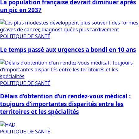
La population française devrait diminuer après
un pic en 2037
POLITIQUE DE SANTÉ
Le temps passé aux urgences a bondi en 10 ans
POLITIQUE DE SANTÉ
Délais d’obtention d’un rendez-vous médical :
toujours d’importantes disparités entre les
territoires et les spécialités
POLITIQUE DE SANTÉ