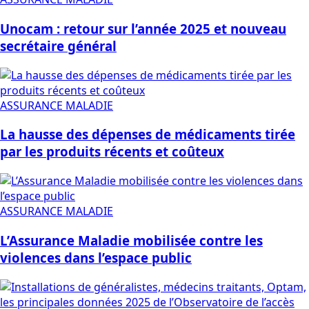
Unocam : retour sur l’année 2025 et nouveau
secrétaire général
ASSURANCE MALADIE
La hausse des dépenses de médicaments tirée
par les produits récents et coûteux
ASSURANCE MALADIE
L’Assurance Maladie mobilisée contre les
violences dans l’espace public