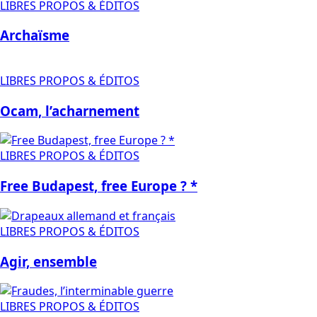
LIBRES PROPOS & ÉDITOS
Archaïsme
LIBRES PROPOS & ÉDITOS
Ocam, l’acharnement
LIBRES PROPOS & ÉDITOS
Free Budapest, free Europe ? *
LIBRES PROPOS & ÉDITOS
Agir, ensemble
LIBRES PROPOS & ÉDITOS