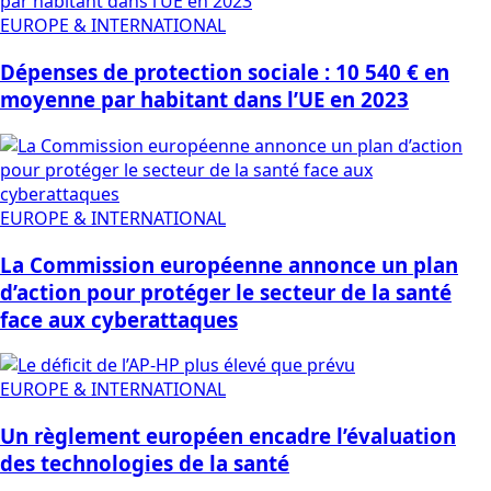
EUROPE & INTERNATIONAL
Dépenses de protection sociale : 10 540 € en
moyenne par habitant dans l’UE en 2023
EUROPE & INTERNATIONAL
La Commission européenne annonce un plan
d’action pour protéger le secteur de la santé
face aux cyberattaques
EUROPE & INTERNATIONAL
Un règlement européen encadre l’évaluation
des technologies de la santé