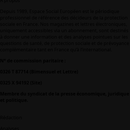
A propos
Depuis 1989, Espace Social Européen est le périodique
professionnel de référence des décideurs de la protection
sociale en France. Nos magazines et lettres électroniques,
uniquement accessibles via un abonnement, sont destinés
à donner une information et des analyses pointues sur les
questions de santé, de protection sociale et de prévoyance
complémentaire tant en France qu’à l’international.
N° de commission paritaire :
0326 T 87714 (Bimensuel et Lettre)
0325 X 94192 (Site)
Membre du syndicat de la presse économique, juridique
et politique.
Rédaction
Analyses