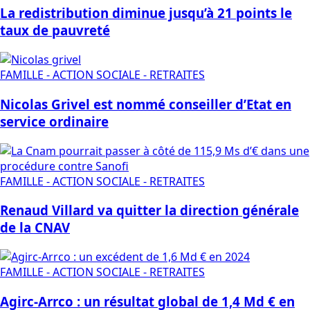
La redistribution diminue jusqu’à 21 points le
taux de pauvreté
FAMILLE - ACTION SOCIALE - RETRAITES
Nicolas Grivel est nommé conseiller d’Etat en
service ordinaire
FAMILLE - ACTION SOCIALE - RETRAITES
Renaud Villard va quitter la direction générale
de la CNAV
FAMILLE - ACTION SOCIALE - RETRAITES
Agirc-Arrco : un résultat global de 1,4 Md € en