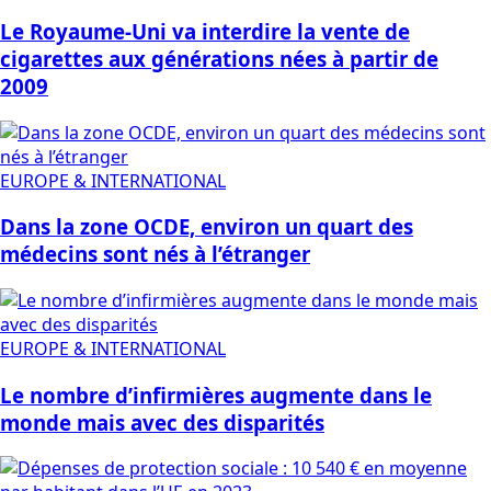
Le Royaume-Uni va interdire la vente de
cigarettes aux générations nées à partir de
2009
EUROPE & INTERNATIONAL
Dans la zone OCDE, environ un quart des
médecins sont nés à l’étranger
EUROPE & INTERNATIONAL
Le nombre d’infirmières augmente dans le
monde mais avec des disparités