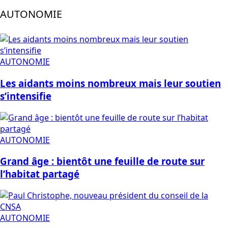
AUTONOMIE
AUTONOMIE
Les aidants moins nombreux mais leur soutien
s’intensifie
AUTONOMIE
Grand âge : bientôt une feuille de route sur
l’habitat partagé
AUTONOMIE