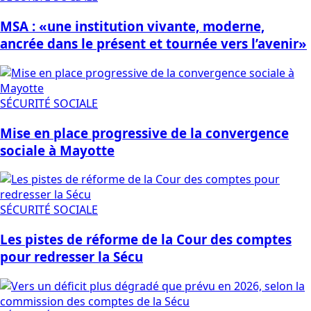
MSA : «une institution vivante, moderne,
ancrée dans le présent et tournée vers l’avenir»
SÉCURITÉ SOCIALE
Mise en place progressive de la convergence
sociale à Mayotte
SÉCURITÉ SOCIALE
Les pistes de réforme de la Cour des comptes
pour redresser la Sécu