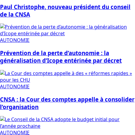
Paul Christophe, nouveau président du conseil
de la CNSA
AUTONOMIE
Prévention de la perte d’autonomie : la
généralisation d’Icope entérinée par décret
AUTONOMIE
CNSA : la Cour des comptes appelle à consolider
l’organisation
AUTONOMIE