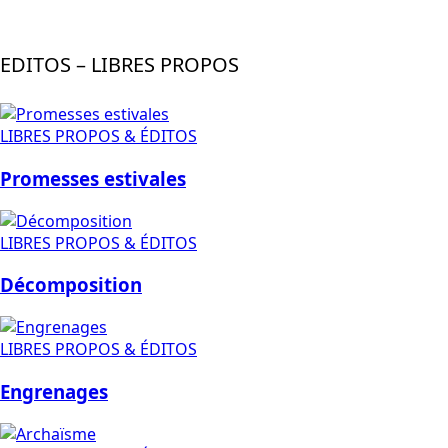
EDITOS – LIBRES PROPOS
LIBRES PROPOS & ÉDITOS
Promesses estivales
LIBRES PROPOS & ÉDITOS
Décomposition
LIBRES PROPOS & ÉDITOS
Engrenages