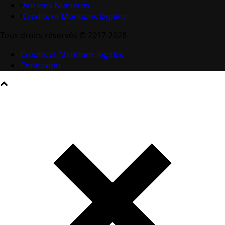
Anciens Numéros
Crédits et Mentions légales
Tous droits réservés © 2017-2026
Crédits et Mentions légales
Connexion