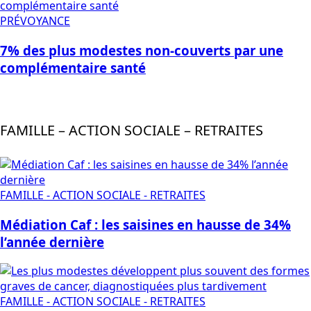
PRÉVOYANCE
7% des plus modestes non-couverts par une
complémentaire santé
FAMILLE – ACTION SOCIALE – RETRAITES
FAMILLE - ACTION SOCIALE - RETRAITES
Médiation Caf : les saisines en hausse de 34%
l’année dernière
FAMILLE - ACTION SOCIALE - RETRAITES