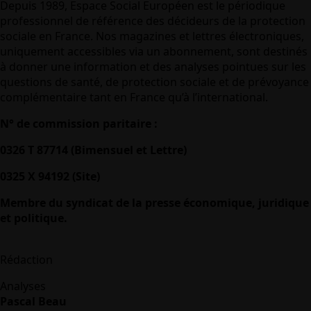
Depuis 1989, Espace Social Européen est le périodique
professionnel de référence des décideurs de la protection
sociale en France. Nos magazines et lettres électroniques,
uniquement accessibles via un abonnement, sont destinés
à donner une information et des analyses pointues sur les
questions de santé, de protection sociale et de prévoyance
complémentaire tant en France qu’à l’international.
N° de commission paritaire :
0326 T 87714 (Bimensuel et Lettre)
0325 X 94192 (Site)
Membre du syndicat de la presse économique, juridique
et politique.
Rédaction
Analyses
Pascal Beau