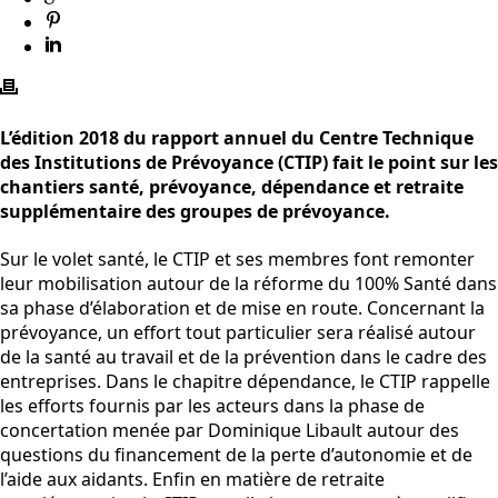
L’édition 2018 du rapport annuel du Centre Technique
des Institutions de Prévoyance (CTIP) fait le point sur les
chantiers santé, prévoyance, dépendance et retraite
supplémentaire des groupes de prévoyance.
Sur le volet santé, le CTIP et ses membres font remonter
leur mobilisation autour de la réforme du 100% Santé dans
sa phase d’élaboration et de mise en route. Concernant la
prévoyance, un effort tout particulier sera réalisé autour
de la santé au travail et de la prévention dans le cadre des
entreprises. Dans le chapitre dépendance, le CTIP rappelle
les efforts fournis par les acteurs dans la phase de
concertation menée par Dominique Libault autour des
questions du financement de la perte d’autonomie et de
l’aide aux aidants. Enfin en matière de retraite