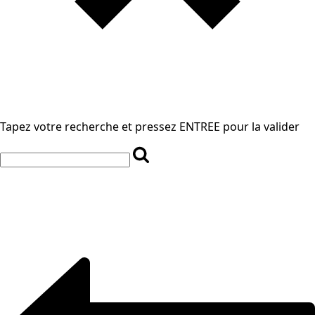
Tapez votre recherche et pressez ENTREE pour la valider