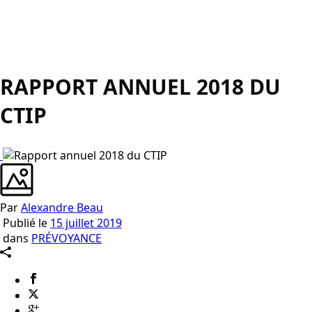
RAPPORT ANNUEL 2018 DU
CTIP
Par
Alexandre Beau
Publié le
15 juillet 2019
dans
PRÉVOYANCE