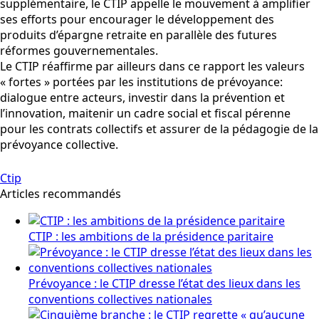
supplémentaire, le CTIP appelle le mouvement à amplifier
ses efforts pour encourager le développement des
produits d’épargne retraite en parallèle des futures
réformes gouvernementales.
Le CTIP réaffirme par ailleurs dans ce rapport les valeurs
« fortes » portées par les institutions de prévoyance:
dialogue entre acteurs, investir dans la prévention et
l’innovation, maitenir un cadre social et fiscal pérenne
pour les contrats collectifs et assurer de la pédagogie de la
prévoyance collective.
Ctip
Articles recommandés
CTIP : les ambitions de la présidence paritaire
Prévoyance : le CTIP dresse l’état des lieux dans les
conventions collectives nationales