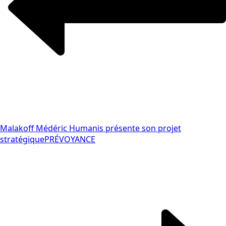
Malakoff Médéric Humanis présente son projet
stratégique
PRÉVOYANCE