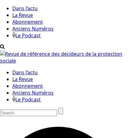
Dans l’actu
La Revue
Abonnement
Anciens Numéros
Le Podcast
Dans l’actu
La Revue
Abonnement
Anciens Numéros
Le Podcast