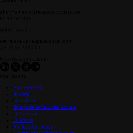
Abonnements
abonnements(at)espace-social.com
01 53 24 13 18
Administration
secretariat(at)espace-social.com
Tel: 01 53 24 13 00
Nos réseaux sociaux
Plan du site
Abonnement
Accueil
Dans l’actu
80 ans de la Sécurité Sociale
Le Podcast
La Revue
Anciens Numéros