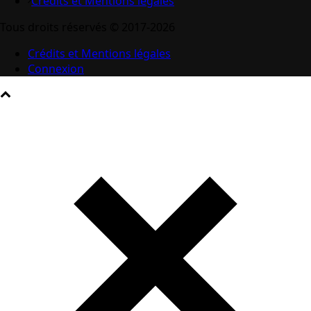
Crédits et Mentions légales
Tous droits réservés © 2017-2026
Crédits et Mentions légales
Connexion