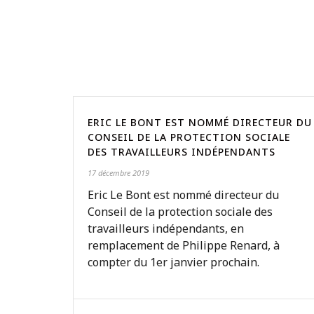
ERIC LE BONT EST NOMMÉ DIRECTEUR DU
CONSEIL DE LA PROTECTION SOCIALE
DES TRAVAILLEURS INDÉPENDANTS
17 décembre 2019
Eric Le Bont est nommé directeur du
Conseil de la protection sociale des
travailleurs indépendants, en
remplacement de Philippe Renard, à
compter du 1er janvier prochain.