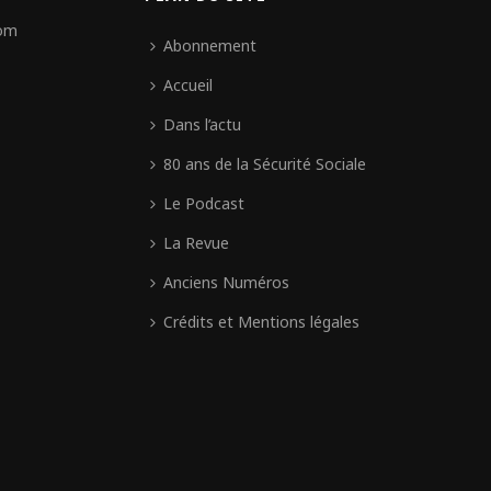
com
Abonnement
Accueil
Dans l’actu
80 ans de la Sécurité Sociale
Le Podcast
La Revue
Anciens Numéros
Crédits et Mentions légales