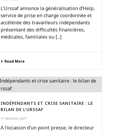
L’Urssaf annonce la généralisation d’Help,
service de prise en charge coordonnée et
accélérée des travailleurs indépendants
présentant des difficultés financières,
médicales, familiales ou [...]
Read More
INDÉPENDANTS ET CRISE SANITAIRE : LE
BILAN DE L’URSSAF
17 décembre 2021
A l’occasion d’un point presse, le directeur