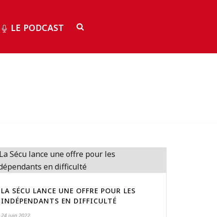
LE PODCAST
LA SÉCU LANCE UNE OFFRE POUR LES
INDÉPENDANTS EN DIFFICULTÉ
24 juin 2022