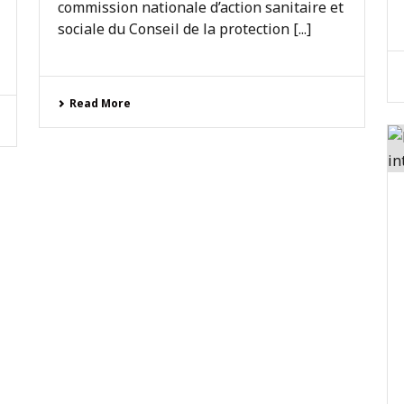
commission nationale d’action sanitaire et
sociale du Conseil de la protection [...]
Read More