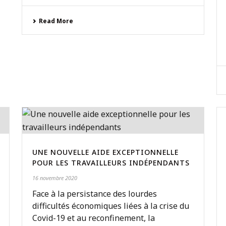
Read More
UNE NOUVELLE AIDE EXCEPTIONNELLE
POUR LES TRAVAILLEURS INDÉPENDANTS
16 novembre 2020
Face à la persistance des lourdes
difficultés économiques liées à la crise du
Covid-19 et au reconfinement, la