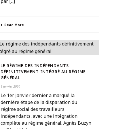
par [...]
Read More
LE RÉGIME DES INDÉPENDANTS
DÉFINITIVEMENT INTÉGRÉ AU RÉGIME
GÉNÉRAL
8 janvier 2020
Le 1er janvier dernier a marqué la
dernière étape de la disparation du
régime social des travailleurs
indépendants, avec une intégration
complète au régime général. Agnès Buzyn