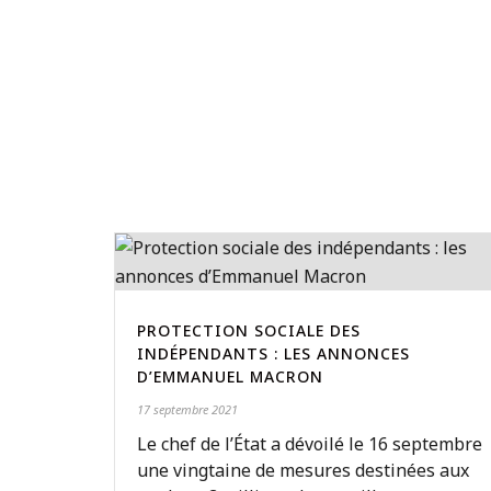
PROTECTION SOCIALE DES
INDÉPENDANTS : LES ANNONCES
D’EMMANUEL MACRON
17 septembre 2021
Le chef de l’État a dévoilé le 16 septembre
une vingtaine de mesures destinées aux