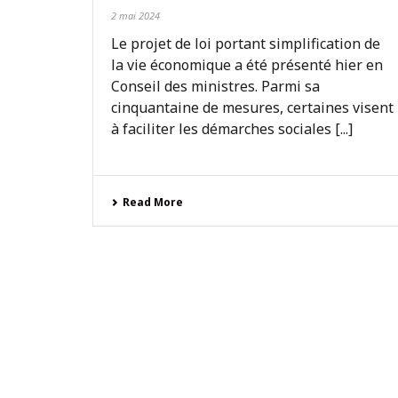
2 mai 2024
Le projet de loi portant simplification de
la vie économique a été présenté hier en
Conseil des ministres. Parmi sa
cinquantaine de mesures, certaines visent
à faciliter les démarches sociales [...]
Read More