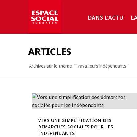
DANS L’ACTU
L
ARTICLES
Archives sur le thème: "Travailleurs indépendants"
VERS UNE SIMPLIFICATION DES
DÉMARCHES SOCIALES POUR LES
INDÉPENDANTS