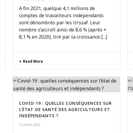
A fin 2021, quelque 4,1 millions de
comptes de travailleurs indépendants
sont dénombrés par les Urssaf. Leur
nombre s’accroît ainsi de 8,6 % (après +
8,1 % en 2020), tiré par la croissance [...]
Read More
COVID-19 : QUELLES CONSÉQUENCES SUR
L’ÉTAT DE SANTÉ DES AGRICULTEURS ET
INDÉPENDANTS ?
17 février 2022