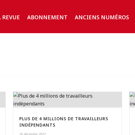
A REVUE
ABONNEMENT
ANCIENS NUMÉROS
PLUS DE 4 MILLIONS DE TRAVAILLEURS
INDÉPENDANTS
16 décembre 2022