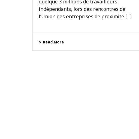
quelque 3 millions de travailleurs
indépendants, lors des rencontres de
l’Union des entreprises de proximité [...]
Read More