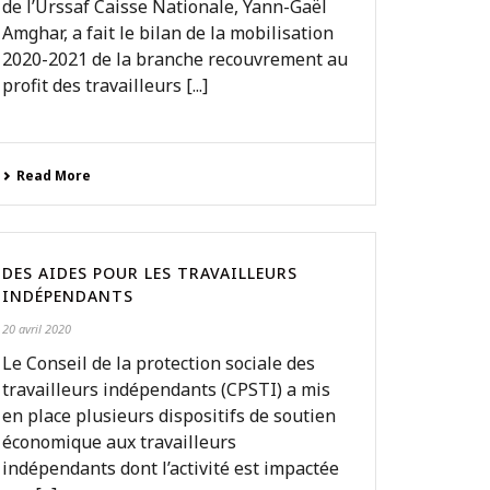
de l’Urssaf Caisse Nationale, Yann-Gaël
Amghar, a fait le bilan de la mobilisation
2020-2021 de la branche recouvrement au
profit des travailleurs [...]
Read More
DES AIDES POUR LES TRAVAILLEURS
INDÉPENDANTS
20 avril 2020
Le Conseil de la protection sociale des
travailleurs indépendants (CPSTI) a mis
en place plusieurs dispositifs de soutien
économique aux travailleurs
indépendants dont l’activité est impactée