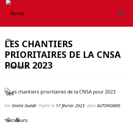
LES CHANTIERS
PRIORITAIRES DE LA CNSA
POUR 2023
Par
Emilie Guédé
Publié le
17 février 2023
dans
AUTONOMIE