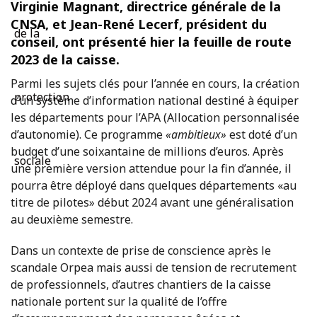
Virginie Magnant, directrice générale de la
CNSA, et Jean-René Lecerf, président du
conseil, ont présenté hier la feuille de route
2023 de la caisse.
Parmi les sujets clés pour l’année en cours, la création
d’un système d’information national destiné à équiper
les départements pour l’APA (Allocation personnalisée
d’autonomie). Ce programme
«ambitieux»
est doté d’un
budget d’une soixantaine de millions d’euros. Après
une première version attendue pour la fin d’année, il
pourra être déployé dans quelques départements «au
titre de pilotes» début 2024 avant une généralisation
au deuxième semestre.
Dans un contexte de prise de conscience après le
scandale Orpea mais aussi de tension de recrutement
de professionnels, d’autres chantiers de la caisse
nationale portent sur la qualité de l’offre