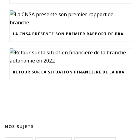
LA CNSA PRÉSENTE SON PREMIER RAPPORT DE BRANCHE
RETOUR SUR LA SITUATION FINANCIÈRE DE LA BRANCHE AUTONOMIE EN 2022
NOS SUJETS