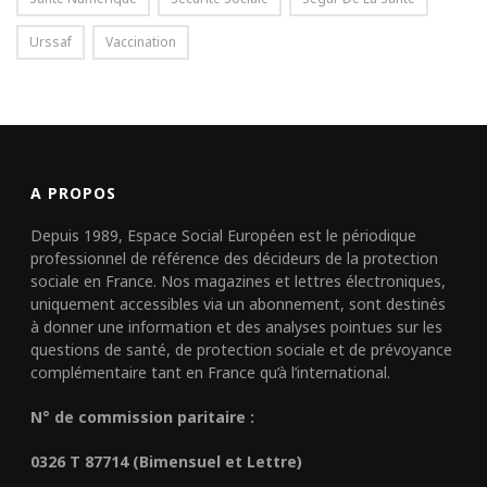
Urssaf
Vaccination
A PROPOS
Depuis 1989, Espace Social Européen est le périodique
professionnel de référence des décideurs de la protection
sociale en France. Nos magazines et lettres électroniques,
uniquement accessibles via un abonnement, sont destinés
à donner une information et des analyses pointues sur les
questions de santé, de protection sociale et de prévoyance
complémentaire tant en France qu’à l’international.
N° de commission paritaire :
0326 T 87714 (Bimensuel et Lettre)