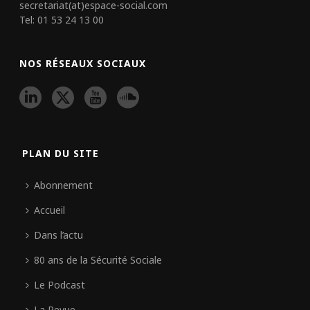
secretariat(at)espace-social.com
Tel: 01 53 24 13 00
NOS RÉSEAUX SOCIAUX
PLAN DU SITE
Abonnement
Accueil
Dans l’actu
80 ans de la Sécurité Sociale
Le Podcast
La Revue