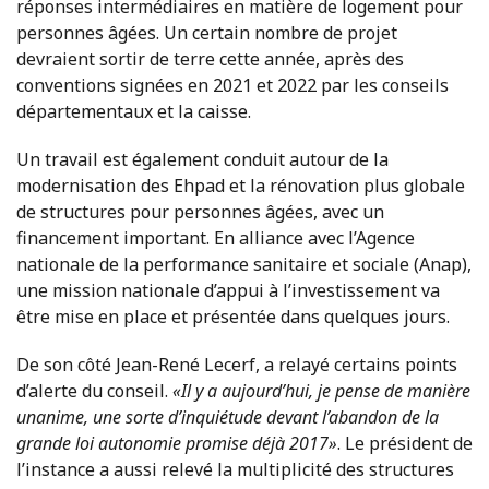
réponses intermédiaires en matière de logement pour
personnes âgées. Un certain nombre de projet
devraient sortir de terre cette année, après des
conventions signées en 2021 et 2022 par les conseils
départementaux et la caisse.
Un travail est également conduit autour de la
modernisation des Ehpad et la rénovation plus globale
de structures pour personnes âgées, avec un
financement important. En alliance avec l’Agence
nationale de la performance sanitaire et sociale (Anap),
une mission nationale d’appui à l’investissement va
être mise en place et présentée dans quelques jours.
De son côté Jean-René Lecerf, a relayé certains points
d’alerte du conseil.
«Il y a aujourd’hui, je pense de manière
unanime, une sorte d’inquiétude devant l’abandon de la
grande loi autonomie promise déjà 2017»
. Le président de
l’instance a aussi relevé la multiplicité des structures