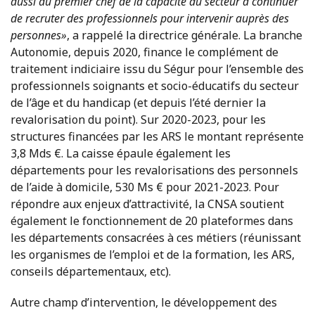
aussi au premier chef de la capacité du secteur à continuer
de recruter des professionnels pour intervenir auprès des
personnes»
, a rappelé la directrice générale. La branche
Autonomie, depuis 2020, finance le complément de
traitement indiciaire issu du Ségur pour l’ensemble des
professionnels soignants et socio-éducatifs du secteur
de l’âge et du handicap (et depuis l’été dernier la
revalorisation du point). Sur 2020-2023, pour les
structures financées par les ARS le montant représente
3,8 Mds €. La caisse épaule également les
départements pour les revalorisations des personnels
de l’aide à domicile, 530 Ms € pour 2021-2023. Pour
répondre aux enjeux d’attractivité, la CNSA soutient
également le fonctionnement de 20 plateformes dans
les départements consacrées à ces métiers (réunissant
les organismes de l’emploi et de la formation, les ARS,
conseils départementaux, etc).
Autre champ d’intervention, le développement des