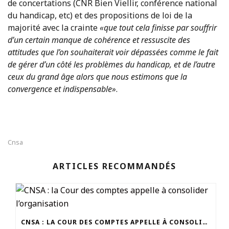
de concertations (CNR Bien Viellir, conférence national
du handicap, etc) et des propositions de loi de la
majorité avec la crainte
«que tout cela finisse par souffrir
d’un certain manque de cohérence et ressuscite des
attitudes que l’on souhaiterait voir dépassées comme le fait
de gérer d’un côté les problèmes du handicap, et de l’autre
ceux du grand âge alors que nous estimons que la
convergence et indispensable»
.
Cnsa
ARTICLES RECOMMANDÉS
CNSA : LA COUR DES COMPTES APPELLE À CONSOLIDER L’ORGANISATION