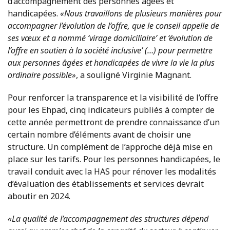
d’accompagnement des personnes âgées et
handicapées.
«Nous travaillons de plusieurs manières pour
accompagner l’évolution de l’offre, que le conseil appelle de
ses vœux et a nommé ‘virage domiciliaire’ et ‘évolution de
l’offre en soutien à la société inclusive’ (…) pour permettre
aux personnes âgées et handicapées de vivre la vie la plus
ordinaire possible»
, a souligné Virginie Magnant.
Pour renforcer la transparence et la visibilité de l’offre
pour les Ehpad, cinq indicateurs publiés à compter de
cette année permettront de prendre connaissance d’un
certain nombre d’éléments avant de choisir une
structure. Un complément de l’approche déjà mise en
place sur les tarifs. Pour les personnes handicapées, le
travail conduit avec la HAS pour rénover les modalités
d’évaluation des établissements et services devrait
aboutir en 2024.
«La qualité de l’accompagnement des structures dépend