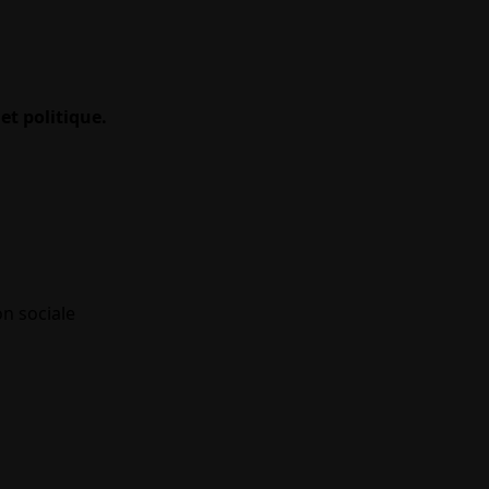
et politique.
on sociale