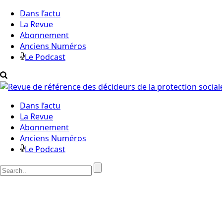
Dans l’actu
La Revue
Abonnement
Anciens Numéros
Le Podcast
Dans l’actu
La Revue
Abonnement
Anciens Numéros
Le Podcast