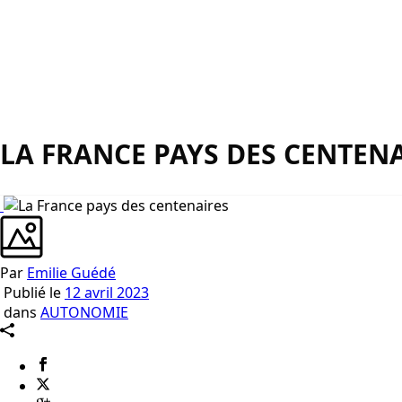
LA FRANCE PAYS DES CENTEN
Par
Emilie Guédé
Publié le
12 avril 2023
dans
AUTONOMIE