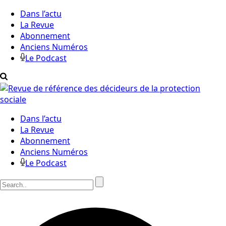
Dans l’actu
La Revue
Abonnement
Anciens Numéros
Le Podcast
Dans l’actu
La Revue
Abonnement
Anciens Numéros
Le Podcast