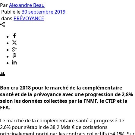
Par
Alexandre Beau
Publié le
30 septembre 2019
dans
PRÉVOYANCE
Bon cru 2018 pour le marché de la complémentaire
santé et de la prévoyance avec une progression de 2,8%
selon les données collectées par la FNMF, le CTIP et la
FFA.
Le marché de la complémentaire santé a progressé de
2,6% pour s’établir de 38,2 Mds € de cotisations
principalement porté par les contrats collectifs (+4,1%). Sur