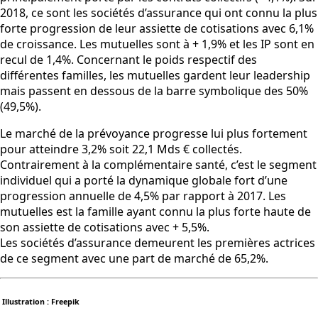
2018, ce sont les sociétés d’assurance qui ont connu la plus
forte progression de leur assiette de cotisations avec 6,1%
de croissance. Les mutuelles sont à + 1,9% et les IP sont en
recul de 1,4%. Concernant le poids respectif des
différentes familles, les mutuelles gardent leur leadership
mais passent en dessous de la barre symbolique des 50%
(49,5%).
Le marché de la prévoyance progresse lui plus fortement
pour atteindre 3,2% soit 22,1 Mds € collectés.
Contrairement à la complémentaire santé, c’est le segment
individuel qui a porté la dynamique globale fort d’une
progression annuelle de 4,5% par rapport à 2017. Les
mutuelles est la famille ayant connu la plus forte haute de
son assiette de cotisations avec + 5,5%.
Les sociétés d’assurance demeurent les premières actrices
de ce segment avec une part de marché de 65,2%.
Illustration : Freepik