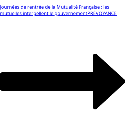
Journées de rentrée de la Mutualité Française : les
mutuelles interpellent le gouvernement
PRÉVOYANCE