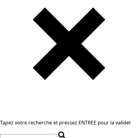
Tapez votre recherche et pressez ENTREE pour la valider