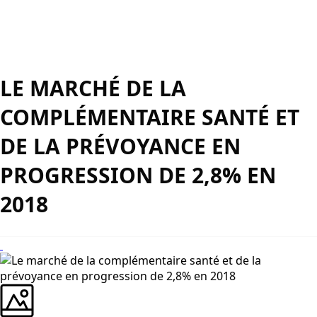
LE MARCHÉ DE LA
COMPLÉMENTAIRE SANTÉ ET
DE LA PRÉVOYANCE EN
PROGRESSION DE 2,8% EN
2018