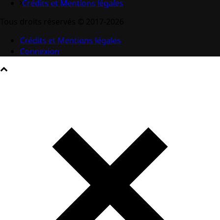
Crédits et Mentions légales
Tous droits réservés © 2017-2026
Crédits et Mentions légales
Connexion