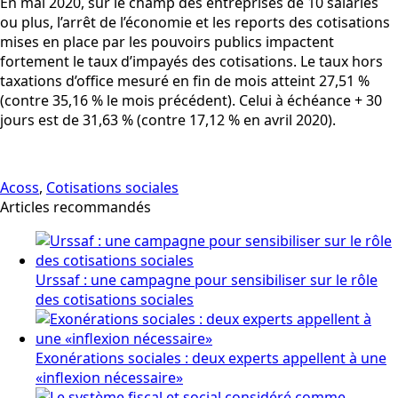
En mai 2020, sur le champ des entreprises de 10 salariés
ou plus, l’arrêt de l’économie et les reports des cotisations
mises en place par les pouvoirs publics impactent
fortement le taux d’impayés des cotisations. Le taux hors
taxations d’office mesuré en fin de mois atteint 27,51 %
(contre 35,16 % le mois précédent). Celui à échéance + 30
jours est de 31,63 % (contre 17,12 % en avril 2020).
Acoss
,
Cotisations sociales
Articles recommandés
Urssaf : une campagne pour sensibiliser sur le rôle
des cotisations sociales
Exonérations sociales : deux experts appellent à une
«inflexion nécessaire»