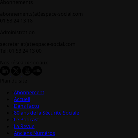
Abonnements
abonnements(at)espace-social.com
01 53 24 13 18
Administration
secretariat(at)espace-social.com
Tel: 01 53 24 13 00
Nos réseaux sociaux
Plan du site
Abonnement
Accueil
Dans l’actu
80 ans de la Sécurité Sociale
Le Podcast
La Revue
Anciens Numéros