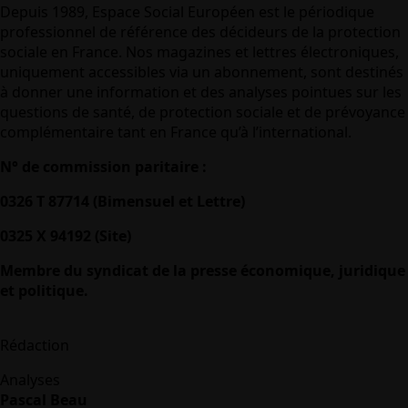
Depuis 1989, Espace Social Européen est le périodique
professionnel de référence des décideurs de la protection
sociale en France. Nos magazines et lettres électroniques,
uniquement accessibles via un abonnement, sont destinés
à donner une information et des analyses pointues sur les
questions de santé, de protection sociale et de prévoyance
complémentaire tant en France qu’à l’international.
N° de commission paritaire :
0326 T 87714 (Bimensuel et Lettre)
0325 X 94192 (Site)
Membre du syndicat de la presse économique, juridique
et politique.
Rédaction
Analyses
Pascal Beau