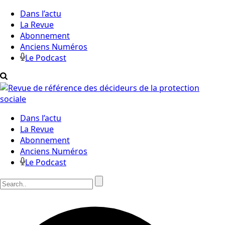
Dans l’actu
La Revue
Abonnement
Anciens Numéros
Le Podcast
Dans l’actu
La Revue
Abonnement
Anciens Numéros
Le Podcast