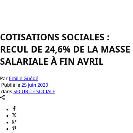
COTISATIONS SOCIALES :
RECUL DE 24,6% DE LA MASSE
SALARIALE À FIN AVRIL
Par
Emilie Guédé
Publié le
25 juin 2020
dans
SÉCURITÉ SOCIALE