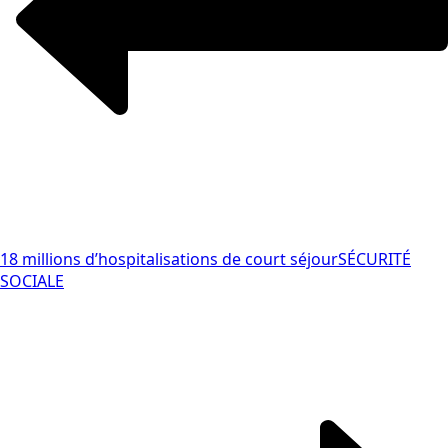
18 millions d’hospitalisations de court séjour
SÉCURITÉ
SOCIALE