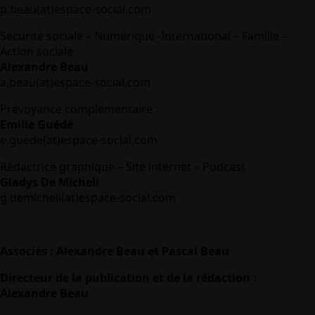
p.beau(at)espace-social.com
Sécurité sociale – Numérique -International – Famille –
Action sociale
Alexandre Beau
a.beau(at)espace-social.com
Prévoyance complémentaire :
Emilie Guédé
e.guede(at)espace-social.com
Rédactrice graphique – Site internet – Podcast
Gladys De Micheli
g.demicheli(at)espace-social.com
Associés : Alexandre Beau et Pascal Beau
Directeur de la publication et de la rédaction :
Alexandre Beau