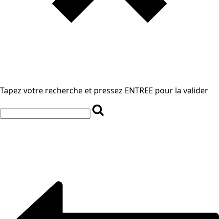
Tapez votre recherche et pressez ENTREE pour la valider