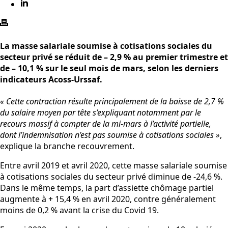
La masse salariale soumise à cotisations sociales du
secteur privé se réduit de – 2,9 % au premier trimestre et
de – 10,1 % sur le seul mois de mars, selon les derniers
indicateurs Acoss-Urssaf.
« Cette contraction résulte principalement de la baisse de 2,7 %
du salaire moyen par tête s’expliquant notamment par le
recours massif à compter de la mi-mars à l’activité partielle,
dont l’indemnisation n’est pas soumise à cotisations sociales »
,
explique la branche recouvrement.
Entre avril 2019 et avril 2020, cette masse salariale soumise
à cotisations sociales du secteur privé diminue de -24,6 %.
Dans le même temps, la part d’assiette chômage partiel
augmente à + 15,4 % en avril 2020, contre généralement
moins de 0,2 % avant la crise du Covid 19.