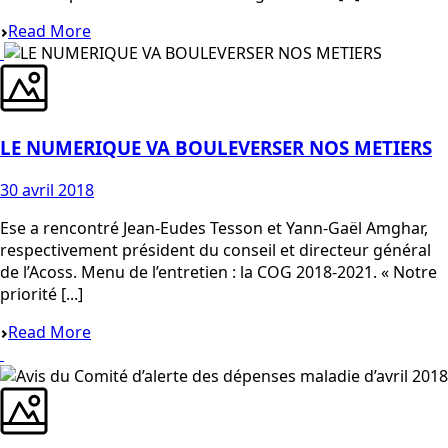
Read More
LE NUMERIQUE VA BOULEVERSER NOS METIERS
30 avril 2018
Ese a rencontré Jean-Eudes Tesson et Yann-Gaël Amghar,
respectivement président du conseil et directeur général
de l’Acoss. Menu de l’entretien : la COG 2018-2021. « Notre
priorité [...]
Read More