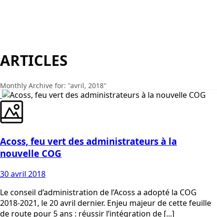
ARTICLES
Monthly Archive for: "avril, 2018"
Acoss, feu vert des administrateurs à la
nouvelle COG
30 avril 2018
Le conseil d’administration de l’Acoss a adopté la COG
2018-2021, le 20 avril dernier. Enjeu majeur de cette feuille
de route pour 5 ans : réussir l’intégration de [...]