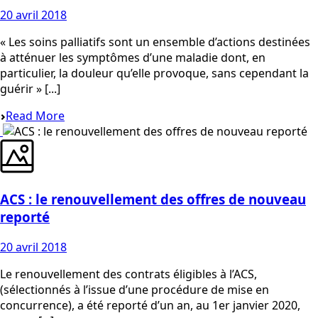
20 avril 2018
« Les soins palliatifs sont un ensemble d’actions destinées
à atténuer les symptômes d’une maladie dont, en
particulier, la douleur qu’elle provoque, sans cependant la
guérir » [...]
Read More
ACS : le renouvellement des offres de nouveau
reporté
20 avril 2018
Le renouvellement des contrats éligibles à l’ACS,
(sélectionnés à l’issue d’une procédure de mise en
concurrence), a été reporté d’un an, au 1er janvier 2020,