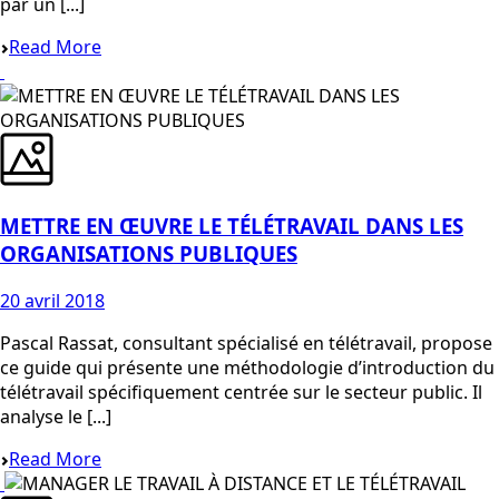
par un [...]
Read More
METTRE EN ŒUVRE LE TÉLÉTRAVAIL DANS LES
ORGANISATIONS PUBLIQUES
20 avril 2018
Pascal Rassat, consultant spécialisé en télétravail, propose
ce guide qui présente une méthodologie d’introduction du
télétravail spécifiquement centrée sur le secteur public. Il
analyse le [...]
Read More