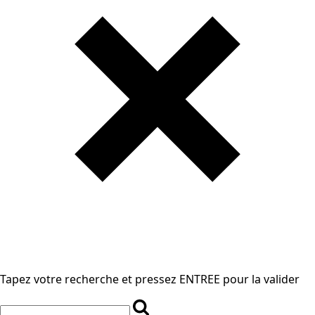
Tapez votre recherche et pressez ENTREE pour la valider