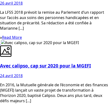
26 avril 2018
La LFSS 2018 prévoit la remise au Parlement d’un rapport
sur l’accès aux soins des personnes handicapées et en
situation de précarité. Sa rédaction a été confiée à
Marianne [...]
Read More
Avec calipso, cap sur 2020 pour la MGEFI
24 avril 2018
En 2016, la Mutuelle générale de l’économie et des finances
(MGEFI) lançait un vaste projet de transformation à
l’horizon 2020, baptisé Calipso. Deux ans plus tard, deux
défis majeurs [...]