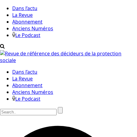
Dans l’actu
La Revue
Abonnement
Anciens Numéros
Le Podcast
Dans l’actu
La Revue
Abonnement
Anciens Numéros
Le Podcast