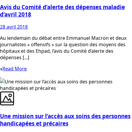
Avis du Comité d’alerte des dépenses maladie
d’avril 2018
28 avril 2018
Au lendemain du débat entre Emmanuel Macron et deux
journalistes « offensifs » sur la question des moyens des
hôpitaux et des Ehpad, l’avis du Comité d’alerte des
dépenses [...]
Read More
Une mission sur l’accès aux soins des personnes
handicapées et précaires