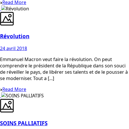
Read More
Révolution
24 avril 2018
Emmanuel Macron veut faire la révolution. On peut
comprendre le président de la République dans son souci
de réveiller le pays, de libérer ses talents et de le pousser à
se moderniser. Tout a [...]
Read More
SOINS PALLIATIFS