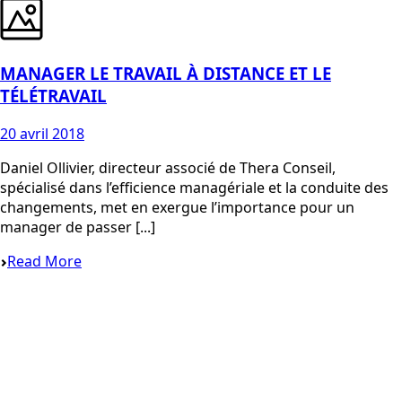
MANAGER LE TRAVAIL À DISTANCE ET LE
TÉLÉTRAVAIL
20 avril 2018
Daniel Ollivier, directeur associé de Thera Conseil,
spécialisé dans l’efficience managériale et la conduite des
changements, met en exergue l’importance pour un
manager de passer [...]
Read More