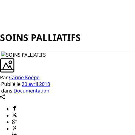
SOINS PALLIATIFS
Par
Carine Koepe
Publié le
20 avril 2018
dans
Documentation