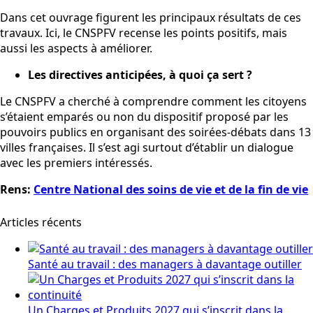
Dans cet ouvrage figurent les principaux résultats de ces
travaux. Ici, le CNSPFV recense les points positifs, mais
aussi les aspects à améliorer.
Les directives anticipées, à quoi ça sert ?
Le CNSPFV a cherché à comprendre comment les citoyens
s’étaient emparés ou non du dispositif proposé par les
pouvoirs publics en organisant des soirées-débats dans 13
villes françaises. Il s’est agi surtout d’établir un dialogue
avec les premiers intéressés.
Rens:
Centre National des soins de vie et de la fin de vie
Articles récents
Santé au travail : des managers à davantage outiller
Un Charges et Produits 2027 qui s’inscrit dans la