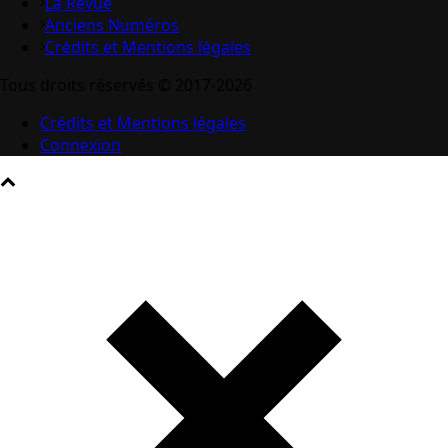
La Revue
Anciens Numéros
Crédits et Mentions légales
Tous droits réservés © 2017-2026
Crédits et Mentions légales
Connexion