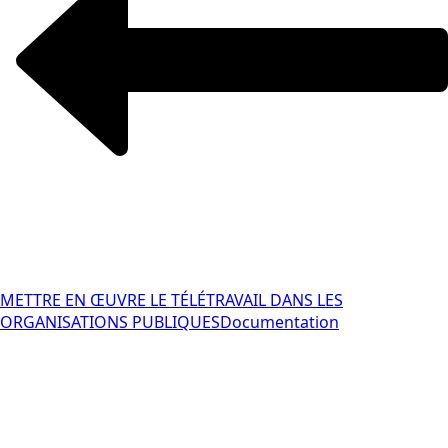
METTRE EN ŒUVRE LE TÉLÉTRAVAIL DANS LES
ORGANISATIONS PUBLIQUES
Documentation