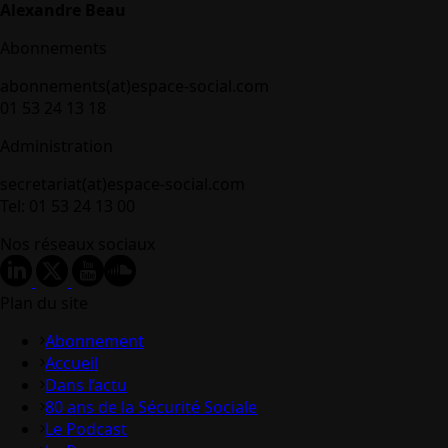
Alexandre Beau
Abonnements
abonnements(at)espace-social.com
01 53 24 13 18
Administration
secretariat(at)espace-social.com
Tel: 01 53 24 13 00
Nos réseaux sociaux
Plan du site
Abonnement
Accueil
Dans l’actu
80 ans de la Sécurité Sociale
Le Podcast