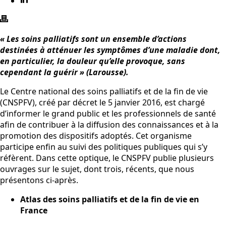
« Les soins palliatifs sont un ensemble d’actions
destinées à atténuer les symptômes d’une maladie dont,
en particulier, la douleur qu’elle provoque, sans
cependant la guérir » (Larousse).
Le Centre national des soins palliatifs et de la fin de vie
(CNSPFV), créé par décret le 5 janvier 2016, est chargé
d’informer le grand public et les professionnels de santé
afin de contribuer à la diffusion des connaissances et à la
promotion des dispositifs adoptés. Cet organisme
participe enfin au suivi des politiques publiques qui s’y
réfèrent. Dans cette optique, le CNSPFV publie plusieurs
ouvrages sur le sujet, dont trois, récents, que nous
présentons ci-après.
Atlas des soins palliatifs et de la fin de vie en
France