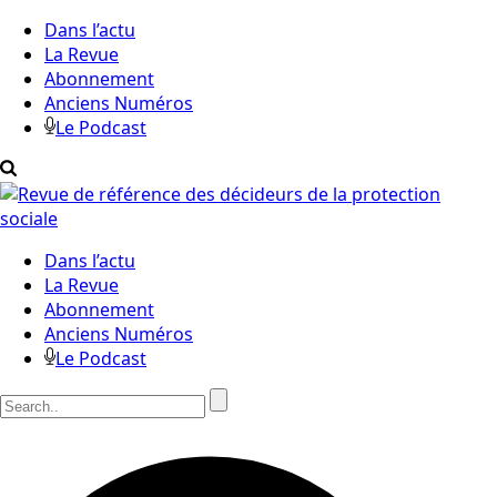
Dans l’actu
La Revue
Abonnement
Anciens Numéros
Le Podcast
Dans l’actu
La Revue
Abonnement
Anciens Numéros
Le Podcast