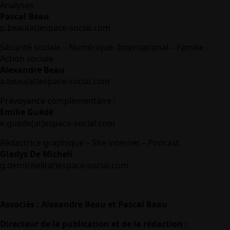
Analyses
Pascal Beau
p.beau(at)espace-social.com
Sécurité sociale – Numérique -International – Famille –
Action sociale
Alexandre Beau
a.beau(at)espace-social.com
Prévoyance complémentaire :
Emilie Guédé
e.guede(at)espace-social.com
Rédactrice graphique – Site internet – Podcast
Gladys De Micheli
g.demicheli(at)espace-social.com
Associés : Alexandre Beau et Pascal Beau
Directeur de la publication et de la rédaction :