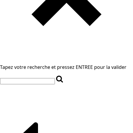
Tapez votre recherche et pressez ENTREE pour la valider