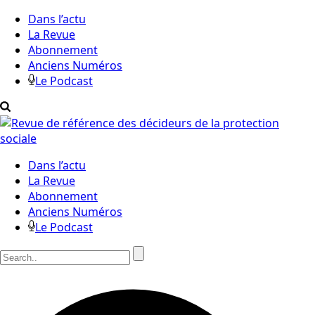
Dans l’actu
La Revue
Abonnement
Anciens Numéros
Le Podcast
Dans l’actu
La Revue
Abonnement
Anciens Numéros
Le Podcast