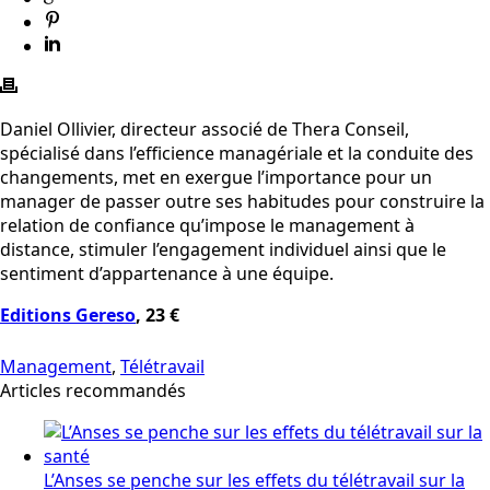
Daniel Ollivier, directeur associé de Thera Conseil,
spécialisé dans l’efficience managériale et la conduite des
changements, met en exergue l’importance pour un
manager de passer outre ses habitudes pour construire la
relation de confiance qu’impose le management à
distance, stimuler l’engagement individuel ainsi que le
sentiment d’appartenance à une équipe.
Editions Gereso
, 23 €
Management
,
Télétravail
Articles recommandés
L’Anses se penche sur les effets du télétravail sur la