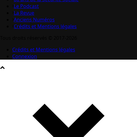
Le Podcast
La Revue
Anciens Numéros
Crédits et Mentions légales
Tous droits réservés © 2017-2026
Crédits et Mentions légales
Connexion