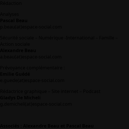
Rédaction
Analyses
Pascal Beau
p.beau(at)espace-social.com
Sécurité sociale – Numérique -International – Famille –
Action sociale
Alexandre Beau
a.beau(at)espace-social.com
Prévoyance complémentaire :
Emilie Guédé
e.guede(at)espace-social.com
Rédactrice graphique – Site internet – Podcast
Gladys De Micheli
g.demicheli(at)espace-social.com
Associés : Alexandre Beau et Pascal Beau