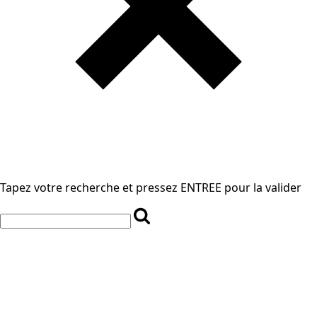
Tapez votre recherche et pressez ENTREE pour la valider