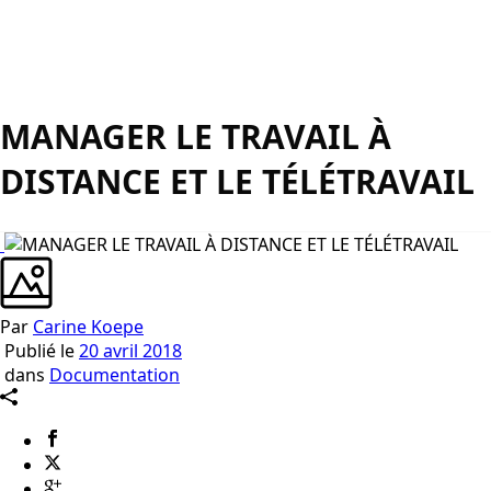
MANAGER LE TRAVAIL À
DISTANCE ET LE TÉLÉTRAVAIL
Par
Carine Koepe
Publié le
20 avril 2018
dans
Documentation