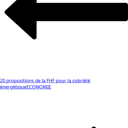
20 propositions de la FHF pour la sobriété
énergétique
ECONOMIE