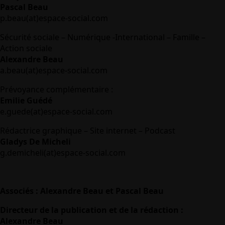
Pascal Beau
p.beau(at)espace-social.com
Sécurité sociale – Numérique -International – Famille –
Action sociale
Alexandre Beau
a.beau(at)espace-social.com
Prévoyance complémentaire :
Emilie Guédé
e.guede(at)espace-social.com
Rédactrice graphique – Site internet – Podcast
Gladys De Micheli
g.demicheli(at)espace-social.com
Associés : Alexandre Beau et Pascal Beau
Directeur de la publication et de la rédaction :
Alexandre Beau