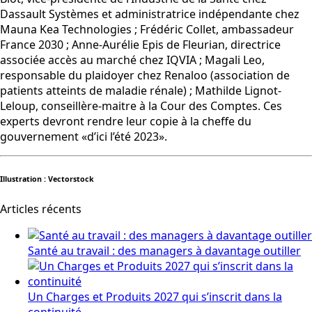
Dassault Systèmes et administratrice indépendante chez
Mauna Kea Technologies ; Frédéric Collet, ambassadeur
France 2030 ; Anne-Aurélie Epis de Fleurian, directrice
associée accès au marché chez IQVIA ; Magali Leo,
responsable du plaidoyer chez Renaloo (association de
patients atteints de maladie rénale) ; Mathilde Lignot-
Leloup, conseillère-maitre à la Cour des Comptes. Ces
experts devront rendre leur copie à la cheffe du
gouvernement «d’ici l’été 2023».
Illustration : Vectorstock
Articles récents
Santé au travail : des managers à davantage outiller
Un Charges et Produits 2027 qui s’inscrit dans la
continuité