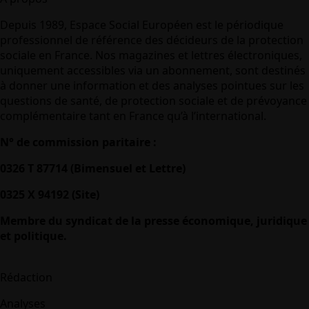
Depuis 1989, Espace Social Européen est le périodique
professionnel de référence des décideurs de la protection
sociale en France. Nos magazines et lettres électroniques,
uniquement accessibles via un abonnement, sont destinés
à donner une information et des analyses pointues sur les
questions de santé, de protection sociale et de prévoyance
complémentaire tant en France qu’à l’international.
N° de commission paritaire :
0326 T 87714 (Bimensuel et Lettre)
0325 X 94192 (Site)
Membre du syndicat de la presse économique, juridique
et politique.
Rédaction
Analyses