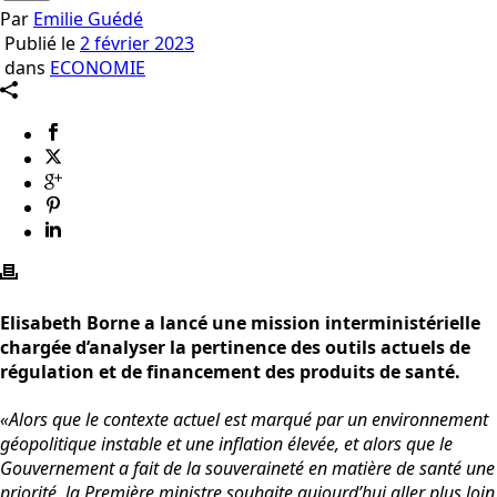
Par
Emilie Guédé
Publié le
2 février 2023
dans
ECONOMIE
Elisabeth Borne a lancé une mission interministérielle
chargée d’analyser la pertinence des outils actuels de
régulation et de financement des produits de santé.
«Alors que le contexte actuel est marqué par un environnement
géopolitique instable et une inflation élevée, et alors que le
Gouvernement a fait de la souveraineté en matière de santé une
priorité, la Première ministre souhaite aujourd’hui aller plus loin