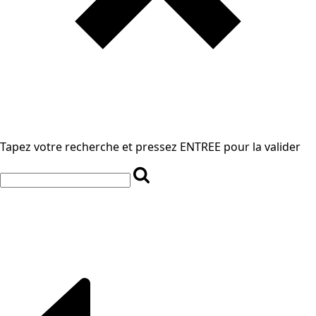
Tapez votre recherche et pressez ENTREE pour la valider