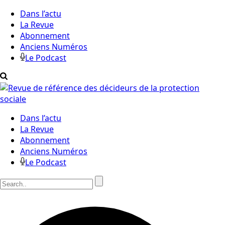
Dans l’actu
La Revue
Abonnement
Anciens Numéros
Le Podcast
Dans l’actu
La Revue
Abonnement
Anciens Numéros
Le Podcast