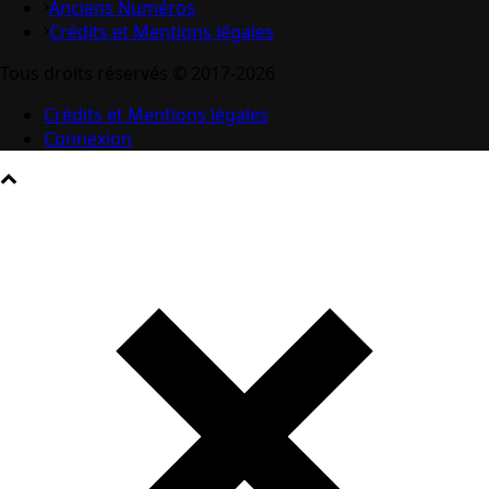
Anciens Numéros
Crédits et Mentions légales
Tous droits réservés © 2017-2026
Crédits et Mentions légales
Connexion