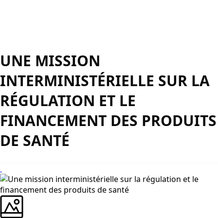
UNE MISSION
INTERMINISTÉRIELLE SUR LA
RÉGULATION ET LE
FINANCEMENT DES PRODUITS
DE SANTÉ