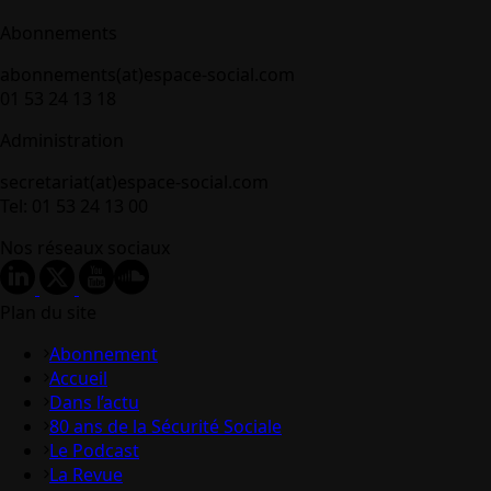
Abonnements
abonnements(at)espace-social.com
01 53 24 13 18
Administration
secretariat(at)espace-social.com
Tel: 01 53 24 13 00
Nos réseaux sociaux
Plan du site
Abonnement
Accueil
Dans l’actu
80 ans de la Sécurité Sociale
Le Podcast
La Revue