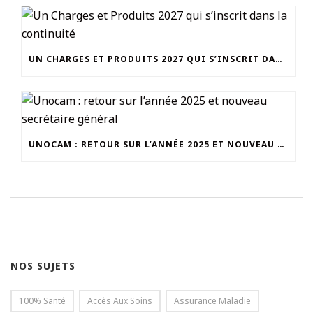
UN CHARGES ET PRODUITS 2027 QUI S’INSCRIT DANS LA CONTINUITÉ
UNOCAM : RETOUR SUR L’ANNÉE 2025 ET NOUVEAU SECRÉTAIRE GÉNÉRAL
NOS SUJETS
100% Santé
Accès Aux Soins
Assurance Maladie