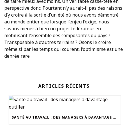
de faire mieux avec moins. Un véritable casse-tête en
perspective donc. Pourtant n’y aurait-il pas des raisons
d’y croire à la sortie d’un été où nous avons démontré
au monde entier que lorsque l’enjeu l’exige, nous
savons mener à bien un projet fédérateur en
mobilisant l’ensemble des composantes du pays ?
Transposable à d’autres terrains ? Osons le croire
même si par les temps qui courent, l’optimisme est une
denrée rare.
ARTICLES RÉCENTS
SANTÉ AU TRAVAIL : DES MANAGERS À DAVANTAGE OUTILLER