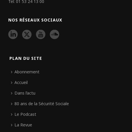
Tel: 01 53 24 13 00
NOS RÉSEAUX SOCIAUX
PLAN DU SITE
Abonnement
Accueil
Dans l’actu
80 ans de la Sécurité Sociale
Le Podcast
La Revue