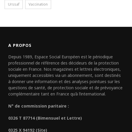
Urssaf
Vaccination
A PROPOS
Depuis 1989, Espace Social Européen est le périodique
professionnel de référence des décideurs de la protection
sociale en France. Nos magazines et lettres électroniques,
uniquement accessibles via un abonnement, sont destinés
à donner une information et des analyses pointues sur les
questions de santé, de protection sociale et de prévoyance
complémentaire tant en France qu’à l’international.
N° de commission paritaire :
0326 T 87714 (Bimensuel et Lettre)
0325 X 94192 (Site)