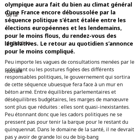
olympique aura fait du bien au climat général
d’une France encore déboussolée par la
séquence politique s’étant étalée entre les
élections européennes et les lendemains,
pour le moins flous, du rendez-vous des
législatives. Le retour au quotidien s’annonce
pour le moins compliqué.
Peu importe les vagues de consultations menées par le
président ou les postures figées des différents
responsables politiques, le gouvernement qui sortira
de cette séquence ubuesque fera face à un mur en
béton armé. Entre équilibres parlementaires et
déséquilibres budgétaires, les marges de manœuvre
sont plus que réduites : elles sont quasi-inexistantes.
Peu étonnant donc que les cadors politiques ne se
pressent pas pour tenir la barque pour le restant du
quinquennat. Dans le domaine de la santé, il ne devrait
pas y avoir de grande loi ou de big-bang