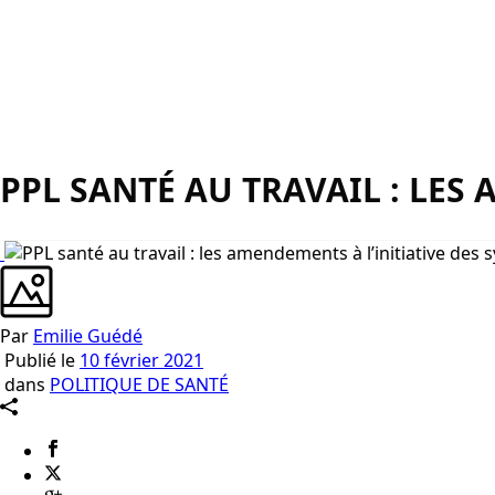
PPL SANTÉ AU TRAVAIL : LES
Par
Emilie Guédé
Publié le
10 février 2021
dans
POLITIQUE DE SANTÉ