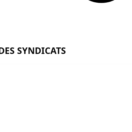
 DES SYNDICATS