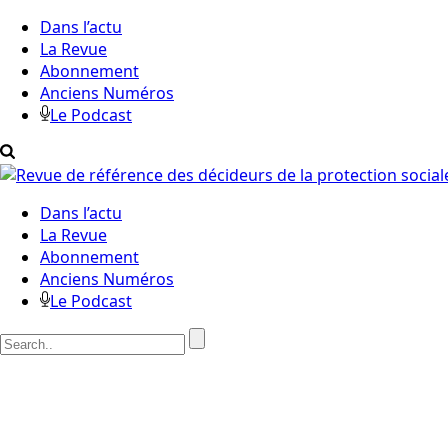
Dans l’actu
La Revue
Abonnement
Anciens Numéros
Le Podcast
Dans l’actu
La Revue
Abonnement
Anciens Numéros
Le Podcast