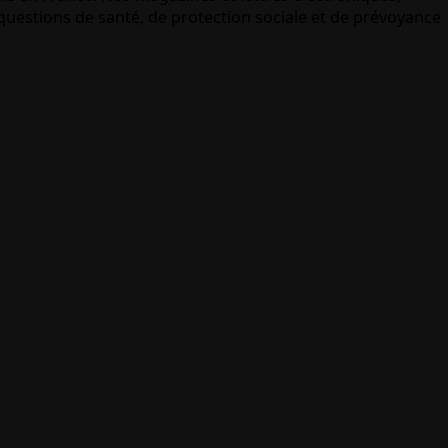
uestions de santé, de protection sociale et de prévoyance