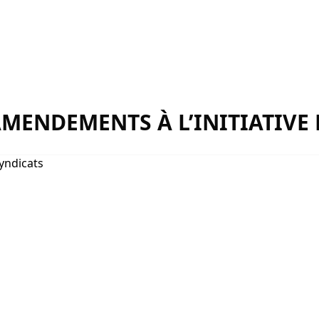
 AMENDEMENTS À L’INITIATIVE