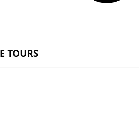
E TOURS