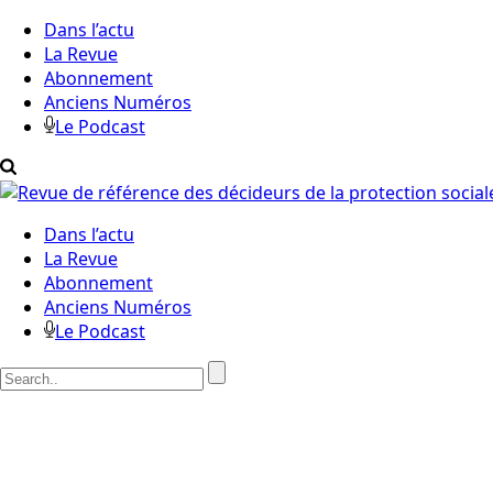
Dans l’actu
La Revue
Abonnement
Anciens Numéros
Le Podcast
Dans l’actu
La Revue
Abonnement
Anciens Numéros
Le Podcast