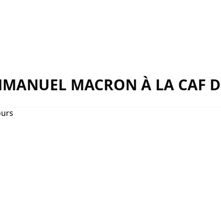
MMANUEL MACRON À LA CAF D