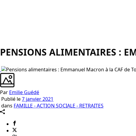
PENSIONS ALIMENTAIRES : E
Par
Emilie Guédé
Publié le
7 janvier 2021
dans
FAMILLE - ACTION SOCIALE - RETRAITES