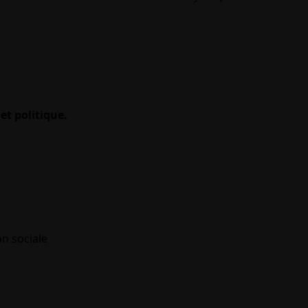
et politique.
on sociale