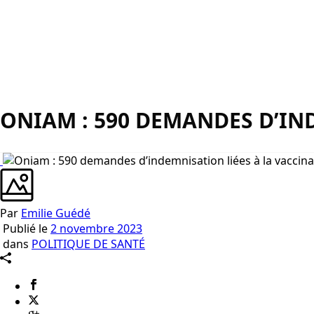
ONIAM : 590 DEMANDES D’IN
Par
Emilie Guédé
Publié le
2 novembre 2023
dans
POLITIQUE DE SANTÉ