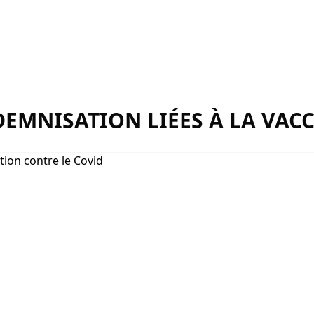
DEMNISATION LIÉES À LA VAC