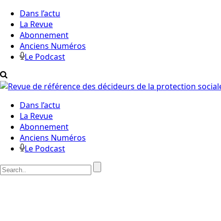
Dans l’actu
La Revue
Abonnement
Anciens Numéros
Le Podcast
Dans l’actu
La Revue
Abonnement
Anciens Numéros
Le Podcast