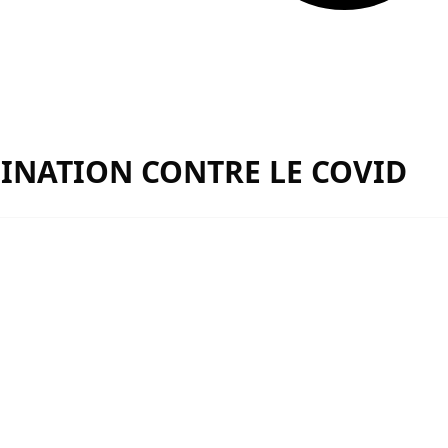
CINATION CONTRE LE COVID