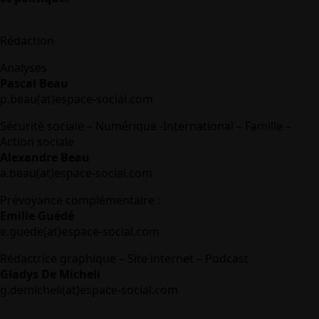
Rédaction
Analyses
Pascal Beau
p.beau(at)espace-social.com
Sécurité sociale – Numérique -International – Famille –
Action sociale
Alexandre Beau
a.beau(at)espace-social.com
Prévoyance complémentaire :
Emilie Guédé
e.guede(at)espace-social.com
Rédactrice graphique – Site internet – Podcast
Gladys De Micheli
g.demicheli(at)espace-social.com