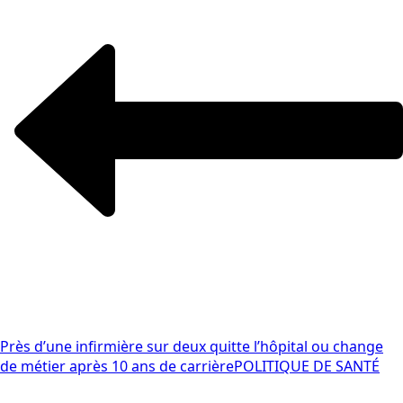
Près d’une infirmière sur deux quitte l’hôpital ou change
de métier après 10 ans de carrière
POLITIQUE DE SANTÉ