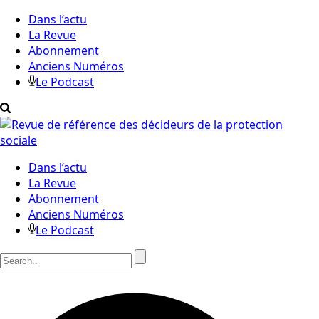
Dans l’actu
La Revue
Abonnement
Anciens Numéros
Le Podcast
Dans l’actu
La Revue
Abonnement
Anciens Numéros
Le Podcast