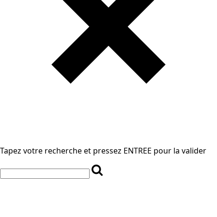
Tapez votre recherche et pressez ENTREE pour la valider