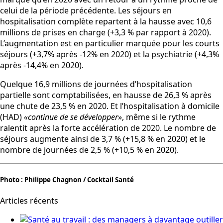
celui de la période précédente. Les séjours en
hospitalisation complète repartent à la hausse avec 10,6
millions de prises en charge (+3,3 % par rapport à 2020).
L’augmentation est en particulier marquée pour les courts
séjours (+3,7% après -12% en 2020) et la psychiatrie (+4,3%
après -14,4% en 2020).
Quelque 16,9 millions de journées d’hospitalisation
partielle sont comptabilisées, en hausse de 26,3 % après
une chute de 23,5 % en 2020. Et l’hospitalisation à domicile
(HAD)
«continue de se développer
», même si le rythme
ralentit après la forte accélération de 2020. Le nombre de
séjours augmente ainsi de 3,7 % (+15,8 % en 2020) et le
nombre de journées de 2,5 % (+10,5 % en 2020).
Photo : Philippe Chagnon / Cocktail Santé
Articles récents