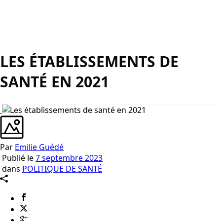
LES ÉTABLISSEMENTS DE
SANTÉ EN 2021
Par
Emilie Guédé
Publié le
7 septembre 2023
dans
POLITIQUE DE SANTÉ