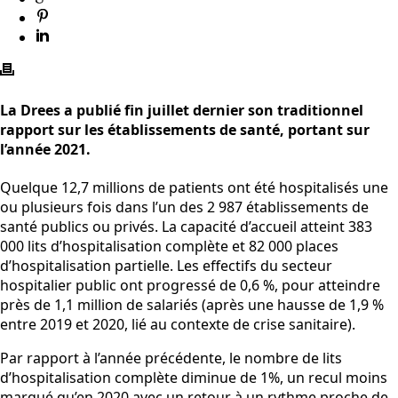
La Drees a publié fin juillet dernier son traditionnel
rapport sur les établissements de santé, portant sur
l’année 2021.
Quelque 12,7 millions de patients ont été hospitalisés une
ou plusieurs fois dans l’un des 2 987 établissements de
santé publics ou privés. La capacité d’accueil atteint 383
000 lits d’hospitalisation complète et 82 000 places
d’hospitalisation partielle. Les effectifs du secteur
hospitalier public ont progressé de 0,6 %, pour atteindre
près de 1,1 million de salariés (après une hausse de 1,9 %
entre 2019 et 2020, lié au contexte de crise sanitaire).
Par rapport à l’année précédente, le nombre de lits
d’hospitalisation complète diminue de 1%, un recul moins
marqué qu’en 2020 avec un retour à un rythme proche de