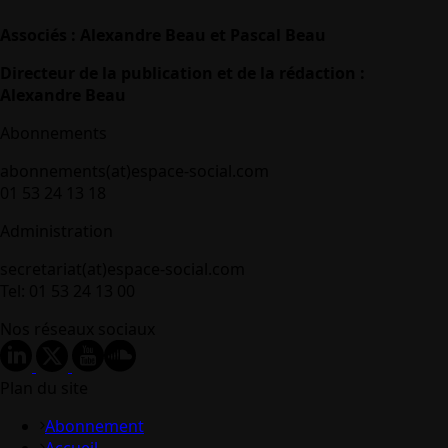
Associés : Alexandre Beau et Pascal Beau
Directeur de la publication et de la rédaction :
Alexandre Beau
Abonnements
abonnements(at)espace-social.com
01 53 24 13 18
Administration
secretariat(at)espace-social.com
Tel: 01 53 24 13 00
Nos réseaux sociaux
Plan du site
Abonnement