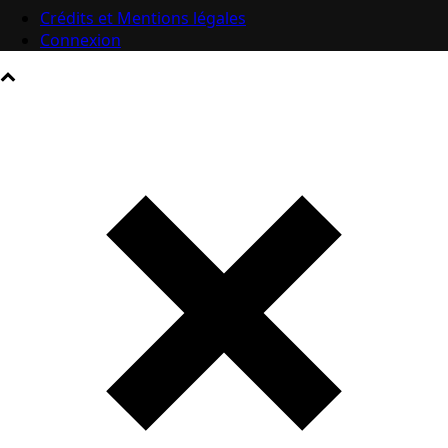
Crédits et Mentions légales
Connexion