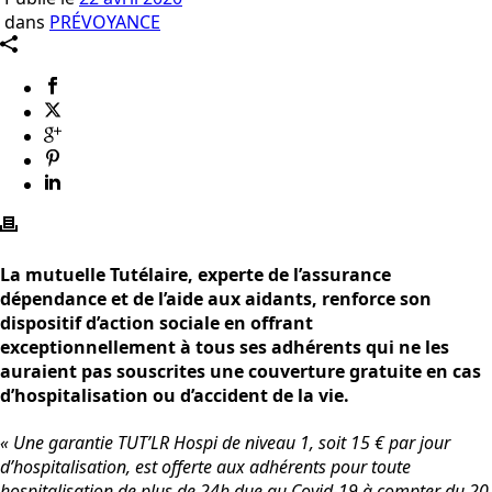
dans
PRÉVOYANCE
La mutuelle Tutélaire, experte de l’assurance
dépendance et de l’aide aux aidants, renforce son
dispositif d’action sociale en offrant
exceptionnellement à tous ses adhérents qui ne les
auraient pas souscrites une couverture gratuite en cas
d’hospitalisation ou d’accident de la vie.
« Une garantie TUT’LR Hospi de niveau 1, soit 15 € par jour
d’hospitalisation, est offerte aux adhérents pour toute
hospitalisation de plus de 24h due au Covid-19 à compter du 20