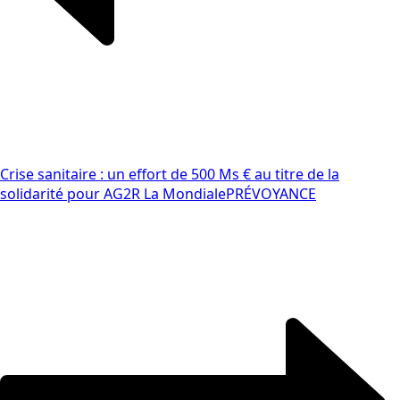
Crise sanitaire : un effort de 500 Ms € au titre de la
solidarité pour AG2R La Mondiale
PRÉVOYANCE