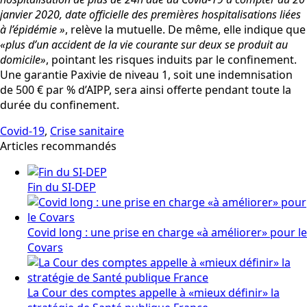
janvier 2020, date officielle des premières hospitalisations liées
à l’épidémie »
, relève la mutuelle. De même, elle indique que
«plus d’un accident de la vie courante sur deux se produit au
domicile»
, pointant les risques induits par le confinement.
Une garantie Paxivie de niveau 1, soit une indemnisation
de 500 € par % d’AIPP, sera ainsi offerte pendant toute la
durée du confinement.
Covid-19
,
Crise sanitaire
Articles recommandés
Fin du SI-DEP
Covid long : une prise en charge «à améliorer» pour le
Covars
La Cour des comptes appelle à «mieux définir» la