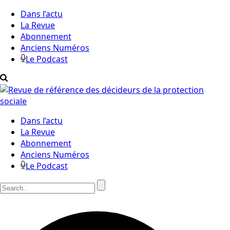
Dans l’actu
La Revue
Abonnement
Anciens Numéros
Le Podcast
Dans l’actu
La Revue
Abonnement
Anciens Numéros
Le Podcast