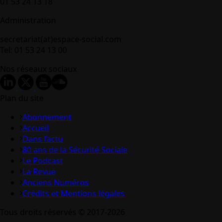
01 53 24 13 18
Administration
secretariat(at)espace-social.com
Tel: 01 53 24 13 00
Nos réseaux sociaux
Plan du site
Abonnement
Accueil
Dans l’actu
80 ans de la Sécurité Sociale
Le Podcast
La Revue
Anciens Numéros
Crédits et Mentions légales
Tous droits réservés © 2017-2026