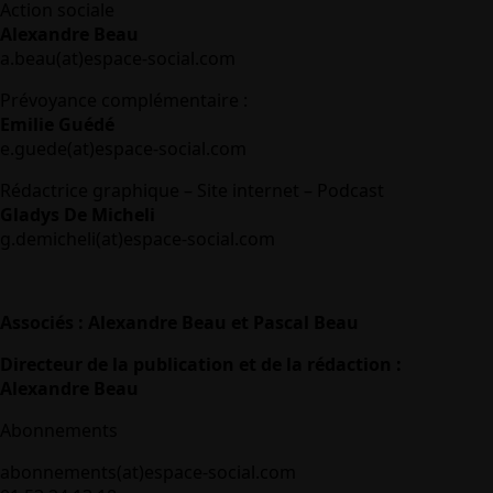
Action sociale
Alexandre Beau
a.beau(at)espace-social.com
Prévoyance complémentaire :
Emilie Guédé
e.guede(at)espace-social.com
Rédactrice graphique – Site internet – Podcast
Gladys De Micheli
g.demicheli(at)espace-social.com
Associés : Alexandre Beau et Pascal Beau
Directeur de la publication et de la rédaction :
Alexandre Beau
Abonnements
abonnements(at)espace-social.com