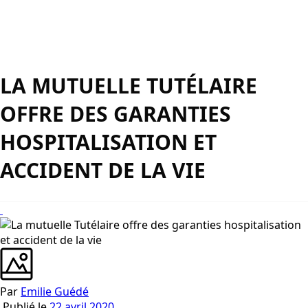
LA MUTUELLE TUTÉLAIRE
OFFRE DES GARANTIES
HOSPITALISATION ET
ACCIDENT DE LA VIE
Par
Emilie Guédé
Publié le
22 avril 2020