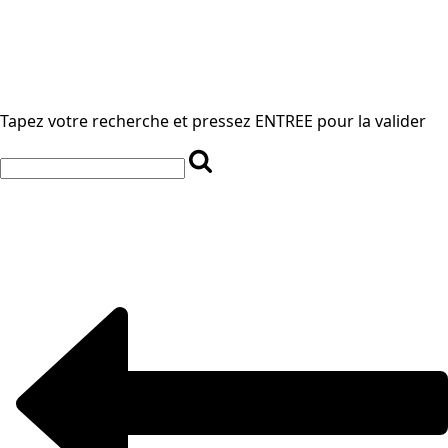
Tapez votre recherche et pressez ENTREE pour la valider