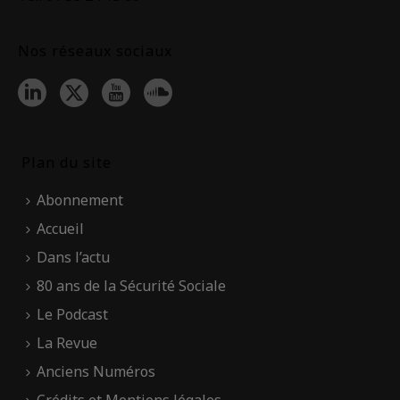
Nos réseaux sociaux
Plan du site
Abonnement
Accueil
Dans l’actu
80 ans de la Sécurité Sociale
Le Podcast
La Revue
Anciens Numéros
Crédits et Mentions légales