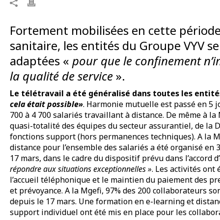
Fortement mobilisées en cette période
sanitaire, les entités du Groupe VYV se
adaptées «
pour que le confinement n’
la qualité de service
».
Le télétravail a été généralisé dans toutes les entit
cela était possible»
. Harmonie mutuelle est passé en 5 j
700 à 4 700 salariés travaillant à distance. De même à l
quasi-totalité des équipes du secteur assurantiel, de la D
fonctions support (hors permanences techniques). A la MN
distance pour l’ensemble des salariés a été organisé en 3
17 mars, dans le cadre du dispositif prévu dans l’accord 
répondre aux situations exceptionnelles »
. Les activités ont
l’accueil téléphonique et le maintien du paiement des pr
et prévoyance. A la Mgefi, 97% des 200 collaborateurs so
depuis le 17 mars. Une formation en e-learning et distanc
support individuel ont été mis en place pour les collabor