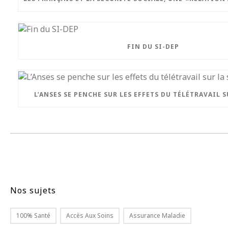
FIN DU SI-DEP
L’ANSES SE PENCHE SUR LES EFFETS DU TÉLÉTRAVAIL 
Nos sujets
100% Santé
Accès Aux Soins
Assurance Maladie