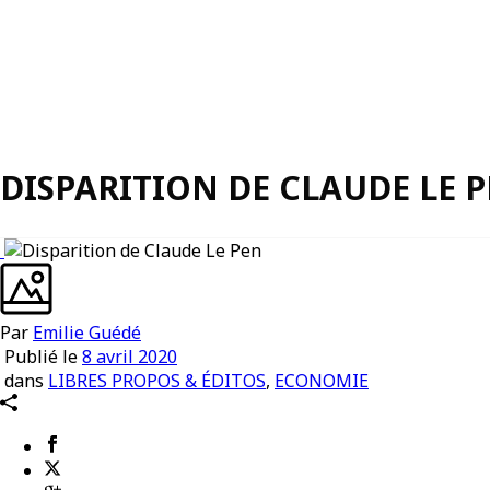
DISPARITION DE CLAUDE LE 
Par
Emilie Guédé
Publié le
8 avril 2020
dans
LIBRES PROPOS & ÉDITOS
,
ECONOMIE