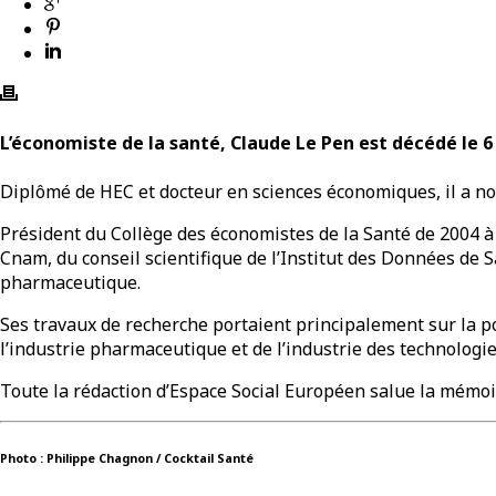
L’économiste de la santé, Claude Le Pen est décédé le 6 
Diplômé de HEC et docteur en sciences économiques, il a no
Président du Collège des économistes de la Santé de 2004 à
Cnam, du conseil scientifique de l’Institut des Données de S
pharmaceutique.
Ses travaux de recherche portaient principalement sur la p
l’industrie pharmaceutique et de l’industrie des technologi
Toute la rédaction d’Espace Social Européen salue la mémoir
Photo : Philippe Chagnon / Cocktail Santé