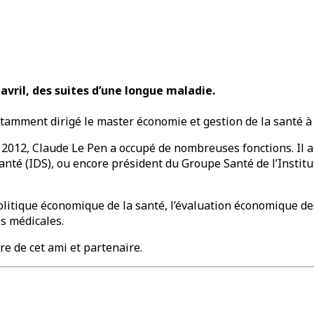
avril, des suites d’une longue maladie.
tamment dirigé le master économie et gestion de la santé à 
 2012, Claude Le Pen a occupé de nombreuses fonctions. Il 
anté (IDS), ou encore président du Groupe Santé de l’Institu
olitique économique de la santé, l’évaluation économique de
es médicales.
e de cet ami et partenaire.