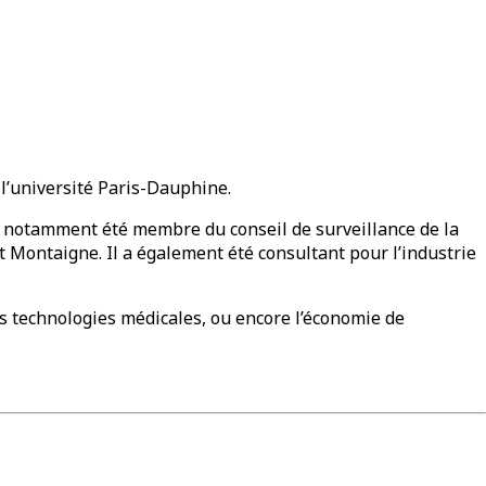
l’université Paris-Dauphine.
a notamment été membre du conseil de surveillance de la
t Montaigne. Il a également été consultant pour l’industrie
s technologies médicales, ou encore l’économie de