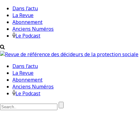
Dans l’actu
La Revue
Abonnement
Anciens Numéros
Le Podcast
Dans l’actu
La Revue
Abonnement
Anciens Numéros
Le Podcast