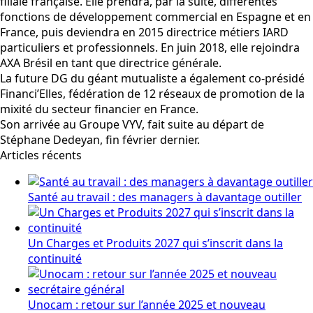
filiale française. Elle prendra, par la suite, différentes
fonctions de développement commercial en Espagne et en
France, puis deviendra en 2015 directrice métiers IARD
particuliers et professionnels. En juin 2018, elle rejoindra
AXA Brésil en tant que directrice générale.
La future DG du géant mutualiste a également co-présidé
Financi’Elles, fédération de 12 réseaux de promotion de la
mixité du secteur financier en France.
Son arrivée au Groupe VYV, fait suite au départ de
Stéphane Dedeyan, fin février dernier.
Articles récents
Santé au travail : des managers à davantage outiller
Un Charges et Produits 2027 qui s’inscrit dans la
continuité
Unocam : retour sur l’année 2025 et nouveau