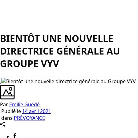
BIENTÔT UNE NOUVELLE
DIRECTRICE GÉNÉRALE AU
GROUPE VYV
Par
Emilie Guédé
Publié le
14 avril 2021
dans
PRÉVOYANCE