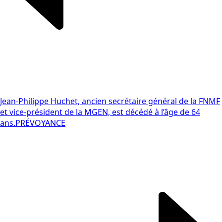
Jean-Philippe Huchet, ancien secrétaire général de la FNMF
et vice-président de la MGEN, est décédé à l’âge de 64
ans.
PRÉVOYANCE