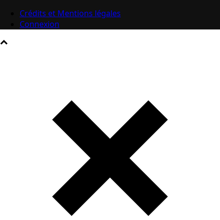
Crédits et Mentions légales
Connexion