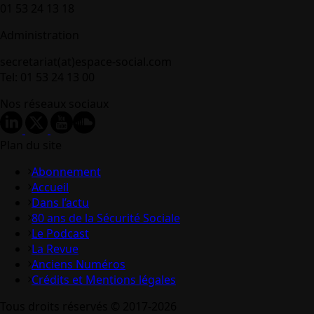
01 53 24 13 18
Administration
secretariat(at)espace-social.com
Tel: 01 53 24 13 00
Nos réseaux sociaux
Plan du site
Abonnement
Accueil
Dans l’actu
80 ans de la Sécurité Sociale
Le Podcast
La Revue
Anciens Numéros
Crédits et Mentions légales
Tous droits réservés © 2017-2026