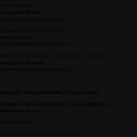
Action sociale
Alexandre Beau
a.beau(at)espace-social.com
Prévoyance complémentaire :
Emilie Guédé
e.guede(at)espace-social.com
Rédactrice graphique – Site internet – Podcast
Gladys De Micheli
g.demicheli(at)espace-social.com
Associés : Alexandre Beau et Pascal Beau
Directeur de la publication et de la rédaction :
Alexandre Beau
Abonnements
abonnements(at)espace-social.com