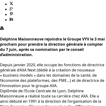
Delphine Maisonneuve rejoindra le Groupe VYV le 3 mai
prochain pour prendre la direction générale à compter
du 7 juin, après sa nomination par le conseil
d’administration.
Depuis janvier 2020, elle occupe les fonctions de directrice
générale d’AXA Next (dédié à la création de nouveaux
« business models » dans les domaines de la santé, de
l’économie des plateformes, des PME…) et de directrice de
l’innovation pour le groupe AXA.
Diplômée de l’Ecole Centrale de Lyon, Delphine
Maisonneuve a réalisé toute sa carrière chez AXA. Elle a
ainsi débuté en 1991 à la direction de l’organisation de la