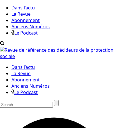
Dans l’actu
La Revue
Abonnement
Anciens Numéros
Le Podcast
Dans l’actu
La Revue
Abonnement
Anciens Numéros
Le Podcast