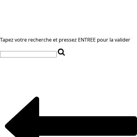
Tapez votre recherche et pressez ENTREE pour la valider