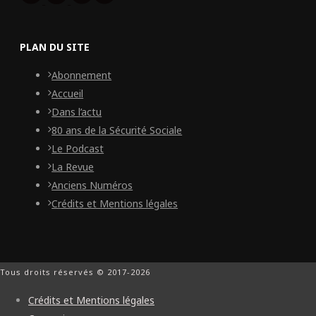
PLAN DU SITE
Abonnement
Accueil
Dans l’actu
80 ans de la Sécurité Sociale
Le Podcast
La Revue
Anciens Numéros
Crédits et Mentions légales
Tous droits réservés © 2017-2026
Crédits et Mentions légales