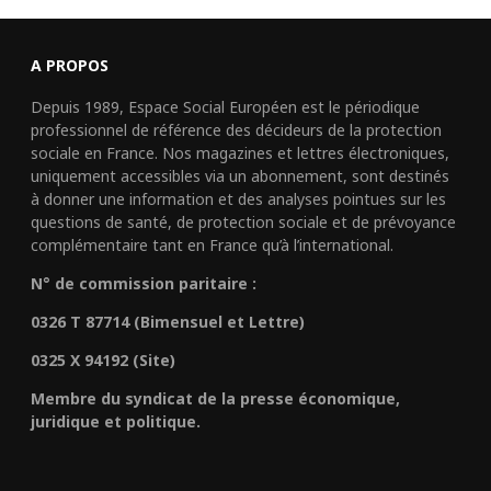
A PROPOS
Depuis 1989, Espace Social Européen est le périodique
professionnel de référence des décideurs de la protection
sociale en France. Nos magazines et lettres électroniques,
uniquement accessibles via un abonnement, sont destinés
à donner une information et des analyses pointues sur les
questions de santé, de protection sociale et de prévoyance
complémentaire tant en France qu’à l’international.
N° de commission paritaire :
0326 T 87714 (Bimensuel et Lettre)
0325 X 94192 (Site)
Membre du syndicat de la presse économique,
juridique et politique.