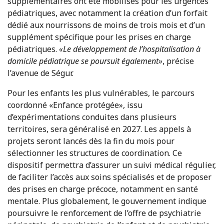
supplémentaires ont été mobilisés pour les urgences
pédiatriques, avec notamment la création d’un forfait
dédié aux nourrissons de moins de trois mois et d’un
supplément spécifique pour les prises en charge
pédiatriques.
«Le développement de l’hospitalisation à
domicile pédiatrique se poursuit également»
, précise
l’avenue de Ségur.
Pour les enfants les plus vulnérables, le parcours
coordonné «Enfance protégée», issu
d’expérimentations conduites dans plusieurs
territoires, sera généralisé en 2027. Les appels à
projets seront lancés dès la fin du mois pour
sélectionner les structures de coordination. Ce
dispositif permettra d’assurer un suivi médical régulier,
de faciliter l’accès aux soins spécialisés et de proposer
des prises en charge précoce, notamment en santé
mentale. Plus globalement, le gouvernement indique
poursuivre le renforcement de l’offre de psychiatrie