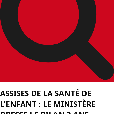
ASSISES DE LA SANTÉ DE
L’ENFANT : LE MINISTÈRE