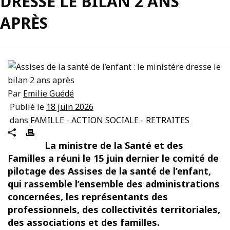
DRESSE LE BILAN 2 ANS
APRÈS
Par
Emilie Guédé
Publié le
18 juin 2026
dans
FAMILLE - ACTION SOCIALE - RETRAITES
La ministre de la Santé et des
Familles a réuni le 15 juin dernier le comité de
pilotage des Assises de la santé de l’enfant,
qui rassemble l’ensemble des administrations
concernées, les représentants des
professionnels, des collectivités territoriales,
des associations et des familles.