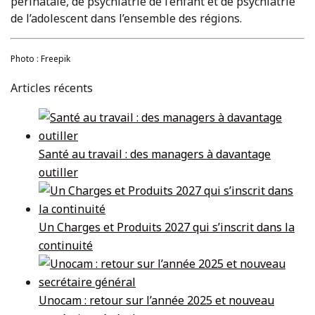
périnatale, de psychiatrie de l’enfant et de psychiatrie
de l’adolescent dans l’ensemble des régions.
Photo : Freepik
Articles récents
Santé au travail : des managers à davantage
outiller
Un Charges et Produits 2027 qui s’inscrit dans la
continuité
Unocam : retour sur l’année 2025 et nouveau