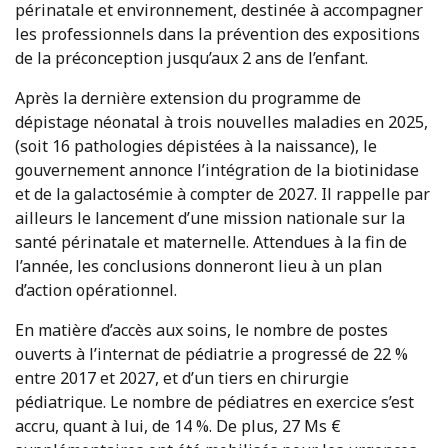
périnatale et environnement, destinée à accompagner
les professionnels dans la prévention des expositions
de la préconception jusqu’aux 2 ans de l’enfant.
Après la dernière extension du programme de
dépistage néonatal à trois nouvelles maladies en 2025,
(soit 16 pathologies dépistées à la naissance), le
gouvernement annonce l’intégration de la biotinidase
et de la galactosémie à compter de 2027. Il rappelle par
ailleurs le lancement d’une mission nationale sur la
santé périnatale et maternelle. Attendues à la fin de
l’année, les conclusions donneront lieu à un plan
d’action opérationnel.
En matière d’accès aux soins, le nombre de postes
ouverts à l’internat de pédiatrie a progressé de 22 %
entre 2017 et 2027, et d’un tiers en chirurgie
pédiatrique. Le nombre de pédiatres en exercice s’est
accru, quant à lui, de 14 %. De plus, 27 Ms €