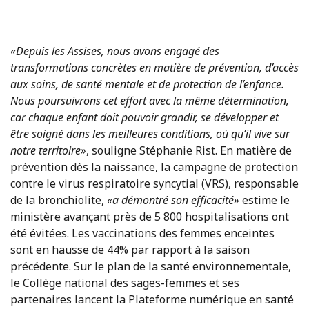
«Depuis les Assises, nous avons engagé des
transformations concrètes en matière de prévention, d’accès
aux soins, de santé mentale et de protection de l’enfance.
Nous poursuivrons cet effort avec la même détermination,
car chaque enfant doit pouvoir grandir, se développer et
être soigné dans les meilleures conditions, où qu’il vive sur
notre territoire»
, souligne Stéphanie Rist. En matière de
prévention dès la naissance, la campagne de protection
contre le virus respiratoire syncytial (VRS), responsable
de la bronchiolite,
«a démontré son efficacité»
estime le
ministère avançant près de 5 800 hospitalisations ont
été évitées. Les vaccinations des femmes enceintes
sont en hausse de 44% par rapport à la saison
précédente. Sur le plan de la santé environnementale,
le Collège national des sages-femmes et ses
partenaires lancent la Plateforme numérique en santé