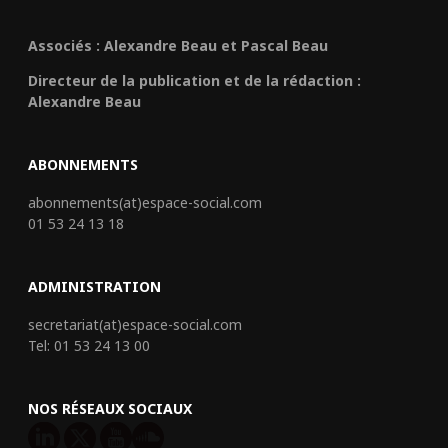
Associés : Alexandre Beau et Pascal Beau
Directeur de la publication et de la rédaction :
Alexandre Beau
ABONNEMENTS
abonnements(at)espace-social.com
01 53 24 13 18
ADMINISTRATION
secretariat(at)espace-social.com
Tel: 01 53 24 13 00
NOS RÉSEAUX SOCIAUX