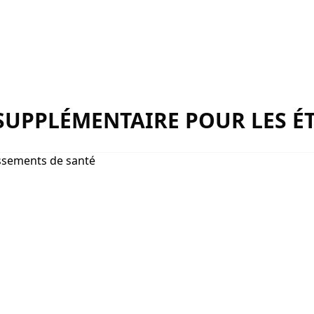
UPPLÉMENTAIRE POUR LES ÉT