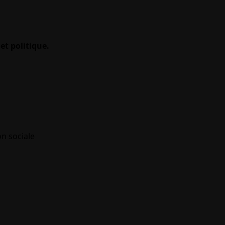
et politique.
on sociale