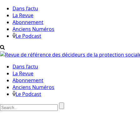
Dans l’actu
La Revue
Abonnement
Anciens Numéros
Le Podcast
Dans l’actu
La Revue
Abonnement
Anciens Numéros
Le Podcast