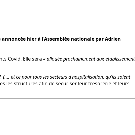
té annoncée hier à l’Assemblée nationale par Adrien
ts Covid. Elle sera
« allouée prochainement aux établissement
 (…) et ce pour tous les secteurs d’hospitalisation, qu’ils soient
les structures afin de sécuriser leur trésorerie et leurs