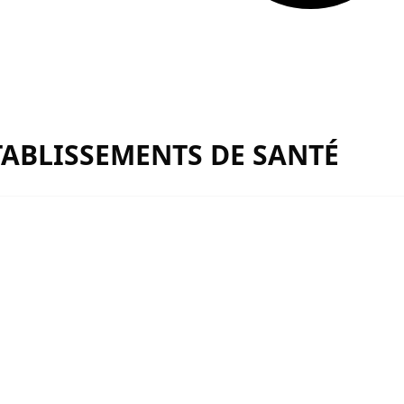
ABLISSEMENTS DE SANTÉ