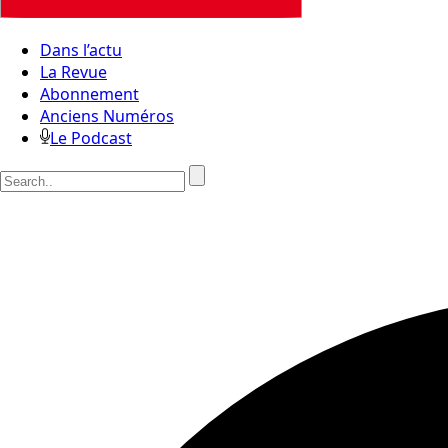
Dans l’actu
La Revue
Abonnement
Anciens Numéros
Le Podcast