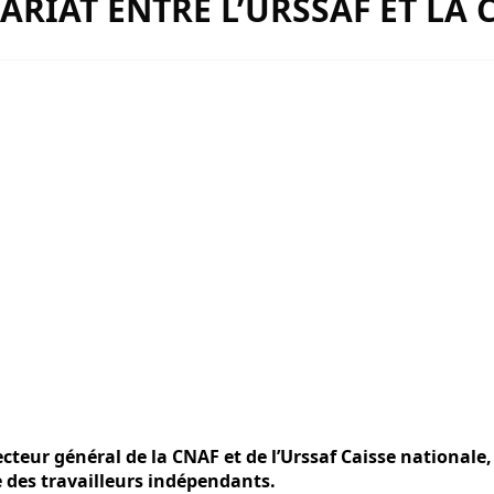
RIAT ENTRE L’URSSAF ET LA 
cteur général de la CNAF et de l’Urssaf Caisse nationale
 des travailleurs indépendants.