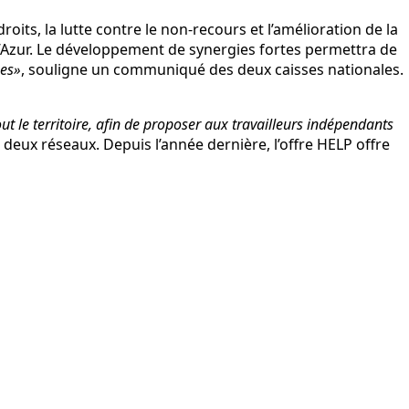
ts, la lutte contre le non-recours et l’amélioration de la
 d’Azur. Le développement de synergies fortes permettra de
ées»
, souligne un communiqué des deux caisses nationales.
ut le territoire, afin de proposer aux travailleurs indépendants
s deux réseaux. Depuis l’année dernière, l’offre HELP offre