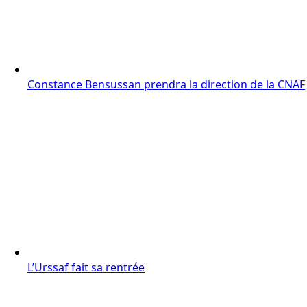
Constance Bensussan prendra la direction de la CNAF
L’Urssaf fait sa rentrée