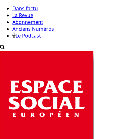
Dans l’actu
La Revue
Abonnement
Anciens Numéros
Le Podcast