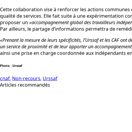
Cette collaboration vise à renforcer les actions communes d
qualité de services. Elle fait suite à une expérimentation 
proposer un
«accompagnement global des travailleurs indépen
Par ailleurs, le partage d’informations permettra de remédie
«Prenant la mesure de leurs spécificités, l’Urssaf et les CAF ont
un service de proximité et de leur apporter un accompagnement g
ainsi une prise en charge coordonnée aux indépendants en d
Photo : Urssaf
cnaf
,
Non-recours
,
Urssaf
Articles recommandés