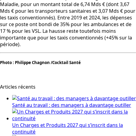
Maladie, pour un montant total de 6,74 Mds € (dont 3,67
Mds € pour les transporteurs sanitaires et 3,07 Mds € pour
les taxis conventionnés). Entre 2019 et 2024, les dépenses
sur ce poste ont bondi de 35% pour les ambulances et de
17 % pour les VSL. La hausse reste toutefois moins
importante que pour les taxis conventionnés (+45% sur la
période).
Photo : Philippe Chagnon /Cocktail Santé
Articles récents
Santé au travail : des managers à davantage outiller
Un Charges et Produits 2027 qui s’inscrit dans la
continuité