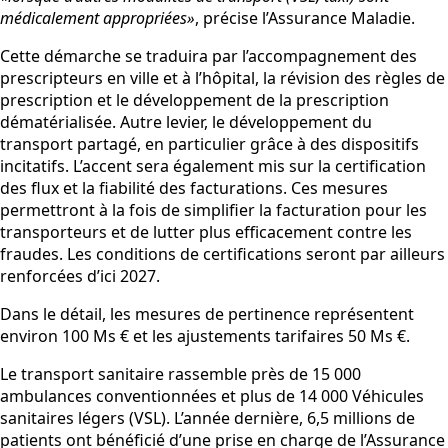
médicalement appropriées»
, précise l’Assurance Maladie.
Cette démarche se traduira par l’accompagnement des
prescripteurs en ville et à l’hôpital, la révision des règles de
prescription et le développement de la prescription
dématérialisée. Autre levier, le développement du
transport partagé, en particulier grâce à des dispositifs
incitatifs. L’accent sera également mis sur la certification
des flux et la fiabilité des facturations. Ces mesures
permettront à la fois de simplifier la facturation pour les
transporteurs et de lutter plus efficacement contre les
fraudes. Les conditions de certifications seront par ailleurs
renforcées d’ici 2027.
Dans le détail, les mesures de pertinence représentent
environ 100 Ms € et les ajustements tarifaires 50 Ms €.
Le transport sanitaire rassemble près de 15 000
ambulances conventionnées et plus de 14 000 Véhicules
sanitaires légers (VSL). L’année dernière, 6,5 millions de
patients ont bénéficié d’une prise en charge de l’Assurance