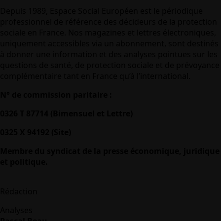
Depuis 1989, Espace Social Européen est le périodique
professionnel de référence des décideurs de la protection
sociale en France. Nos magazines et lettres électroniques,
uniquement accessibles via un abonnement, sont destinés
à donner une information et des analyses pointues sur les
questions de santé, de protection sociale et de prévoyance
complémentaire tant en France qu’à l’international.
N° de commission paritaire :
0326 T 87714 (Bimensuel et Lettre)
0325 X 94192 (Site)
Membre du syndicat de la presse économique, juridique
et politique.
Rédaction
Analyses