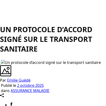
UN PROTOCOLE D’ACCORD
SIGNÉ SUR LE TRANSPORT
SANITAIRE
Par
Emilie Guédé
Publié le
2 octobre 2025
dans
ASSURANCE MALADIE