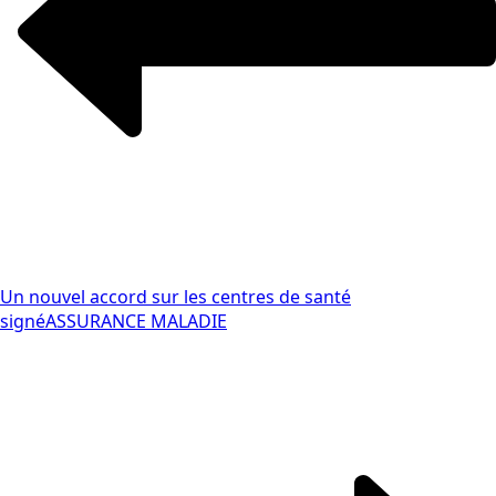
Un nouvel accord sur les centres de santé
signé
ASSURANCE MALADIE