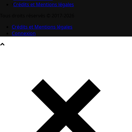
Crédits et Mentions légales
Tous droits réservés © 2017-2026
Crédits et Mentions légales
Connexion