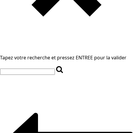
Tapez votre recherche et pressez ENTREE pour la valider