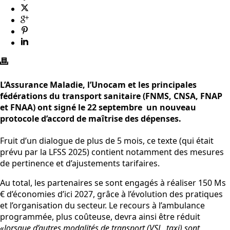
L’Assurance Maladie, l’Unocam et les principales
fédérations du transport sanitaire (FNMS, CNSA, FNAP
et FNAA) ont signé le 22 septembre un nouveau
protocole d’accord de maîtrise des dépenses.
Fruit d’un dialogue de plus de 5 mois, ce texte (qui était
prévu par la LFSS 2025) contient notamment des mesures
de pertinence et d’ajustements tarifaires.
Au total, les partenaires se sont engagés à réaliser 150 Ms
€ d’économies d’ici 2027, grâce à l’évolution des pratiques
et l’organisation du secteur. Le recours à l’ambulance
programmée, plus coûteuse, devra ainsi être réduit
«lorsque d’autres modalités de transport (VSL, taxi) sont