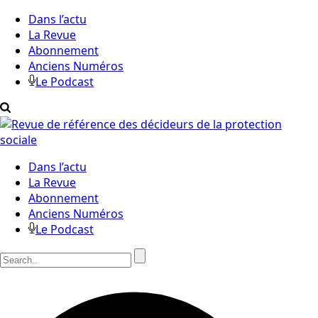
Dans l’actu
La Revue
Abonnement
Anciens Numéros
Le Podcast
Dans l’actu
La Revue
Abonnement
Anciens Numéros
Le Podcast