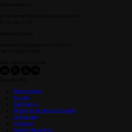
Abonnements
abonnements(at)espace-social.com
01 53 24 13 18
Administration
secretariat(at)espace-social.com
Tel: 01 53 24 13 00
Nos réseaux sociaux
Plan du site
Abonnement
Accueil
Dans l’actu
80 ans de la Sécurité Sociale
Le Podcast
La Revue
Anciens Numéros