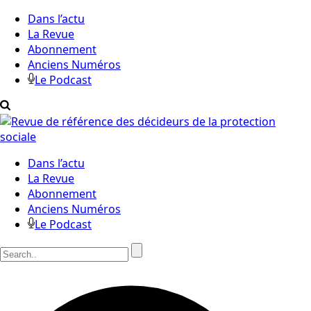
Dans l’actu
La Revue
Abonnement
Anciens Numéros
Le Podcast
Dans l’actu
La Revue
Abonnement
Anciens Numéros
Le Podcast