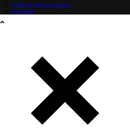
Crédits et Mentions légales
Connexion