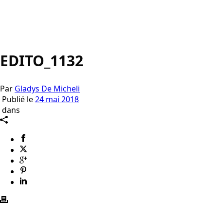
EDITO_1132
Par
Gladys De Micheli
Publié le
24 mai 2018
dans