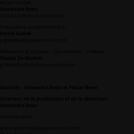
Action sociale
Alexandre Beau
a.beau(at)espace-social.com
Prévoyance complémentaire :
Emilie Guédé
e.guede(at)espace-social.com
Rédactrice graphique – Site internet – Podcast
Gladys De Micheli
g.demicheli(at)espace-social.com
Associés : Alexandre Beau et Pascal Beau
Directeur de la publication et de la rédaction :
Alexandre Beau
Abonnements
abonnements(at)espace-social.com