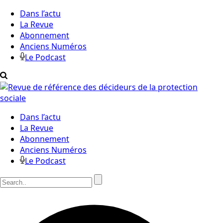
Dans l’actu
La Revue
Abonnement
Anciens Numéros
Le Podcast
Dans l’actu
La Revue
Abonnement
Anciens Numéros
Le Podcast