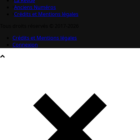
La Revue
Anciens Numéros
Crédits et Mentions légales
Tous droits réservés © 2017-2026
Crédits et Mentions légales
Connexion