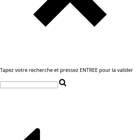
Tapez votre recherche et pressez ENTREE pour la valider