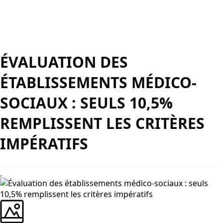
ÉVALUATION DES
ÉTABLISSEMENTS MÉDICO-
SOCIAUX : SEULS 10,5%
REMPLISSENT LES CRITÈRES
IMPÉRATIFS