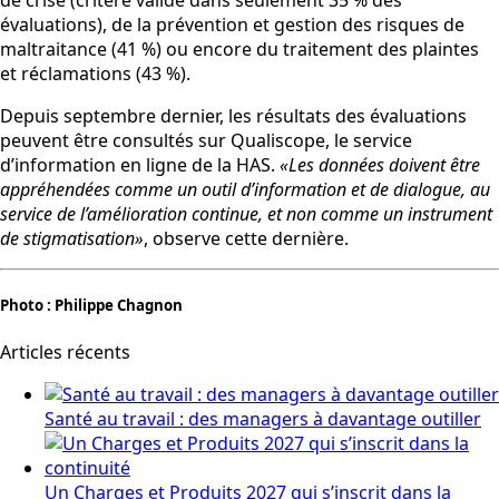
évaluations), de la prévention et gestion des risques de
maltraitance (41 %) ou encore du traitement des plaintes
et réclamations (43 %).
Depuis septembre dernier, les résultats des évaluations
peuvent être consultés sur Qualiscope, le service
d’information en ligne de la HAS.
«Les données doivent être
appréhendées comme un outil d’information et de dialogue, au
service de l’amélioration continue, et non comme un instrument
de stigmatisation»
, observe cette dernière.
Photo : Philippe Chagnon
Articles récents
Santé au travail : des managers à davantage outiller
Un Charges et Produits 2027 qui s’inscrit dans la