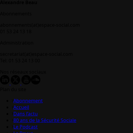
Alexandre Beau
Abonnements
abonnements(at)espace-social.com
01 53 24 13 18
Administration
secretariat(at)espace-social.com
Tel: 01 53 24 13 00
Nos réseaux sociaux
Plan du site
Abonnement
Accueil
Dans l’actu
80 ans de la Sécurité Sociale
Le Podcast