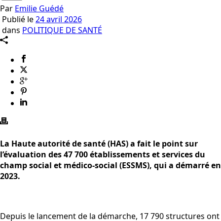
Par
Emilie Guédé
Publié le
24 avril 2026
dans
POLITIQUE DE SANTÉ
La Haute autorité de santé (HAS) a fait le point sur
l’évaluation des 47 700 établissements et services du
champ social et médico-social (ESSMS), qui a démarré en
2023.
Depuis le lancement de la démarche, 17 790 structures ont