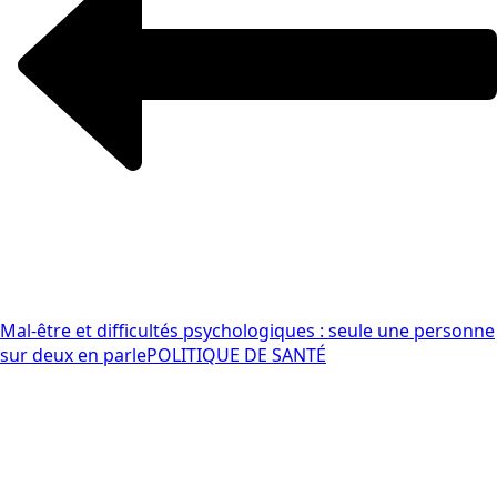
Mal-être et difficultés psychologiques : seule une personne
sur deux en parle
POLITIQUE DE SANTÉ