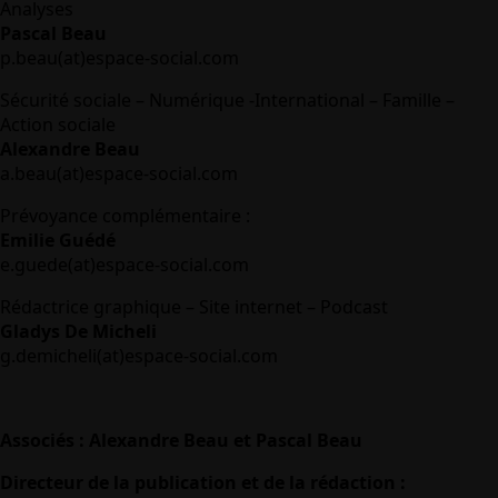
Analyses
Pascal Beau
p.beau(at)espace-social.com
Sécurité sociale – Numérique -International – Famille –
Action sociale
Alexandre Beau
a.beau(at)espace-social.com
Prévoyance complémentaire :
Emilie Guédé
e.guede(at)espace-social.com
Rédactrice graphique – Site internet – Podcast
Gladys De Micheli
g.demicheli(at)espace-social.com
Associés : Alexandre Beau et Pascal Beau
Directeur de la publication et de la rédaction :