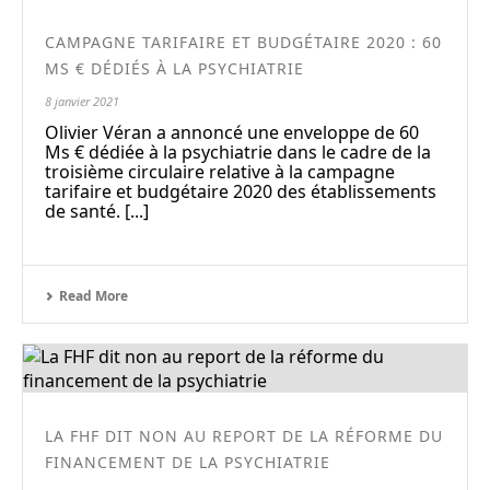
CAMPAGNE TARIFAIRE ET BUDGÉTAIRE 2020 : 60
MS € DÉDIÉS À LA PSYCHIATRIE
8 janvier 2021
Olivier Véran a annoncé une enveloppe de 60
Ms € dédiée à la psychiatrie dans le cadre de la
troisième circulaire relative à la campagne
tarifaire et budgétaire 2020 des établissements
de santé. [...]
Read More
LA FHF DIT NON AU REPORT DE LA RÉFORME DU
FINANCEMENT DE LA PSYCHIATRIE