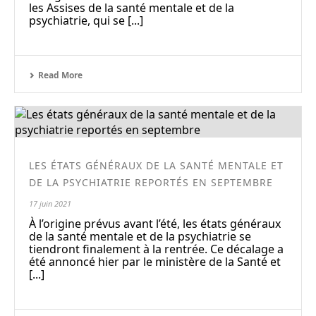
les Assises de la santé mentale et de la
psychiatrie, qui se [...]
Read More
LES ÉTATS GÉNÉRAUX DE LA SANTÉ MENTALE ET
DE LA PSYCHIATRIE REPORTÉS EN SEPTEMBRE
17 juin 2021
À l’origine prévus avant l’été, les états généraux
de la santé mentale et de la psychiatrie se
tiendront finalement à la rentrée. Ce décalage a
été annoncé hier par le ministère de la Santé et
[...]