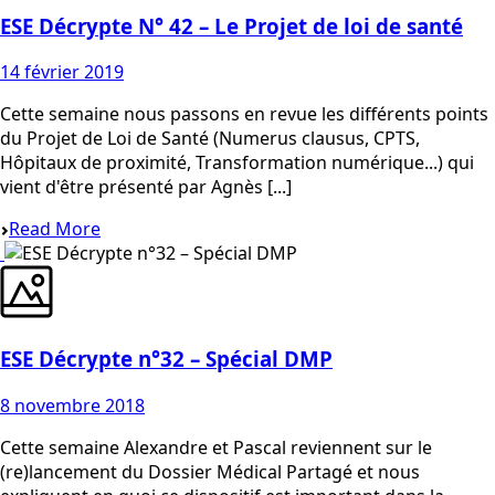
ESE Décrypte N° 42 – Le Projet de loi de santé
14 février 2019
Cette semaine nous passons en revue les différents points
du Projet de Loi de Santé (Numerus clausus, CPTS,
Hôpitaux de proximité, Transformation numérique...) qui
vient d'être présenté par Agnès [...]
Read More
ESE Décrypte n°32 – Spécial DMP
8 novembre 2018
Cette semaine Alexandre et Pascal reviennent sur le
(re)lancement du Dossier Médical Partagé et nous