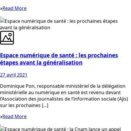
Read More
Espace numérique de santé : les prochaines
étapes avant la généralisation
27 avril 2021
Dominique Pon, responsable ministériel de la délégation
ministérielle au numérique en santé est revenu devant
l’Association des journalistes de l’information sociale (Ajis)
sur les prochaines [...]
Read More