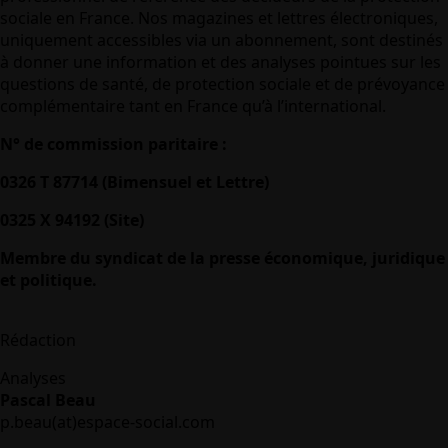
sociale en France. Nos magazines et lettres électroniques,
uniquement accessibles via un abonnement, sont destinés
à donner une information et des analyses pointues sur les
questions de santé, de protection sociale et de prévoyance
complémentaire tant en France qu’à l’international.
N° de commission paritaire :
0326 T 87714 (Bimensuel et Lettre)
0325 X 94192 (Site)
Membre du syndicat de la presse économique, juridique
et politique.
Rédaction
Analyses
Pascal Beau
p.beau(at)espace-social.com