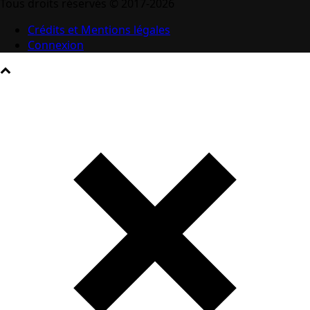
Tous droits réservés © 2017-2026
Crédits et Mentions légales
Connexion