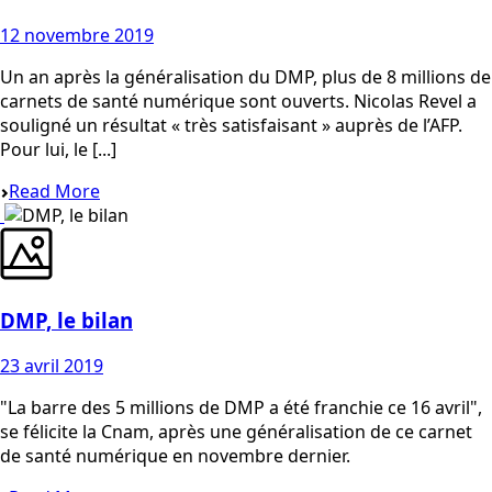
12 novembre 2019
Un an après la généralisation du DMP, plus de 8 millions de
carnets de santé numérique sont ouverts. Nicolas Revel a
souligné un résultat « très satisfaisant » auprès de l’AFP.
Pour lui, le [...]
Read More
DMP, le bilan
23 avril 2019
"La barre des 5 millions de DMP a été franchie ce 16 avril",
se félicite la Cnam, après une généralisation de ce carnet
de santé numérique en novembre dernier.