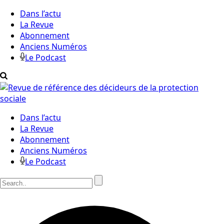
Dans l’actu
La Revue
Abonnement
Anciens Numéros
Le Podcast
Dans l’actu
La Revue
Abonnement
Anciens Numéros
Le Podcast