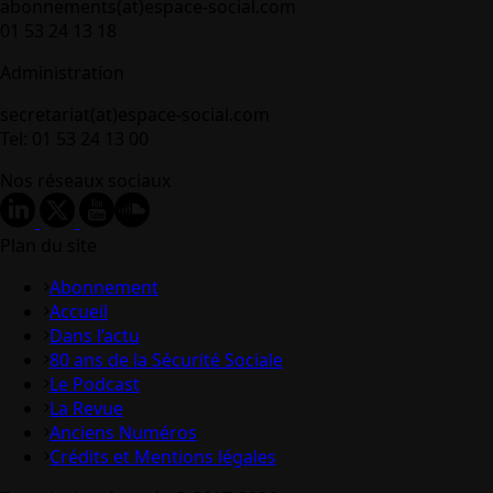
abonnements(at)espace-social.com
01 53 24 13 18
Administration
secretariat(at)espace-social.com
Tel: 01 53 24 13 00
Nos réseaux sociaux
Plan du site
Abonnement
Accueil
Dans l’actu
80 ans de la Sécurité Sociale
Le Podcast
La Revue
Anciens Numéros
Crédits et Mentions légales