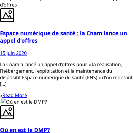
Espace numérique de santé : la Cnam lance un
appel d’offres
15 juin 2020
La Cnam a lancé un appel d’offres pour « la réalisation,
l’hébergement, l’exploitation et la maintenance du
dispositif Espace numérique de santé (ENS) » d’un montant
[...]
Read More
Où en est le DMP?