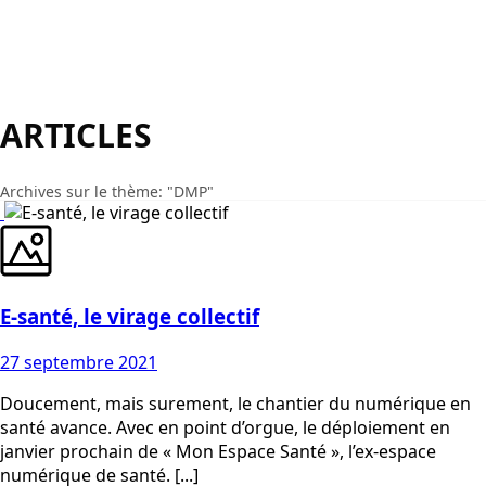
ARTICLES
Archives sur le thème: "DMP"
E-santé, le virage collectif
27 septembre 2021
Doucement, mais surement, le chantier du numérique en
santé avance. Avec en point d’orgue, le déploiement en
janvier prochain de « Mon Espace Santé », l’ex-espace
numérique de santé. [...]