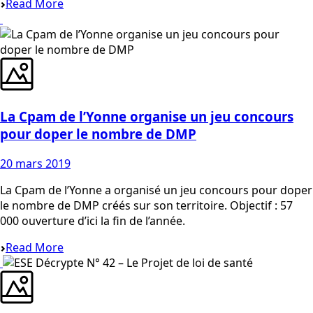
Read More
La Cpam de l’Yonne organise un jeu concours
pour doper le nombre de DMP
20 mars 2019
La Cpam de l’Yonne a organisé un jeu concours pour doper
le nombre de DMP créés sur son territoire. Objectif : 57
000 ouverture d’ici la fin de l’année.
Read More