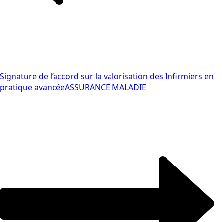
Signature de l’accord sur la valorisation des Infirmiers en
pratique avancée
ASSURANCE MALADIE