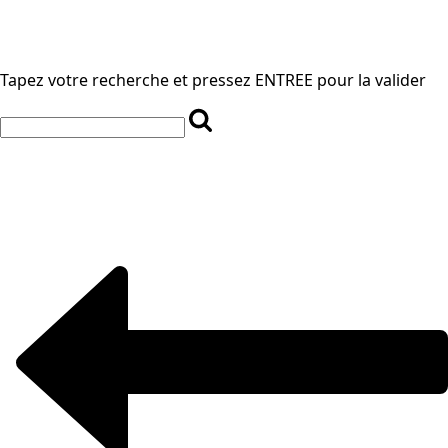
Tapez votre recherche et pressez ENTREE pour la valider