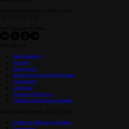
secretariat(at)espace-social.com
Tel: 01 53 24 13 00
Nos réseaux sociaux
Plan du site
Abonnement
Accueil
Dans l’actu
80 ans de la Sécurité Sociale
Le Podcast
La Revue
Anciens Numéros
Crédits et Mentions légales
Tous droits réservés © 2017-2026
Crédits et Mentions légales
Connexion