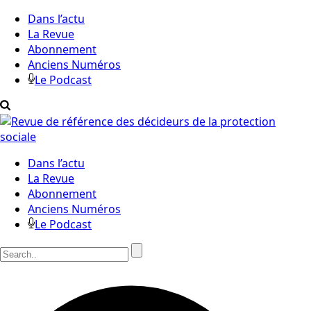
Dans l’actu
La Revue
Abonnement
Anciens Numéros
Le Podcast
Dans l’actu
La Revue
Abonnement
Anciens Numéros
Le Podcast