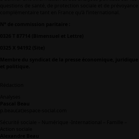
questions de santé, de protection sociale et de prévoyance
complémentaire tant en France qu’à l’international.
N° de commission paritaire :
0326 T 87714 (Bimensuel et Lettre)
0325 X 94192 (Site)
Membre du syndicat de la presse économique, juridique
et politique.
Rédaction
Analyses
Pascal Beau
p.beau(at)espace-social.com
Sécurité sociale – Numérique -International – Famille –
Action sociale
Alexandre Beau