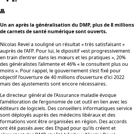
Un an après la généralisation du DMP, plus de 8 millions
de carnets de santé numérique sont ouverts.
Nicolas Revel a souligné un résultat « très satisfaisant »
auprès de l’AFP. Pour lui, le dipositif «est progressivement
en train d’entrer dans les mœurs et les pratiques », 20%
des généralistes l’alimente et 46% « le consultent plus ou
moins ». Pour rappel, le gouvernement s’est fixé pour
objectif l’ouverture de 40 millions d’ouverture d’ici 2022
mais des ajustements sont encore nécessaires.
Le directeur général de l’Assurance maladie évoque
l’amélioration de l’ergonomie de cet outil en lien avec les
éditeurs de logiciels. Des conseillers informatiques service
sont déployés auprès des médecins libéraux et des
formations vont être organisées en région. Des accords
ont été passés avec des Ehpad pour qu’ils créent et