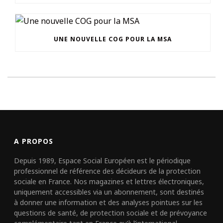
UNE NOUVELLE COG POUR LA MSA
A PROPOS
Depuis 1989, Espace Social Européen est le périodique
professionnel de référence des décideurs de la protection
sociale en France. Nos magazines et lettres électroniques,
uniquement accessibles via un abonnement, sont destinés
à donner une information et des analyses pointues sur les
questions de santé, de protection sociale et de prévoyance