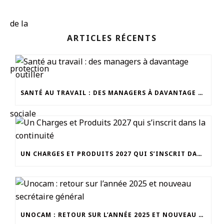
ARTICLES RÉCENTS
SANTÉ AU TRAVAIL : DES MANAGERS À DAVANTAGE OUTILLER
UN CHARGES ET PRODUITS 2027 QUI S’INSCRIT DANS LA CONTINUITÉ
UNOCAM : RETOUR SUR L’ANNÉE 2025 ET NOUVEAU SECRÉTAIRE GÉNÉRAL