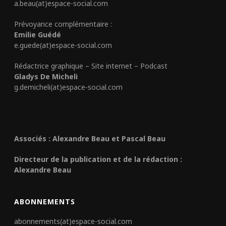
a.beau(at)espace-social.com
Prévoyance complémentaire :
Emilie Guédé
e.guede(at)espace-social.com
Rédactrice graphique – Site internet – Podcast
Gladys De Micheli
g.demicheli(at)espace-social.com
Associés : Alexandre Beau et Pascal Beau
Directeur de la publication et de la rédaction :
Alexandre Beau
ABONNEMENTS
abonnements(at)espace-social.com