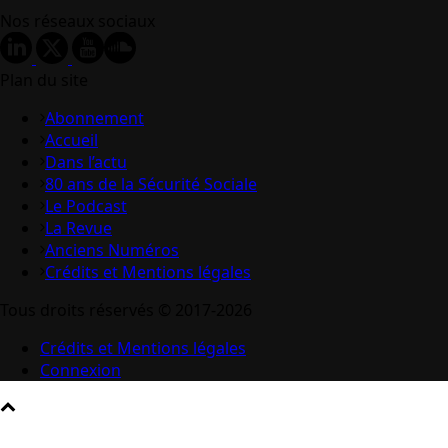
Nos réseaux sociaux
Plan du site
Abonnement
Accueil
Dans l’actu
80 ans de la Sécurité Sociale
Le Podcast
La Revue
Anciens Numéros
Crédits et Mentions légales
Tous droits réservés © 2017-2026
Crédits et Mentions légales
Connexion