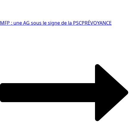
MFP : une AG sous le signe de la PSC
PRÉVOYANCE