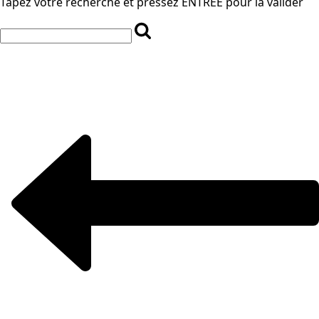
Tapez votre recherche et pressez ENTREE pour la valider