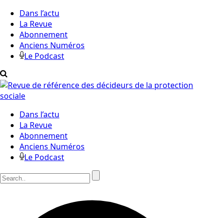
Dans l’actu
La Revue
Abonnement
Anciens Numéros
Le Podcast
Dans l’actu
La Revue
Abonnement
Anciens Numéros
Le Podcast