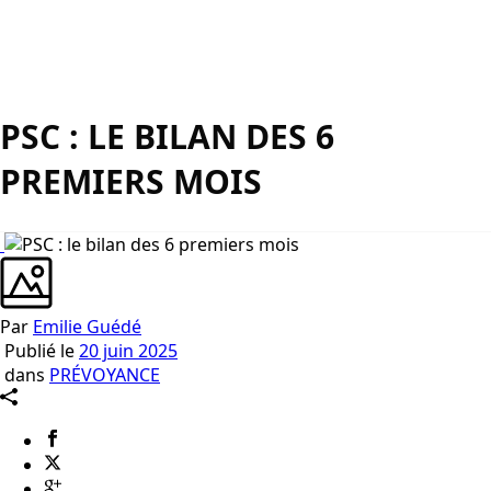
PSC : LE BILAN DES 6
PREMIERS MOIS
Par
Emilie Guédé
Publié le
20 juin 2025
dans
PRÉVOYANCE