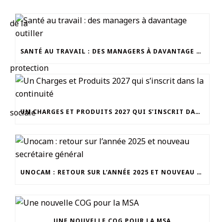
SANTÉ AU TRAVAIL : DES MANAGERS À DAVANTAGE OUTILLER
UN CHARGES ET PRODUITS 2027 QUI S’INSCRIT DANS LA CONTINUITÉ
UNOCAM : RETOUR SUR L’ANNÉE 2025 ET NOUVEAU SECRÉTAIRE GÉNÉRAL
UNE NOUVELLE COG POUR LA MSA