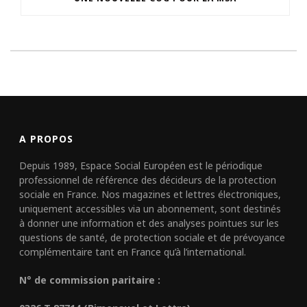
A PROPOS
Depuis 1989, Espace Social Européen est le périodique
professionnel de référence des décideurs de la protection
sociale en France. Nos magazines et lettres électroniques,
uniquement accessibles via un abonnement, sont destinés
à donner une information et des analyses pointues sur les
questions de santé, de protection sociale et de prévoyance
complémentaire tant en France qu’à l’international.
N° de commission paritaire :