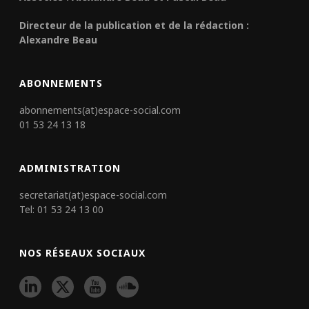
Directeur de la publication et de la rédaction :
Alexandre Beau
ABONNEMENTS
abonnements(at)espace-social.com
01 53 24 13 18
ADMINISTRATION
secretariat(at)espace-social.com
Tel: 01 53 24 13 00
NOS RÉSEAUX SOCIAUX