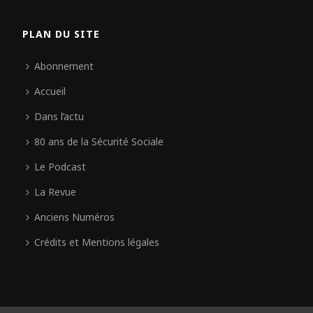
PLAN DU SITE
Abonnement
Accueil
Dans l’actu
80 ans de la Sécurité Sociale
Le Podcast
La Revue
Anciens Numéros
Crédits et Mentions légales