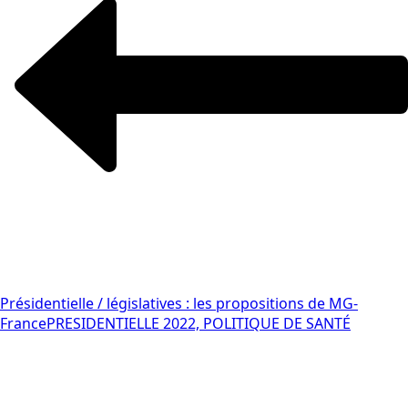
Présidentielle / législatives : les propositions de MG-
France
PRESIDENTIELLE 2022, POLITIQUE DE SANTÉ