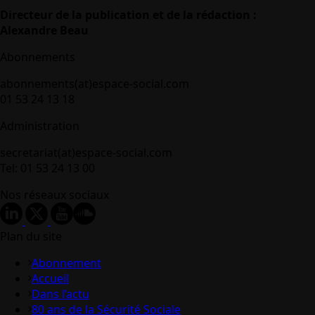
Directeur de la publication et de la rédaction :
Alexandre Beau
Abonnements
abonnements(at)espace-social.com
01 53 24 13 18
Administration
secretariat(at)espace-social.com
Tel: 01 53 24 13 00
Nos réseaux sociaux
Plan du site
Abonnement
Accueil
Dans l’actu
80 ans de la Sécurité Sociale