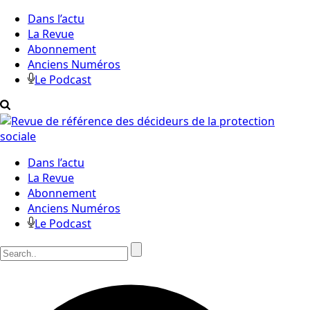
Dans l’actu
La Revue
Abonnement
Anciens Numéros
Le Podcast
Dans l’actu
La Revue
Abonnement
Anciens Numéros
Le Podcast