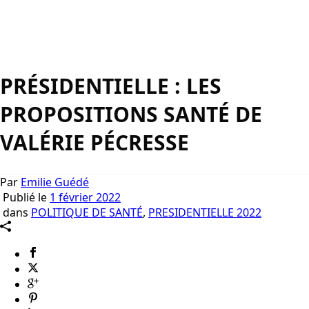
PRÉSIDENTIELLE : LES
PROPOSITIONS SANTÉ DE
VALÉRIE PÉCRESSE
Par
Emilie Guédé
Publié le
1 février 2022
dans
POLITIQUE DE SANTÉ
,
PRESIDENTIELLE 2022