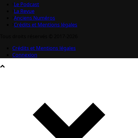
Le Podcast
La Revue
Anciens Numéros
Crédits et Mentions légales
Tous droits réservés © 2017-2026
Crédits et Mentions légales
Connexion