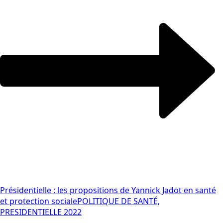
Présidentielle : les propositions de Yannick Jadot en santé
et protection sociale
POLITIQUE DE SANTÉ,
PRESIDENTIELLE 2022