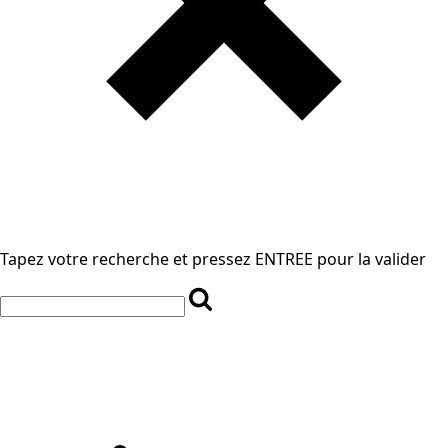
Tapez votre recherche et pressez ENTREE pour la valider