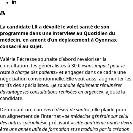
La candidate LR a dévoilé le volet santé de son
programme dans une interview au Quotidien du
médecin, en amont d’un déplacement à Oyonnax
consacré au sujet.
Valérie Pécresse souhaite d’abord revaloriser la
consultation des généralistes à 30 €
«sans impact pour le
reste à charge des patients»
et engager dans ce cadre une
négociation conventionnelle. Elle veut aussi augmenter les
tarifs des spécialistes.
«Je souhaite également rémunérer
davantage les consultations réalisées en urgence»
, ajoute la
candidate.
Défendant un plan
«zéro désert de santé»
, elle plaide pour
un alignement de l’internat
«de médecine générale sur celui
des autres spécialités»
, précisant
«cette quatrième année devra
être une année utile de formation et se traduira par la création