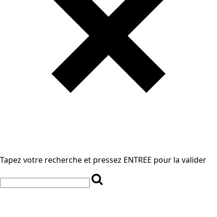
Tapez votre recherche et pressez ENTREE pour la valider