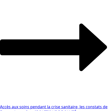
Accès aux soins pendant la crise sanitaire, les constats de