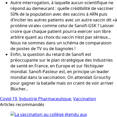
Autre interrogation, à laquelle aucun scientifique ne
répond au demeurant : quelle crédibilité de vacciner
50% de la population avec des vaccins à ARN puis
d’inciter les autres patients avec un autre vaccin dit «à
protéine virale» comme celui de Sanofi-GSK ? Laisser
croire que chaque patient pourra exercer son libre
arbitre quant au choix du vaccin n’est pas sérieux…
Nous ne sommes dans un schéma de comparaison
de postes de TV ou de bagnoles !
Enfin, la question du retard de Sanofi est
préoccupante sur le plan stratégique des industries
de santé en France, en Europe et sur l’échiquier
mondial. Sanofi-Pasteur est, en principe un leader
mondial dans la vaccination. On attendait Grouchy
pour gagner la bataille mais on craint de voir arriver
Blücher…
Covid-19
,
Industrie Pharmaceutique
,
Vaccination
Articles recommandés