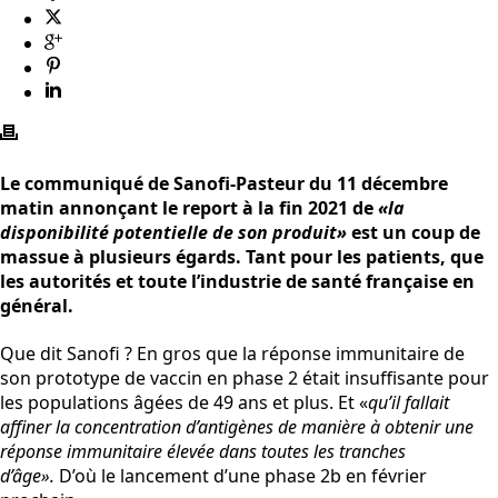
Le communiqué de Sanofi-Pasteur du 11 décembre
matin annonçant le report à la fin 2021 de
«la
disponibilité potentielle de son produit»
est un coup de
massue à plusieurs égards. Tant pour les patients, que
les autorités et toute l’industrie de santé française en
général.
Que dit Sanofi ? En gros que la réponse immunitaire de
son prototype de vaccin en phase 2 était insuffisante pour
les populations âgées de 49 ans et plus. Et «
qu’il fallait
affiner la concentration d’antigènes de manière à obtenir une
réponse immunitaire élevée dans toutes les tranches
d’âge».
D’où le lancement d’une phase 2b en février