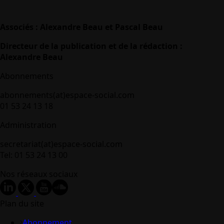
Associés : Alexandre Beau et Pascal Beau
Directeur de la publication et de la rédaction :
Alexandre Beau
Abonnements
abonnements(at)espace-social.com
01 53 24 13 18
Administration
secretariat(at)espace-social.com
Tel: 01 53 24 13 00
Nos réseaux sociaux
Plan du site
Abonnement