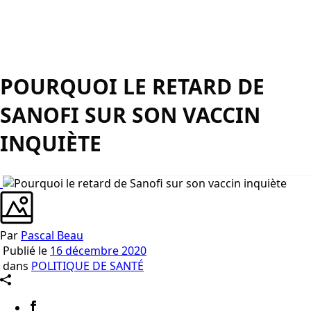
POURQUOI LE RETARD DE
SANOFI SUR SON VACCIN
INQUIÈTE
Par
Pascal Beau
Publié le
16 décembre 2020
dans
POLITIQUE DE SANTÉ