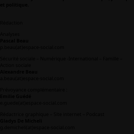
et politique.
Rédaction
Analyses
Pascal Beau
p.beau(at)espace-social.com
Sécurité sociale – Numérique -International – Famille –
Action sociale
Alexandre Beau
a.beau(at)espace-social.com
Prévoyance complémentaire :
Emilie Guédé
e.guede(at)espace-social.com
Rédactrice graphique – Site internet – Podcast
Gladys De Micheli
g.demicheli(at)espace-social.com