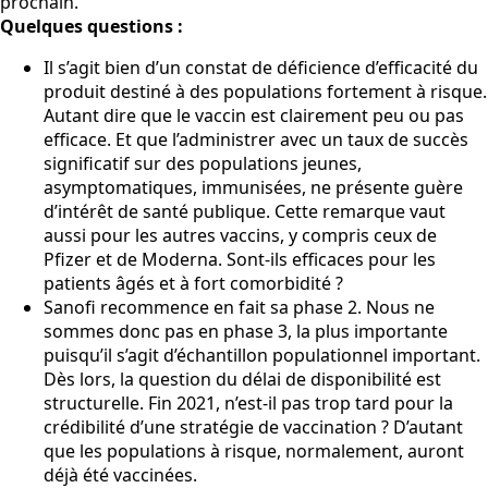
prochain.
Quelques questions :
Il s’agit bien d’un constat de déficience d’efficacité du
produit destiné à des populations fortement à risque.
Autant dire que le vaccin est clairement peu ou pas
efficace. Et que l’administrer avec un taux de succès
significatif sur des populations jeunes,
asymptomatiques, immunisées, ne présente guère
d’intérêt de santé publique. Cette remarque vaut
aussi pour les autres vaccins, y compris ceux de
Pfizer et de Moderna. Sont-ils efficaces pour les
patients âgés et à fort comorbidité ?
Sanofi recommence en fait sa phase 2. Nous ne
sommes donc pas en phase 3, la plus importante
puisqu’il s’agit d’échantillon populationnel important.
Dès lors, la question du délai de disponibilité est
structurelle. Fin 2021, n’est-il pas trop tard pour la
crédibilité d’une stratégie de vaccination ? D’autant
que les populations à risque, normalement, auront
déjà été vaccinées.