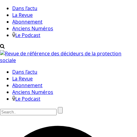
Dans l’actu
La Revue
Abonnement
Anciens Numéros
Le Podcast
Dans l’actu
La Revue
Abonnement
Anciens Numéros
Le Podcast