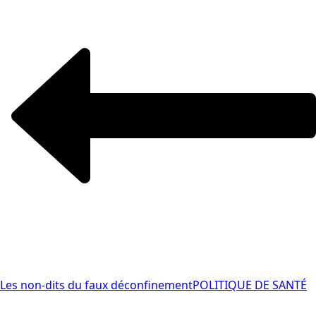
Les non-dits du faux déconfinement
POLITIQUE DE SANTÉ