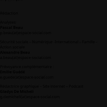
Rédaction
Analyses
Pascal Beau
p.beau(at)espace-social.com
Sécurité sociale – Numérique -International – Famille –
Action sociale
Alexandre Beau
a.beau(at)espace-social.com
Prévoyance complémentaire :
Emilie Guédé
e.guede(at)espace-social.com
Rédactrice graphique – Site internet – Podcast
Gladys De Micheli
g.demicheli(at)espace-social.com