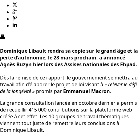
Dominique Libault rendra sa copie sur le grand âge et la
perte d’autonomie, le 28 mars prochain, a annoncé
Agnès Buzyn hier lors des Assises nationales des Ehpad.
Dès la remise de ce rapport, le gouvernement se mettra au
travail afin d’élaborer le projet de loi visant à
« relever le défi
de la longévité »
promis par
Emmanuel Macron
.
La grande consultation lancée en octobre dernier a permis
de recueillir 415 000 contributions sur la plateforme web
créée à cet effet. Les 10 groupes de travail thématiques
viennent tout juste de remettre leurs conclusions à
Dominique Libault.