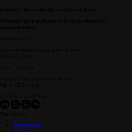
Associés : Alexandre Beau et Pascal Beau
Directeur de la publication et de la rédaction :
Alexandre Beau
Abonnements
abonnements(at)espace-social.com
01 53 24 13 18
Administration
secretariat(at)espace-social.com
Tel: 01 53 24 13 00
Nos réseaux sociaux
Plan du site
Abonnement
Accueil