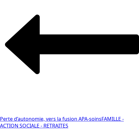
Perte d’autonomie, vers la fusion APA-soins
FAMILLE -
ACTION SOCIALE - RETRAITES