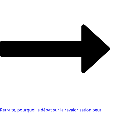
Retraite, pourquoi le débat sur la revalorisation peut