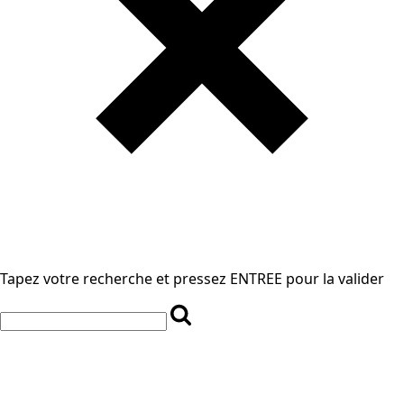
Tapez votre recherche et pressez ENTREE pour la valider