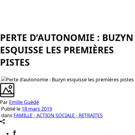
PERTE D’AUTONOMIE : BUZYN
ESQUISSE LES PREMIÈRES
PISTES
Par
Emilie Guédé
Publié le
18 mars 2019
dans
FAMILLE - ACTION SOCIALE - RETRAITES