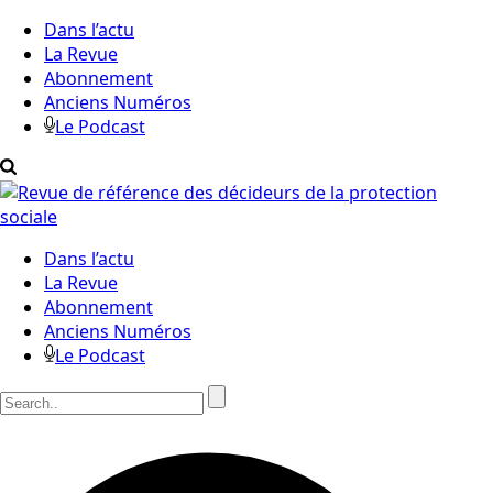
Dans l’actu
La Revue
Abonnement
Anciens Numéros
Le Podcast
Dans l’actu
La Revue
Abonnement
Anciens Numéros
Le Podcast