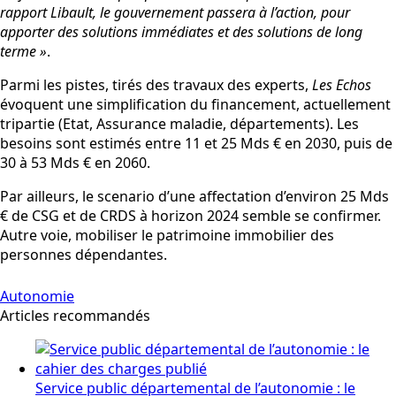
rapport Libault, le gouvernement passera à l’action, pour
apporter des solutions immédiates et des solutions de long
terme »
.
Parmi les pistes, tirés des travaux des experts,
Les Echos
évoquent une simplification du financement, actuellement
tripartie (Etat, Assurance maladie, départements). Les
besoins sont estimés entre 11 et 25 Mds € en 2030, puis de
30 à 53 Mds € en 2060.
Par ailleurs, le scenario d’une affectation d’environ 25 Mds
€ de CSG et de CRDS à horizon 2024 semble se confirmer.
Autre voie, mobiliser le patrimoine immobilier des
personnes dépendantes.
Autonomie
Articles recommandés
Service public départemental de l’autonomie : le