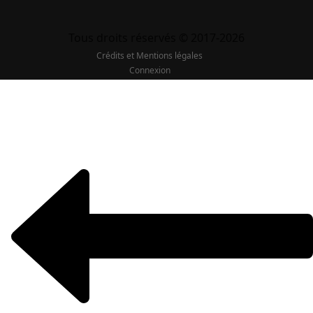
Tous droits réservés © 2017-2026
Crédits et Mentions légales
Connexion