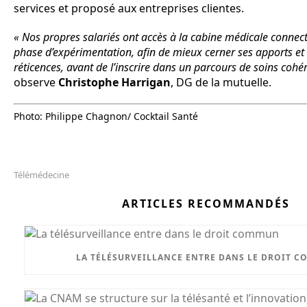
services et proposé aux entreprises clientes.
« Nos propres salariés ont accès à la cabine médicale connec
phase d’expérimentation, afin de mieux cerner ses apports et 
réticences, avant de l’inscrire dans un parcours de soins cohér
observe
Christophe Harrigan
, DG de la mutuelle.
Photo: Philippe Chagnon/ Cocktail Santé
Télémédecine
ARTICLES RECOMMANDÉS
LA TÉLÉSURVEILLANCE ENTRE DANS LE DROIT 