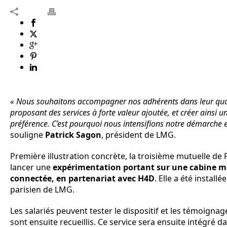
« Nous souhaitons accompagner nos adhérents dans leur quot
proposant des services à forte valeur ajoutée, et créer ainsi u
préférence. C’est pourquoi nous intensifions notre démarche e
souligne
Patrick Sagon
, président de LMG.
Première illustration concrète, la troisième mutuelle de 
lancer une
expérimentation portant sur une cabine m
connectée, en partenariat avec H4D
. Elle a été install
parisien de LMG.
Les salariés peuvent tester le dispositif et les témoign
sont ensuite recueillis. Ce service sera ensuite intégré da