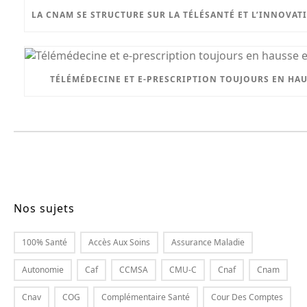
LA CNAM SE STRUCTURE SUR LA TÉLÉSANTÉ ET L’INNOVA
TÉLÉMÉDECINE ET E-PRESCRIPTION TOUJOURS EN HAU
Nos sujets
100% Santé
Accès Aux Soins
Assurance Maladie
Autonomie
Caf
CCMSA
CMU-C
Cnaf
Cnam
Cnav
COG
Complémentaire Santé
Cour Des Comptes