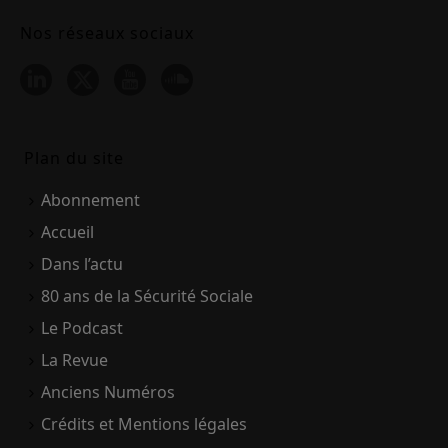
Nos réseaux sociaux
Plan du site
Abonnement
Accueil
Dans l’actu
80 ans de la Sécurité Sociale
Le Podcast
La Revue
Anciens Numéros
Crédits et Mentions légales