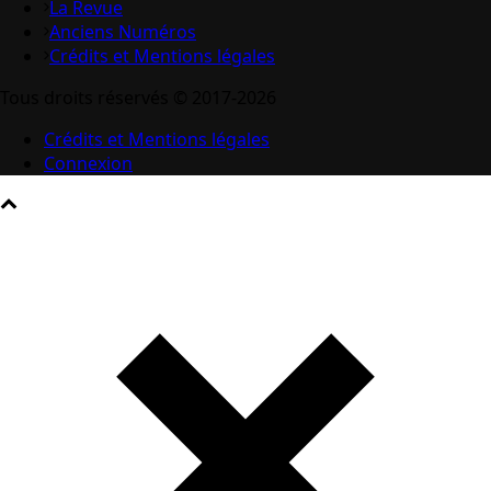
La Revue
Anciens Numéros
Crédits et Mentions légales
Tous droits réservés © 2017-2026
Crédits et Mentions légales
Connexion