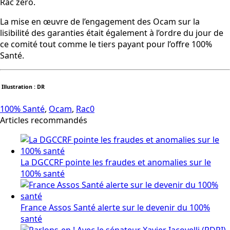
Rac zéro.
La mise en œuvre de l’engagement des Ocam sur la
lisibilité des garanties était également à l’ordre du jour de
ce comité tout comme le tiers payant pour l’offre 100%
Santé.
Illustration : DR
100% Santé
,
Ocam
,
Rac0
Articles recommandés
La DGCCRF pointe les fraudes et anomalies sur le
100% santé
France Assos Santé alerte sur le devenir du 100%
santé