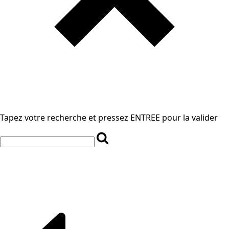
Tapez votre recherche et pressez ENTREE pour la valider