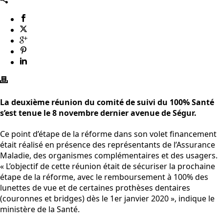
La deuxième réunion du comité de suivi du 100% Santé
s’est tenue le 8 novembre dernier avenue de Ségur.
Ce point d’étape de la réforme dans son volet financement
était réalisé en présence des représentants de l’Assurance
Maladie, des organismes complémentaires et des usagers.
« L’objectif de cette réunion était de sécuriser la prochaine
étape de la réforme, avec le remboursement à 100% des
lunettes de vue et de certaines prothèses dentaires
(couronnes et bridges) dès le 1er janvier 2020 », indique le
ministère de la Santé.