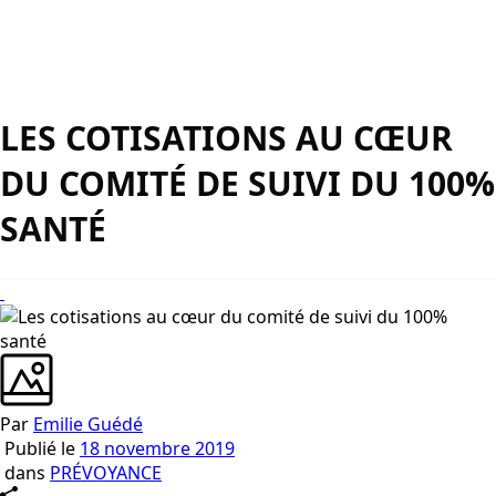
LES COTISATIONS AU CŒUR
DU COMITÉ DE SUIVI DU 100%
SANTÉ
Par
Emilie Guédé
Publié le
18 novembre 2019
dans
PRÉVOYANCE