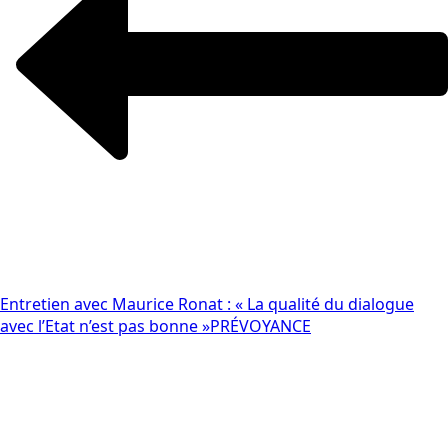
Entretien avec Maurice Ronat : « La qualité du dialogue
avec l’Etat n’est pas bonne »
PRÉVOYANCE