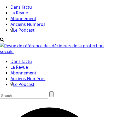
Dans l’actu
La Revue
Abonnement
Anciens Numéros
Le Podcast
Dans l’actu
La Revue
Abonnement
Anciens Numéros
Le Podcast