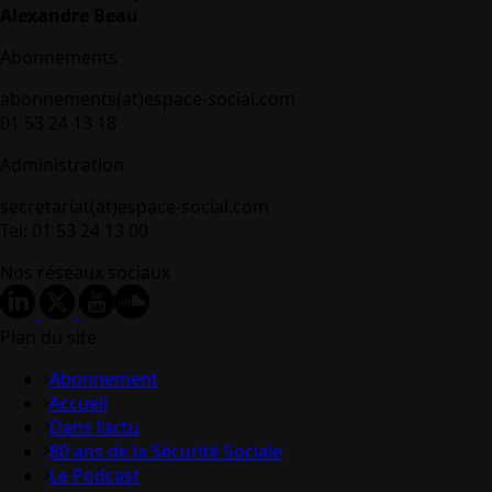
Alexandre Beau
Abonnements
abonnements(at)espace-social.com
01 53 24 13 18
Administration
secretariat(at)espace-social.com
Tel: 01 53 24 13 00
Nos réseaux sociaux
Plan du site
Abonnement
Accueil
Dans l’actu
80 ans de la Sécurité Sociale
Le Podcast