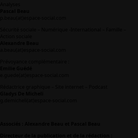
Analyses
Pascal Beau
p.beau(at)espace-social.com
Sécurité sociale – Numérique -International – Famille –
Action sociale
Alexandre Beau
a.beau(at)espace-social.com
Prévoyance complémentaire :
Emilie Guédé
e.guede(at)espace-social.com
Rédactrice graphique – Site internet – Podcast
Gladys De Micheli
g.demicheli(at)espace-social.com
Associés : Alexandre Beau et Pascal Beau
Directeur de la publication et de la rédaction :