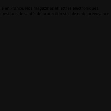
le en France. Nos magazines et lettres électroniques,
uestions de santé, de protection sociale et de prévoyance