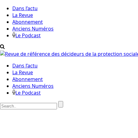
Dans l’actu
La Revue
Abonnement
Anciens Numéros
Le Podcast
Dans l’actu
La Revue
Abonnement
Anciens Numéros
Le Podcast