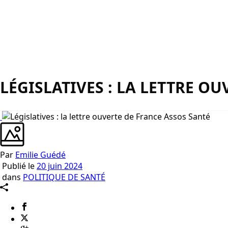
LÉGISLATIVES : LA LETTRE O
Par
Emilie Guédé
Publié le
20 juin 2024
dans
POLITIQUE DE SANTÉ