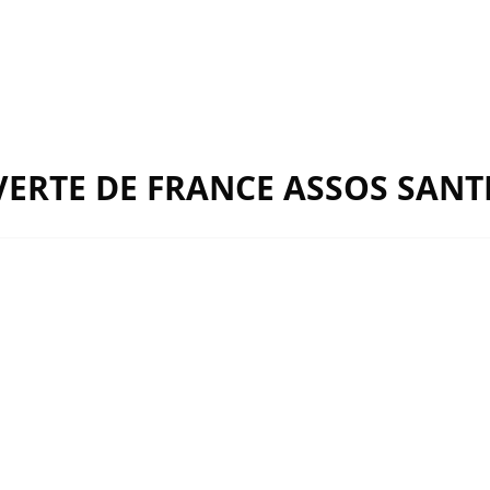
UVERTE DE FRANCE ASSOS SANT