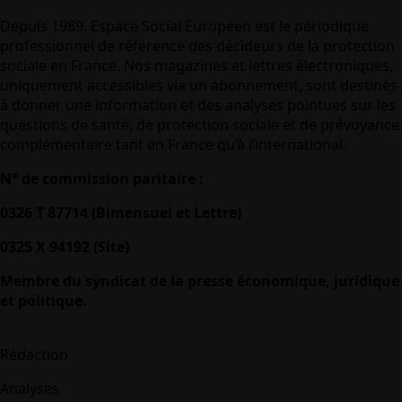
Depuis 1989, Espace Social Européen est le périodique
professionnel de référence des décideurs de la protection
sociale en France. Nos magazines et lettres électroniques,
uniquement accessibles via un abonnement, sont destinés
à donner une information et des analyses pointues sur les
questions de santé, de protection sociale et de prévoyance
complémentaire tant en France qu’à l’international.
N° de commission paritaire :
0326 T 87714 (Bimensuel et Lettre)
0325 X 94192 (Site)
Membre du syndicat de la presse économique, juridique
et politique.
Rédaction
Analyses