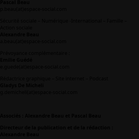
Pascal Beau
p.beau(at)espace-social.com
Sécurité sociale – Numérique -International – Famille –
Action sociale
Alexandre Beau
a.beau(at)espace-social.com
Prévoyance complémentaire :
Emilie Guédé
e.guede(at)espace-social.com
Rédactrice graphique – Site internet – Podcast
Gladys De Micheli
g.demicheli(at)espace-social.com
Associés : Alexandre Beau et Pascal Beau
Directeur de la publication et de la rédaction :
Alexandre Beau