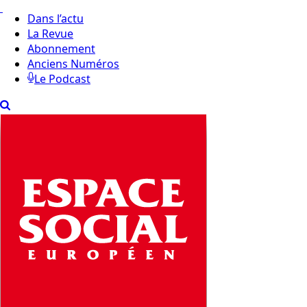
Dans l’actu
La Revue
Abonnement
Anciens Numéros
Le Podcast