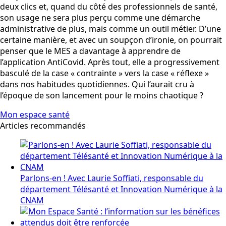
deux clics et, quand du côté des professionnels de santé,
son usage ne sera plus perçu comme une démarche
administrative de plus, mais comme un outil métier. D’une
certaine manière, et avec un soupçon d’ironie, on pourrait
penser que le MES a davantage à apprendre de
l’application AntiCovid. Après tout, elle a progressivement
basculé de la case « contrainte » vers la case « réflexe »
dans nos habitudes quotidiennes. Qui l’aurait cru à
l’époque de son lancement pour le moins chaotique ?
Mon espace santé
Articles recommandés
Parlons-en ! Avec Laurie Soffiati, responsable du
département Télésanté et Innovation Numérique à la
CNAM