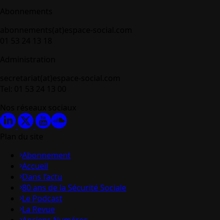
Abonnements
abonnements(at)espace-social.com
01 53 24 13 18
Administration
secretariat(at)espace-social.com
Tel: 01 53 24 13 00
Nos réseaux sociaux
Plan du site
Abonnement
Accueil
Dans l’actu
80 ans de la Sécurité Sociale
Le Podcast
La Revue