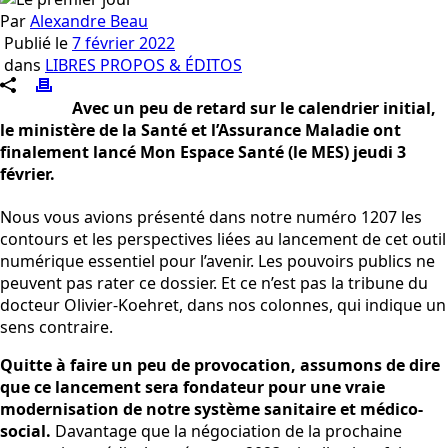
Par
Alexandre Beau
Publié le
7 février 2022
dans
LIBRES PROPOS & ÉDITOS
Avec un peu de retard sur le calendrier initial,
le ministère de la Santé et l’Assurance Maladie ont
finalement lancé Mon Espace Santé (le MES) jeudi 3
février.
Nous vous avions présenté dans notre numéro 1207 les
contours et les perspectives liées au lancement de cet outil
numérique essentiel pour l’avenir. Les pouvoirs publics ne
peuvent pas rater ce dossier. Et ce n’est pas la tribune du
docteur Olivier-Koehret, dans nos colonnes, qui indique un
sens contraire.
Quitte à faire un peu de provocation, assumons de dire
que ce lancement sera fondateur pour une vraie
modernisation de notre système sanitaire et médico-
social.
Davantage que la négociation de la prochaine