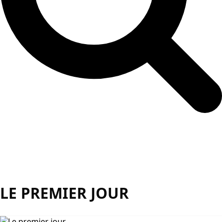
LE PREMIER JOUR