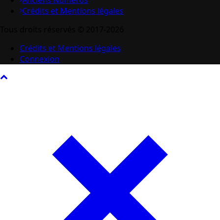
Anciens Numéros
Crédits et Mentions légales
Tous droits réservés © 2017-2026
Crédits et Mentions légales
Connexion