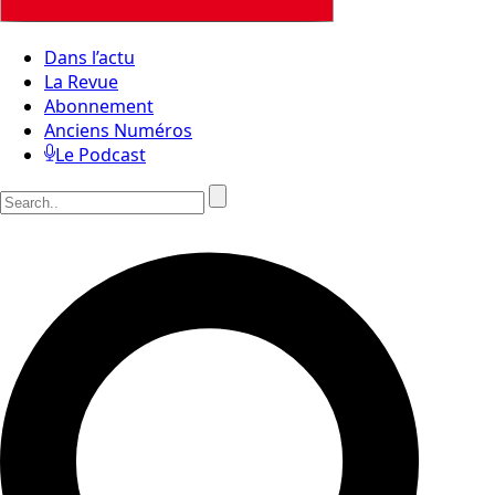
Dans l’actu
La Revue
Abonnement
Anciens Numéros
Le Podcast