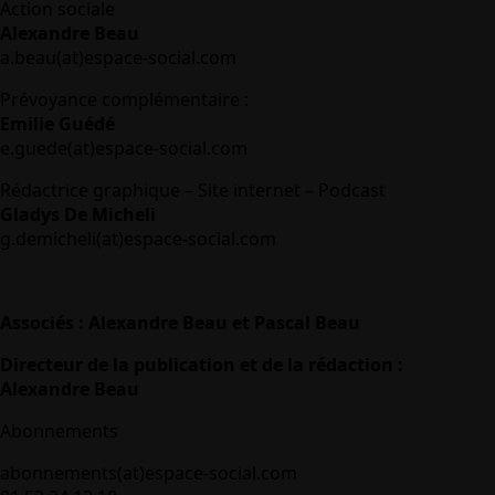
Action sociale
Alexandre Beau
a.beau(at)espace-social.com
Prévoyance complémentaire :
Emilie Guédé
e.guede(at)espace-social.com
Rédactrice graphique – Site internet – Podcast
Gladys De Micheli
g.demicheli(at)espace-social.com
Associés : Alexandre Beau et Pascal Beau
Directeur de la publication et de la rédaction :
Alexandre Beau
Abonnements
abonnements(at)espace-social.com