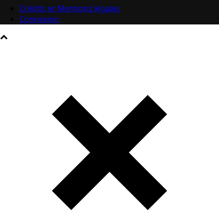
Crédits et Mentions légales
Connexion