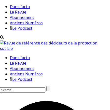
Dans l’actu
La Revue
Abonnement
Anciens Numéros
Le Podcast
Dans l’actu
La Revue
Abonnement
Anciens Numéros
Le Podcast