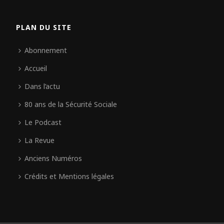
PLAN DU SITE
Abonnement
Accueil
Dans l’actu
80 ans de la Sécurité Sociale
Le Podcast
La Revue
Anciens Numéros
Crédits et Mentions légales