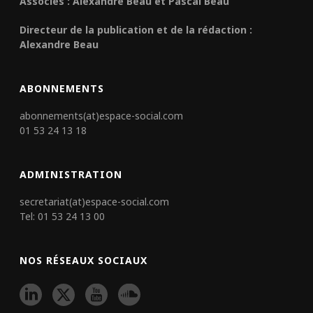
Associés : Alexandre Beau et Pascal Beau
Directeur de la publication et de la rédaction :
Alexandre Beau
ABONNEMENTS
abonnements(at)espace-social.com
01 53 24 13 18
ADMINISTRATION
secretariat(at)espace-social.com
Tel: 01 53 24 13 00
NOS RÉSEAUX SOCIAUX