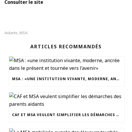
Consulter le site
Aidants
MSA
,
ARTICLES RECOMMANDÉS
MSA : «UNE INSTITUTION VIVANTE, MODERNE, ANCRÉE DANS LE PRÉSENT ET TOURNÉE VERS L’AVENIR»
CAF ET MSA VEULENT SIMPLIFIER LES DÉMARCHES DES PARENTS AIDANTS