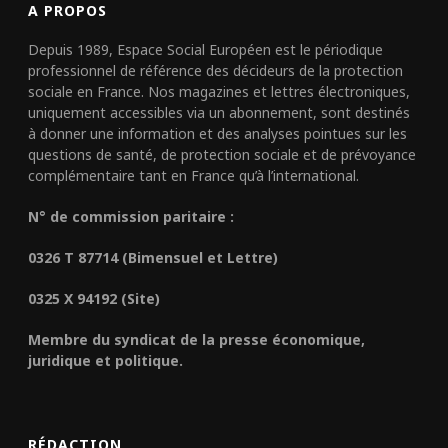
A PROPOS
Depuis 1989, Espace Social Européen est le périodique
professionnel de référence des décideurs de la protection
sociale en France. Nos magazines et lettres électroniques,
uniquement accessibles via un abonnement, sont destinés
à donner une information et des analyses pointues sur les
questions de santé, de protection sociale et de prévoyance
complémentaire tant en France qu’à l’international.
N° de commission paritaire :
0326 T 87714 (Bimensuel et Lettre)
0325 X 94192 (Site)
Membre du syndicat de la presse économique,
juridique et politique.
RÉDACTION