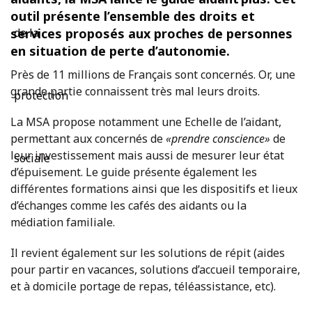
outil présente l’ensemble des droits et
services proposés aux proches de personnes
en situation de perte d’autonomie.
Près de 11 millions de Français sont concernés. Or, une
grande partie connaissent très mal leurs droits.
La MSA propose notamment une Echelle de l’aidant,
permettant aux concernés de
«prendre conscience»
de
leur investissement mais aussi de mesurer leur état
d’épuisement. Le guide présente également les
différentes formations ainsi que les dispositifs et lieux
d’échanges comme les cafés des aidants ou la
médiation familiale.
Il revient également sur les solutions de répit (aides
pour partir en vacances, solutions d’accueil temporaire,
et à domicile portage de repas, téléassistance, etc).