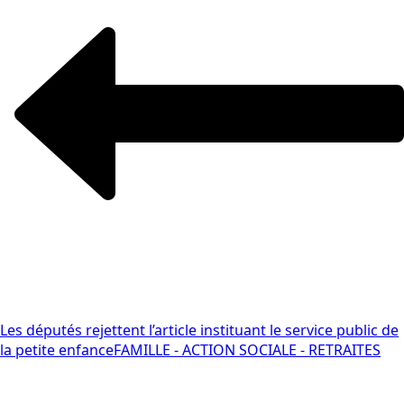
Les députés rejettent l’article instituant le service public de
la petite enfance
FAMILLE - ACTION SOCIALE - RETRAITES