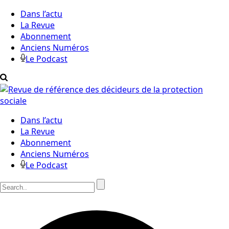
Dans l’actu
La Revue
Abonnement
Anciens Numéros
Le Podcast
Dans l’actu
La Revue
Abonnement
Anciens Numéros
Le Podcast