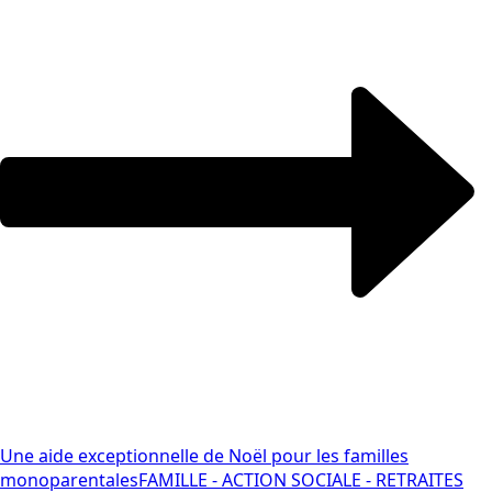
Une aide exceptionnelle de Noël pour les familles
monoparentales
FAMILLE - ACTION SOCIALE - RETRAITES