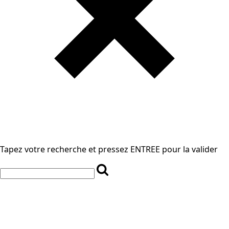
Tapez votre recherche et pressez ENTREE pour la valider