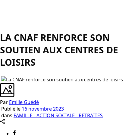
LA CNAF RENFORCE SON
SOUTIEN AUX CENTRES DE
LOISIRS
Par
Emilie Guédé
Publié le
16 novembre 2023
dans
FAMILLE - ACTION SOCIALE - RETRAITES