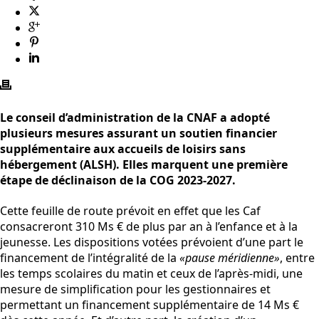
Le conseil d’administration de la CNAF a adopté
plusieurs mesures assurant un soutien financier
supplémentaire aux accueils de loisirs sans
hébergement (ALSH). Elles marquent une première
étape de déclinaison de la COG 2023-2027.
Cette feuille de route prévoit en effet que les Caf
consacreront 310 Ms € de plus par an à l’enfance et à la
jeunesse. Les dispositions votées prévoient d’une part le
financement de l’intégralité de la
«pause méridienne»
, entre
les temps scolaires du matin et ceux de l’après-midi, une
mesure de simplification pour les gestionnaires et
permettant un financement supplémentaire de 14 Ms €