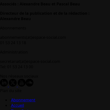
Associés : Alexandre Beau et Pascal Beau
Directeur de la publication et de la rédaction :
Alexandre Beau
Abonnements
abonnements(at)espace-social.com
01 53 24 13 18
Administration
secretariat(at)espace-social.com
Tel: 01 53 24 13 00
Nos réseaux sociaux
Plan du site
Abonnement
Accueil