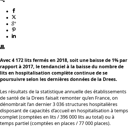
Avec 4 172 lits fermés en 2018, soit une baisse de 1% par
rapport à 2017, le tendanciel à la baisse du nombre de
lits en hospitalisation complète continue de se
poursuivre selon les dernières données de la Drees.
Les résultats de la statistique annuelle des établissements
de santé de la Drees faisait remonter qu’en France, on
dénombrait l’an dernier 3 036 structures hospitalières
disposant de capacités d’accueil en hospitalisation à temps
complet (comptées en lits / 396 000 lits au total) ou à
temps partiel (comptées en places / 77 000 places).