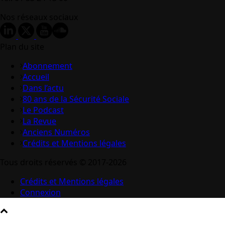
Nos réseaux sociaux
Plan du site
Abonnement
Accueil
Dans l’actu
80 ans de la Sécurité Sociale
Le Podcast
La Revue
Anciens Numéros
Crédits et Mentions légales
Tous droits réservés © 2017-2026
Crédits et Mentions légales
Connexion