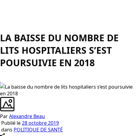
LA BAISSE DU NOMBRE DE
LITS HOSPITALIERS S’EST
POURSUIVIE EN 2018
Par
Alexandre Beau
Publié le
28 octobre 2019
dans
POLITIQUE DE SANTÉ