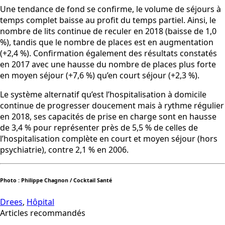
Une tendance de fond se confirme, le volume de séjours à
temps complet baisse au profit du temps partiel. Ainsi, le
nombre de lits continue de reculer en 2018 (baisse de 1,0
%), tandis que le nombre de places est en augmentation
(+2,4 %). Confirmation également des résultats constatés
en 2017 avec une hausse du nombre de places plus forte
en moyen séjour (+7,6 %) qu’en court séjour (+2,3 %).
Le système alternatif qu’est l’hospitalisation à domicile
continue de progresser doucement mais à rythme régulier
en 2018, ses capacités de prise en charge sont en hausse
de 3,4 % pour représenter près de 5,5 % de celles de
l’hospitalisation complète en court et moyen séjour (hors
psychiatrie), contre 2,1 % en 2006.
Photo : Philippe Chagnon / Cocktail Santé
Drees
,
Hôpital
Articles recommandés