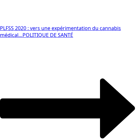
PLFSS 2020 : vers une expérimentation du cannabis
médical…
POLITIQUE DE SANTÉ