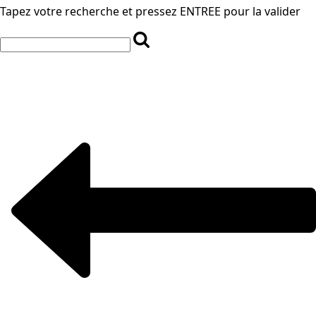
Tapez votre recherche et pressez ENTREE pour la valider