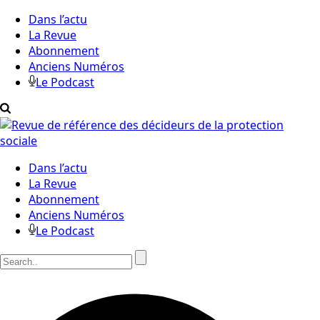
Dans l’actu
La Revue
Abonnement
Anciens Numéros
Le Podcast
Dans l’actu
La Revue
Abonnement
Anciens Numéros
Le Podcast