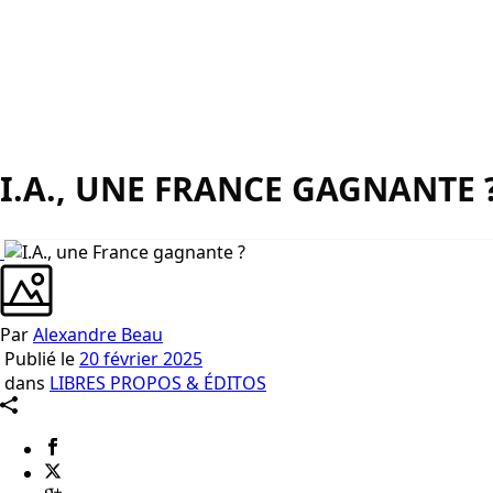
I.A., UNE FRANCE GAGNANTE 
Par
Alexandre Beau
Publié le
20 février 2025
dans
LIBRES PROPOS & ÉDITOS