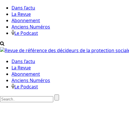
Dans l’actu
La Revue
Abonnement
Anciens Numéros
Le Podcast
Dans l’actu
La Revue
Abonnement
Anciens Numéros
Le Podcast