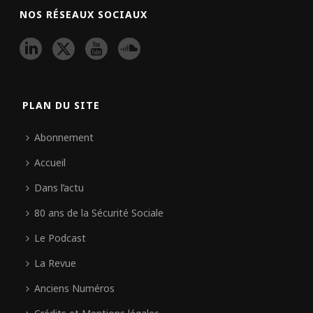
NOS RÉSEAUX SOCIAUX
PLAN DU SITE
Abonnement
Accueil
Dans l’actu
80 ans de la Sécurité Sociale
Le Podcast
La Revue
Anciens Numéros