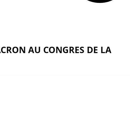
MACRON AU CONGRES DE LA