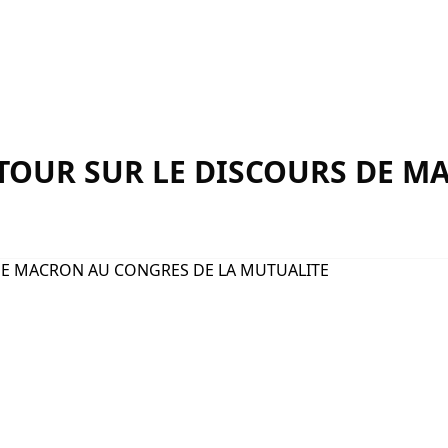
RETOUR SUR LE DISCOURS DE 