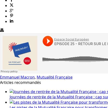
Emmanuel Macron
,
Mutualité Française
Articles recommandés
Journées de rentrée de la Mutualité Française : cap su
Les pistes de la Mutualité Française pour transformer