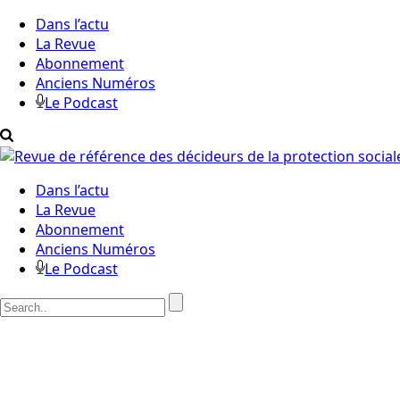
Dans l’actu
La Revue
Abonnement
Anciens Numéros
Le Podcast
Dans l’actu
La Revue
Abonnement
Anciens Numéros
Le Podcast