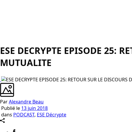
ESE DECRYPTE EPISODE 25: 
MUTUALITE
Par
Alexandre Beau
Publié le
13 juin 2018
dans
PODCAST
,
ESE Décrypte