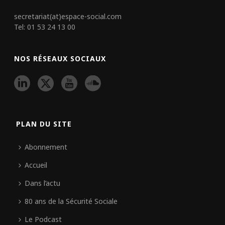
secretariat(at)espace-social.com
Tel: 01 53 24 13 00
NOS RÉSEAUX SOCIAUX
PLAN DU SITE
Abonnement
Accueil
Dans l’actu
80 ans de la Sécurité Sociale
Le Podcast