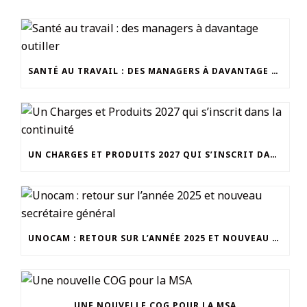
SANTÉ AU TRAVAIL : DES MANAGERS À DAVANTAGE OUTILLER
UN CHARGES ET PRODUITS 2027 QUI S’INSCRIT DANS LA CONTINUITÉ
UNOCAM : RETOUR SUR L’ANNÉE 2025 ET NOUVEAU SECRÉTAIRE GÉNÉRAL
UNE NOUVELLE COG POUR LA MSA