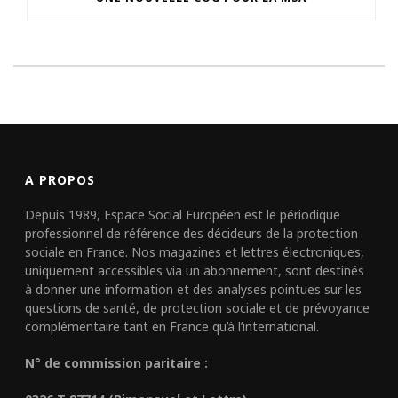
A PROPOS
Depuis 1989, Espace Social Européen est le périodique
professionnel de référence des décideurs de la protection
sociale en France. Nos magazines et lettres électroniques,
uniquement accessibles via un abonnement, sont destinés
à donner une information et des analyses pointues sur les
questions de santé, de protection sociale et de prévoyance
complémentaire tant en France qu’à l’international.
N° de commission paritaire :