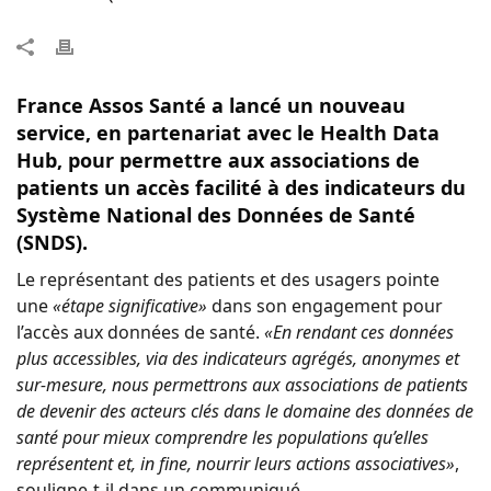
France Assos Santé a lancé un nouveau
service, en partenariat avec le Health Data
Hub, pour permettre aux associations de
patients un accès facilité à des indicateurs du
Système National des Données de Santé
(SNDS).
Le représentant des patients et des usagers pointe
une
«étape significative»
dans son engagement pour
l’accès aux données de santé.
«En rendant ces données
plus accessibles, via des indicateurs agrégés, anonymes et
sur-mesure, nous permettrons aux associations de patients
de devenir des acteurs clés dans le domaine des données de
santé pour mieux comprendre les populations qu’elles
représentent et, in fine, nourrir leurs actions associatives»
,
souligne-t-il dans un communiqué.