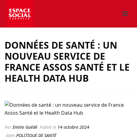
DONNÉES DE SANTÉ : UN
NOUVEAU SERVICE DE
FRANCE ASSOS SANTÉ ET LE
HEALTH DATA HUB
Par
Emilie Guédé
Publié le
14 octobre 2024
dans
POLITIQUE DE SANTÉ