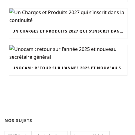
UN CHARGES ET PRODUITS 2027 QUI S’INSCRIT DANS LA CONTINUITÉ
UNOCAM : RETOUR SUR L’ANNÉE 2025 ET NOUVEAU SECRÉTAIRE GÉNÉRAL
NOS SUJETS