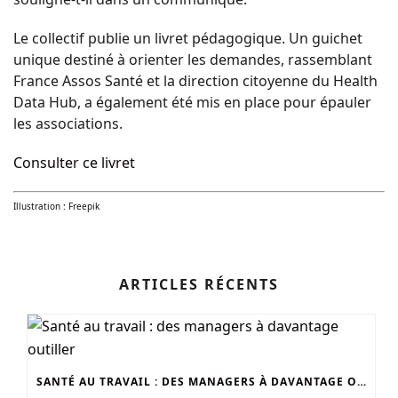
Le collectif publie un livret pédagogique. Un guichet
unique destiné à orienter les demandes, rassemblant
France Assos Santé et la direction citoyenne du Health
Data Hub, a également été mis en place pour épauler
les associations.
Consulter ce livret
Illustration : Freepik
ARTICLES RÉCENTS
SANTÉ AU TRAVAIL : DES MANAGERS À DAVANTAGE OUTILLER