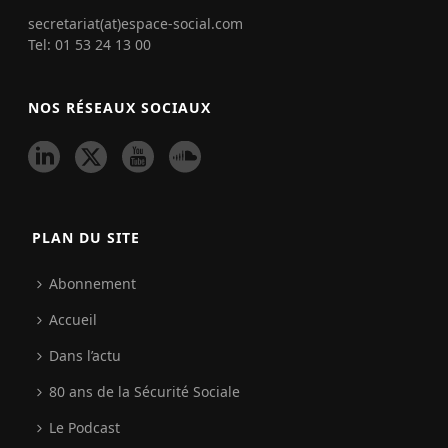
secretariat(at)espace-social.com
Tel: 01 53 24 13 00
NOS RÉSEAUX SOCIAUX
PLAN DU SITE
Abonnement
Accueil
Dans l’actu
80 ans de la Sécurité Sociale
Le Podcast