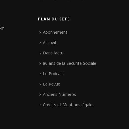
PLAN DU SITE
com
Abonnement
Accueil
Dans l’actu
80 ans de la Sécurité Sociale
Le Podcast
La Revue
Anciens Numéros
Crédits et Mentions légales