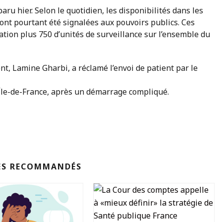
aru hier. Selon le quotidien, les disponibilités dans les
) ont pourtant été signalées aux pouvoirs publics. Ces
ation plus 750 d’unités de surveillance sur l’ensemble du
nt, Lamine Gharbi, a réclamé l’envoi de patient par le
 Île-de-France, après un démarrage compliqué.
ES RECOMMANDÉS